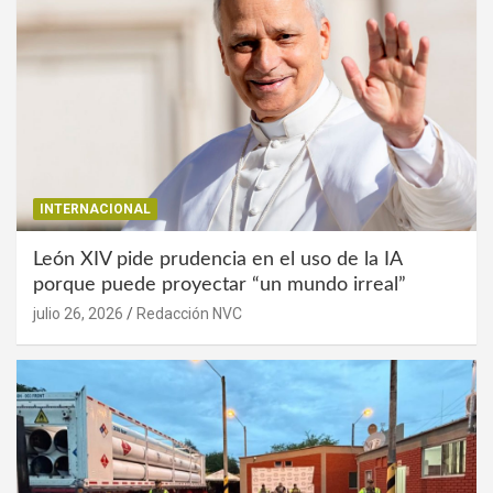
INTERNACIONAL
León XIV pide prudencia en el uso de la IA
porque puede proyectar “un mundo irreal”
julio 26, 2026
Redacción NVC