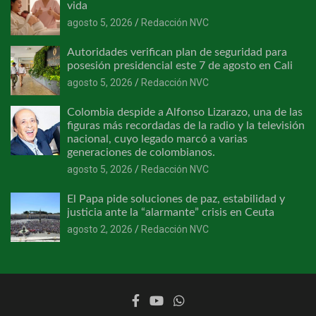
vida
agosto 5, 2026
Redacción NVC
Autoridades verifican plan de seguridad para
posesión presidencial este 7 de agosto en Cali
agosto 5, 2026
Redacción NVC
Colombia despide a Alfonso Lizarazo, una de las
figuras más recordadas de la radio y la televisión
nacional, cuyo legado marcó a varias
generaciones de colombianos.
agosto 5, 2026
Redacción NVC
El Papa pide soluciones de paz, estabilidad y
justicia ante la “alarmante” crisis en Ceuta
agosto 2, 2026
Redacción NVC