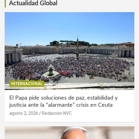
Actualidad Global
INTERNACIONAL
El Papa pide soluciones de paz, estabilidad y
justicia ante la “alarmante” crisis en Ceuta
agosto 2, 2026
Redacción NVC