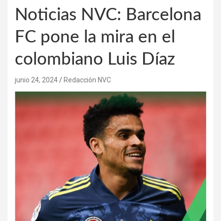
Noticias NVC: Barcelona
FC pone la mira en el
colombiano Luis Díaz
junio 24, 2024
Redacción NVC