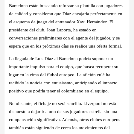
Barcelona están buscando reforzar su plantilla con jugadores
de calidad y consideran que Díaz encajaría perfectamente en
el esquema de juego del entrenador Xavi Hernández. El
presidente del club, Joan Laporta, ha estado en
conversaciones preliminares con el agente del jugador, y se
espera que en los próximos días se realice una oferta formal.
La llegada de Luis Díaz al Barcelona podría suponer un
importante impulso para el equipo, que busca recuperar su
lugar en la cima del fútbol europeo. La afición culé ha
recibido la noticia con entusiasmo, anticipando el impacto
positivo que podría tener el colombiano en el equipo.
No obstante, el fichaje no será sencillo. Liverpool no está
dispuesto a dejar ir a uno de sus jugadores estrella sin una
compensación significativa. Además, otros clubes europeos
también están siguiendo de cerca los movimientos del