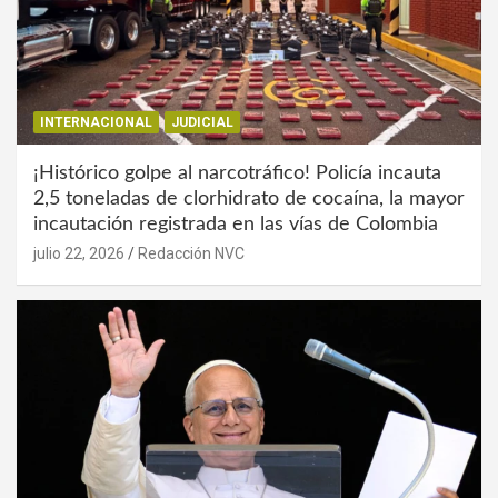
INTERNACIONAL
JUDICIAL
¡Histórico golpe al narcotráfico! Policía incauta
2,5 toneladas de clorhidrato de cocaína, la mayor
incautación registrada en las vías de Colombia
julio 22, 2026
Redacción NVC