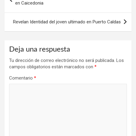
de
en Caicedonia
entradas
Revelan Identidad del joven ultimado en Puerto Caldas
Deja una respuesta
Tu dirección de correo electrónico no será publicada.
Los
campos obligatorios están marcados con
*
Comentario
*