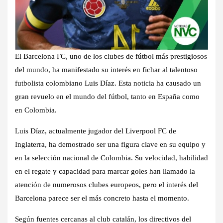
El Barcelona FC, uno de los clubes de fútbol más prestigiosos
del mundo, ha manifestado su interés en fichar al talentoso
futbolista colombiano Luis Díaz. Esta noticia ha causado un
gran revuelo en el mundo del fútbol, tanto en España como
en Colombia.
Luis Díaz, actualmente jugador del Liverpool FC de
Inglaterra, ha demostrado ser una figura clave en su equipo y
en la selección nacional de Colombia. Su velocidad, habilidad
en el regate y capacidad para marcar goles han llamado la
atención de numerosos clubes europeos, pero el interés del
Barcelona parece ser el más concreto hasta el momento.
Según fuentes cercanas al club catalán, los directivos del