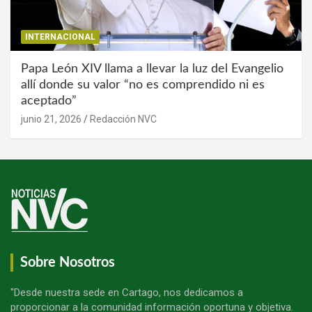
INTERNACIONAL
Papa León XIV llama a llevar la luz del Evangelio
allí donde su valor “no es comprendido ni es
aceptado”
junio 21, 2026
Redacción NVC
Sobre Nosotros
"Desde nuestra sede en Cartago, nos dedicamos a
proporcionar a la comunidad información oportuna y objetiva.