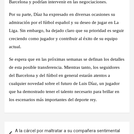
Barcelona y podrían intervenir en las negociaciones.
Por su parte, Díaz ha expresado en diversas ocasiones su
admiración por el fútbol español y su deseo de jugar en La
Liga. Sin embargo, ha dejado claro que su prioridad es seguir
creciendo como jugador y contribuir al éxito de su equipo
actual.
Se espera que en las próximas semanas se definan los detalles
de esta posible transferencia. Mientras tanto, los seguidores
del Barcelona y del fútbol en general estarán atentos a
cualquier novedad sobre el futuro de Luis Díaz, un jugador
que ha demostrado tener el talento necesario para brillar en
los escenarios más importantes del deporte rey.
Navegación
A la cárcel por maltratar a su compañera sentimental