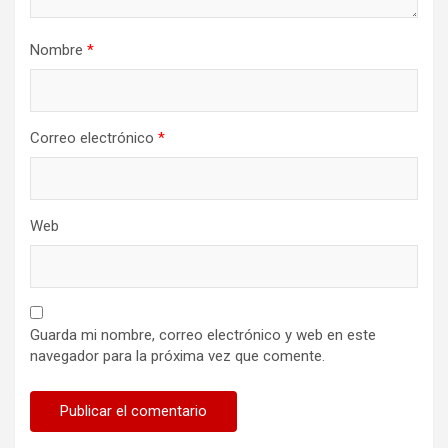
Nombre
*
Correo electrónico
*
Web
Guarda mi nombre, correo electrónico y web en este
navegador para la próxima vez que comente.