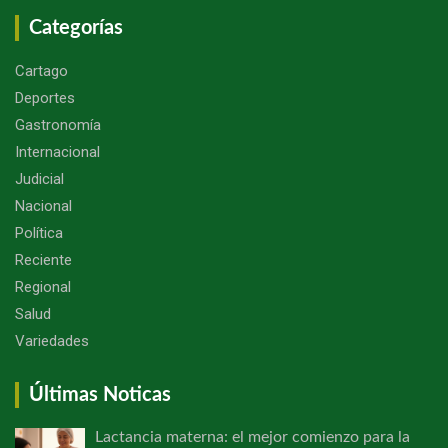
Categorías
Cartago
Deportes
Gastronomía
Internacional
Judicial
Nacional
Política
Reciente
Regional
Salud
Variedades
Últimas Noticas
Lactancia materna: el mejor comienzo para la