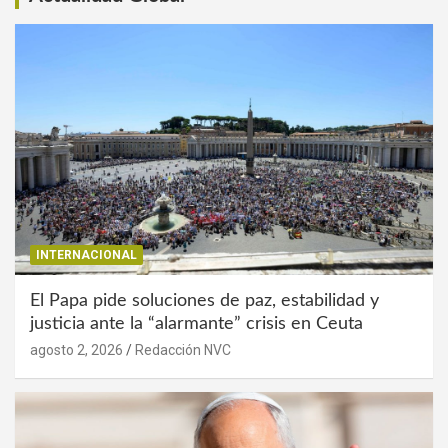
INTERNACIONAL
El Papa pide soluciones de paz, estabilidad y
justicia ante la “alarmante” crisis en Ceuta
agosto 2, 2026
Redacción NVC