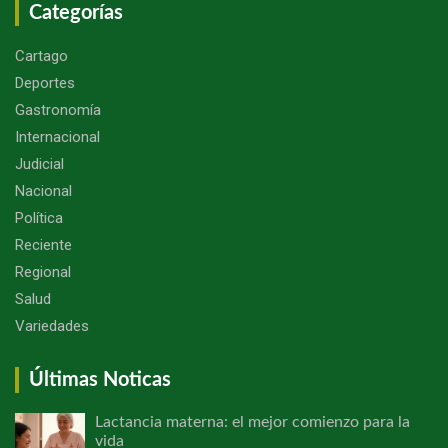
Categorías
Cartago
Deportes
Gastronomía
Internacional
Judicial
Nacional
Política
Reciente
Regional
Salud
Variedades
Últimas Noticas
Lactancia materna: el mejor comienzo para la
vida