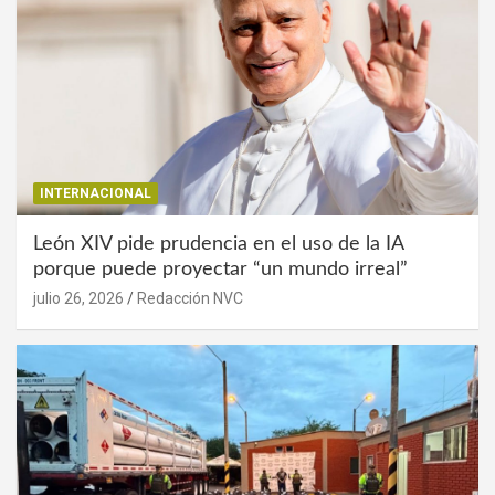
INTERNACIONAL
León XIV pide prudencia en el uso de la IA
porque puede proyectar “un mundo irreal”
julio 26, 2026
Redacción NVC