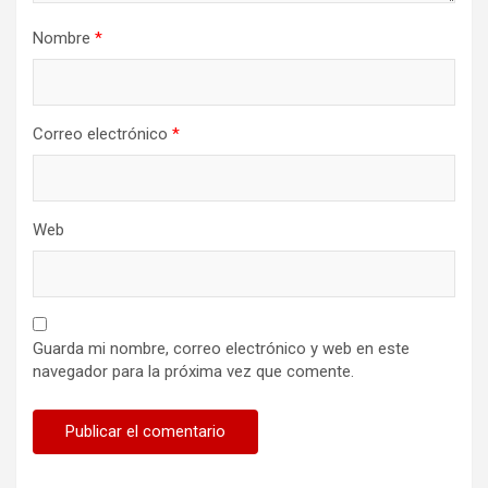
Nombre
*
Correo electrónico
*
Web
Guarda mi nombre, correo electrónico y web en este
navegador para la próxima vez que comente.