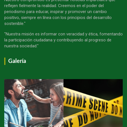
reflejen fielmente la realidad. Creemos en el poder del
periodismo para educar, inspirar y promover un cambio
positivo, siempre en línea con los principios del desarrollo
sostenible."
"Nuestra misión es informar con veracidad y ética, fomentando
la participación ciudadana y contribuyendo al progreso de
nuestra sociedad."
Galería