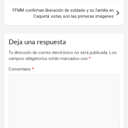
entradas
FFMM confirman liberación de soldado y su familia en
Caquetá: estas son las primeras imágenes
Deja una respuesta
Tu dirección de correo electrónico no será publicada.
Los
campos obligatorios están marcados con
*
Comentario
*