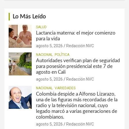
Lo Más Leído
SALUD
Lactancia materna: el mejor comienzo
para la vida
agosto 5, 2026
Redacción NVC
NACIONAL
POLÍTICA
Autoridades verifican plan de seguridad
para posesión presidencial este 7 de
agosto en Cali
agosto 5, 2026
Redacción NVC
NACIONAL
VARIEDADES
Colombia despide a Alfonso Lizarazo,
una de las figuras más recordadas de la
radio y la televisión nacional, cuyo
legado marcó a varias generaciones de
colombianos.
agosto 5, 2026
Redacción NVC