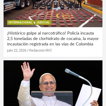
INTERNACIONAL
JUDICIAL
¡Histórico golpe al narcotráfico! Policía incauta
2,5 toneladas de clorhidrato de cocaína, la mayor
incautación registrada en las vías de Colombia
julio 22, 2026
Redacción NVC