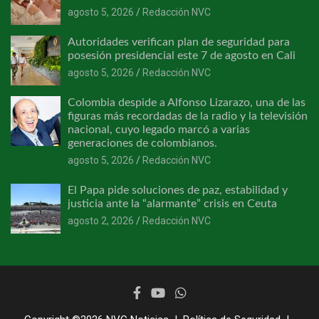
agosto 5, 2026
Redacción NVC
Autoridades verifican plan de seguridad para
posesión presidencial este 7 de agosto en Cali
agosto 5, 2026
Redacción NVC
Colombia despide a Alfonso Lizarazo, una de las
figuras más recordadas de la radio y la televisión
nacional, cuyo legado marcó a varias
generaciones de colombianos.
agosto 5, 2026
Redacción NVC
El Papa pide soluciones de paz, estabilidad y
justicia ante la “alarmante” crisis en Ceuta
agosto 2, 2026
Redacción NVC