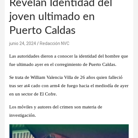
Revelan Identidad del
joven ultimado en
Puerto Caldas
junio 24, 2024
Redacción NVC
Las autoridades dieron a conocer la identidad del hombre que
fue ultimado ayer en el corregimiento de Puerto Caldas.
Se trata de William Valencia Villa de 26 años quien falleció
tras ser at4 cado con arm4 de fuego hacia el mediodía de ayer
en un sector de El Cofre.
Los móviles y autores del crimen son materia de
investigación.