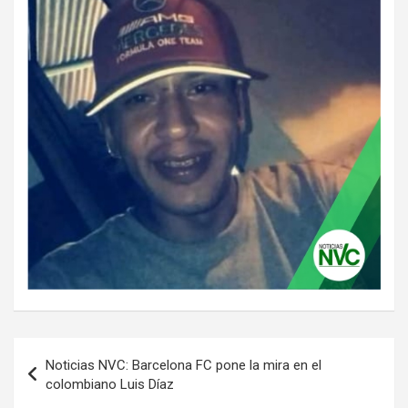
Navegación
Noticias NVC: Barcelona FC pone la mira en el
de
colombiano Luis Díaz