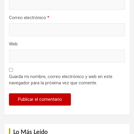
Correo electrónico
*
Web
Guarda mi nombre, correo electrónico y web en este
navegador para la próxima vez que comente.
Lo Más Leído