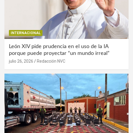
INTERNACIONAL
León XIV pide prudencia en el uso de la IA
porque puede proyectar “un mundo irreal”
julio 26, 2026
Redacción NVC