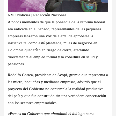
NVC Noticias | Redacción Nacional
A pocos momentos de que la ponencia de la reforma laboral
sea radicada en el Senado, representantes de las pequeñas
empresas lanzaron una voz de alerta: de aprobarse la
iniciativa tal como está planteada, miles de negocios en
Colombia quedarían en riesgo de cierre, afectando
directamente el empleo formal y la cobertura en salud y
pensiones.
Rodolfo Correa, presidente de Acopi, gremio que representa a
las micro, pequeñas y medianas empresas, advirtió que el
proyecto del Gobierno no contempla la realidad productiva
del país y que fue construido sin una verdadera concertación
con los sectores empresariales.
«Este es un Gobierno que abandonó el diálogo como