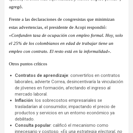
agregó.
Frente a las declaraciones de congresistas que minimizan
estas advertencias, el presidente de Acopi respondió:
«Confunden tasa de ocupación con empleo formal. Hoy, solo
el 25% de los colombianos en edad de trabajar tiene un
empleo con contrato. El resto está en la informalidad».
Otros puntos críticos
Contratos de aprendizaje
: convertirlos en contratos
laborales, advierte Correa, desincentivaría la vinculación
de jóvenes en formación, afectando el ingreso al
mercado laboral.
Inflación
: los sobrecostos empresariales se
trasladarían al consumidor, impactando el precio de
productos y servicios en un entorno económico ya
debilitado.
Consulta popular
: calificó el mecanismo como
innecesario y costoso.
«Es una estrategia electoral, no