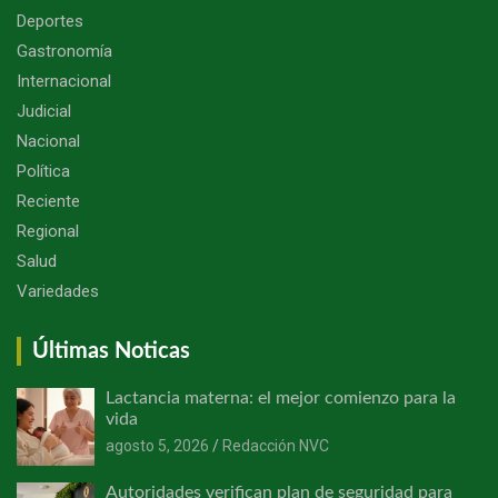
Deportes
Gastronomía
Internacional
Judicial
Nacional
Política
Reciente
Regional
Salud
Variedades
Últimas Noticas
Lactancia materna: el mejor comienzo para la
vida
agosto 5, 2026
Redacción NVC
Autoridades verifican plan de seguridad para