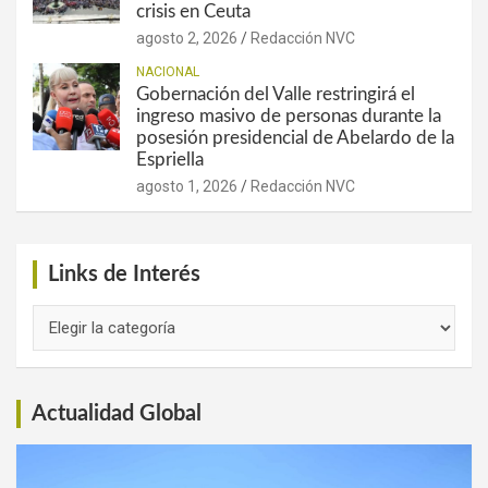
crisis en Ceuta
agosto 2, 2026
Redacción NVC
NACIONAL
Gobernación del Valle restringirá el
ingreso masivo de personas durante la
posesión presidencial de Abelardo de la
Espriella
agosto 1, 2026
Redacción NVC
Links de Interés
Links
de
Interés
Actualidad Global