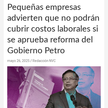
Pequeñas empresas
advierten que no podrán
cubrir costos laborales si
se aprueba reforma del
Gobierno Petro
mayo 26, 2025
Redacción NVC