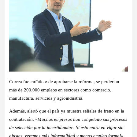
Correa fue enfático: de aprobarse la reforma, se perderían
más de 200.000 empleos en sectores como comercio,
manufactura, servicios y agroindustria.
Además, alertó que el país ya muestra señales de freno en la
contratación.
«Muchas empresas han congelado sus procesos
de selección por la incertidumbre. Si esto entra en vigor sin
ajustes, veremos más informalidad y menos empleo formal»,