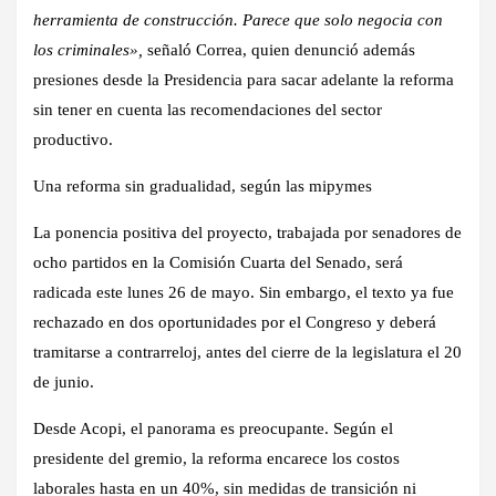
herramienta de construcción. Parece que solo negocia con
los criminales»,
señaló Correa, quien denunció además
presiones desde la Presidencia para sacar adelante la reforma
sin tener en cuenta las recomendaciones del sector
productivo.
Una reforma sin gradualidad, según las mipymes
La ponencia positiva del proyecto, trabajada por senadores de
ocho partidos en la Comisión Cuarta del Senado, será
radicada este lunes 26 de mayo. Sin embargo, el texto ya fue
rechazado en dos oportunidades por el Congreso y deberá
tramitarse a contrarreloj, antes del cierre de la legislatura el 20
de junio.
Desde Acopi, el panorama es preocupante. Según el
presidente del gremio, la reforma encarece los costos
laborales hasta en un 40%, sin medidas de transición ni