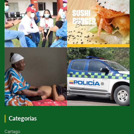
Categorías
Cartago