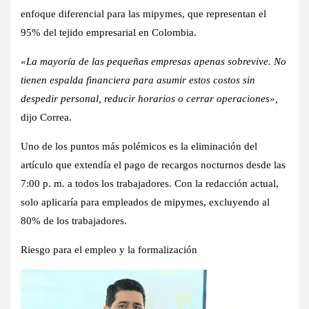
enfoque diferencial para las mipymes, que representan el
95% del tejido empresarial en Colombia.
«La mayoría de las pequeñas empresas apenas sobrevive. No
tienen espalda financiera para asumir estos costos sin
despedir personal, reducir horarios o cerrar operaciones»,
dijo Correa.
Uno de los puntos más polémicos es la eliminación del
artículo que extendía el pago de recargos nocturnos desde las
7:00 p. m. a todos los trabajadores. Con la redacción actual,
solo aplicaría para empleados de mipymes, excluyendo al
80% de los trabajadores.
Riesgo para el empleo y la formalización