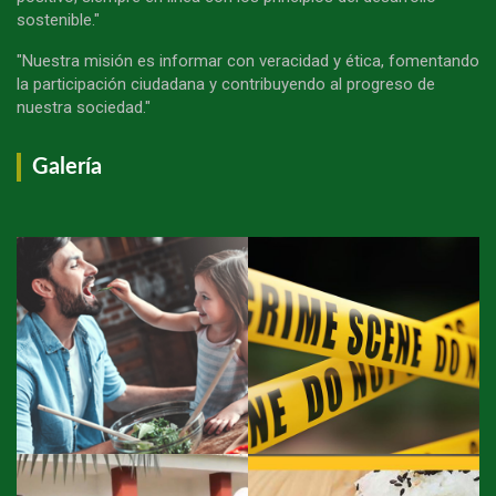
sostenible."
"Nuestra misión es informar con veracidad y ética, fomentando
la participación ciudadana y contribuyendo al progreso de
nuestra sociedad."
Galería