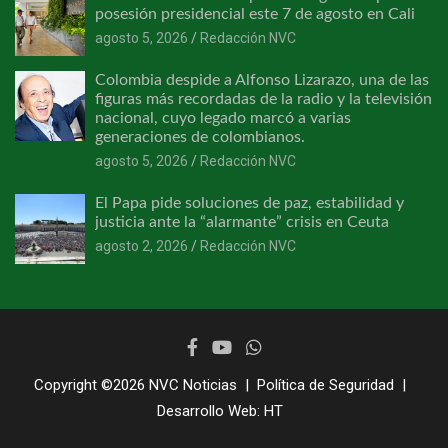
posesión presidencial este 7 de agosto en Cali
agosto 5, 2026
Redacción NVC
Colombia despide a Alfonso Lizarazo, una de las
figuras más recordadas de la radio y la televisión
nacional, cuyo legado marcó a varias
generaciones de colombianos.
agosto 5, 2026
Redacción NVC
El Papa pide soluciones de paz, estabilidad y
justicia ante la “alarmante” crisis en Ceuta
agosto 2, 2026
Redacción NVC
Copyright ©2026
NVC Noticias
Política de Seguridad
Desarrollo Web:
HT