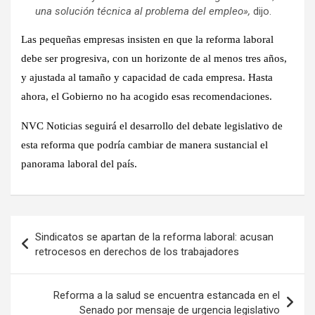
una solución técnica al problema del empleo»,
dijo.
Las pequeñas empresas insisten en que la reforma laboral
debe ser progresiva, con un horizonte de al menos tres años,
y ajustada al tamaño y capacidad de cada empresa. Hasta
ahora, el Gobierno no ha acogido esas recomendaciones.
NVC Noticias seguirá el desarrollo del debate legislativo de
esta reforma que podría cambiar de manera sustancial el
panorama laboral del país.
Navegación
Sindicatos se apartan de la reforma laboral: acusan
de
retrocesos en derechos de los trabajadores
entradas
Reforma a la salud se encuentra estancada en el
Senado por mensaje de urgencia legislativo