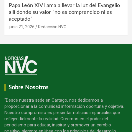
Papa León XIV llama a llevar la luz del Evangelio
allí donde su valor “no es comprendido ni es
aceptado”
junio 21, 2026
Redacción NVC
Sobre Nosotros
"Desde nuestra sede en Cartago, nos dedicamos a
proporcionar a la comunidad información oportuna y objetiva.
Nuestro compromiso es presentar noticias imparciales que
reflejen fielmente la realidad. Creemos en el poder del
periodismo para educar, inspirar y promover un cambio
positivo, siempre en línea con los principios del desarrollo