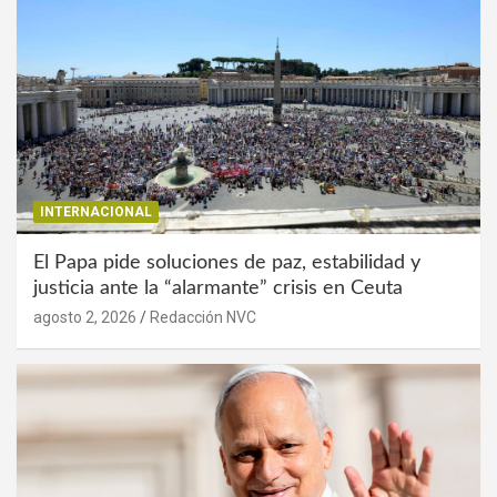
INTERNACIONAL
El Papa pide soluciones de paz, estabilidad y
justicia ante la “alarmante” crisis en Ceuta
agosto 2, 2026
Redacción NVC