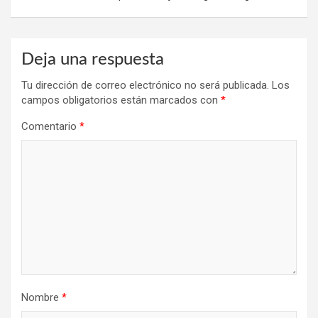
Deja una respuesta
Tu dirección de correo electrónico no será publicada.
Los
campos obligatorios están marcados con
*
Comentario
*
Nombre
*