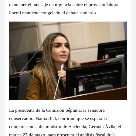
mantener el mensaje de urgencia sobre el proyecto laboral
liberal mantiene congelado el debate sanitario.
La presidenta de la Comisión Séptima, la senadora
conservadora
Nadia Blel
, confirmó que se espera la
comparecencia del ministro de Hacienda,
Germán Ávila
, el
martes 27 de mayo, para presentar el análisis fiscal de la