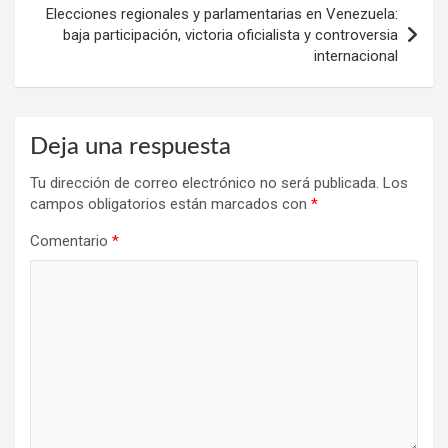
Elecciones regionales y parlamentarias en Venezuela:
baja participación, victoria oficialista y controversia
internacional
Deja una respuesta
Tu dirección de correo electrónico no será publicada.
Los
campos obligatorios están marcados con
*
Comentario
*