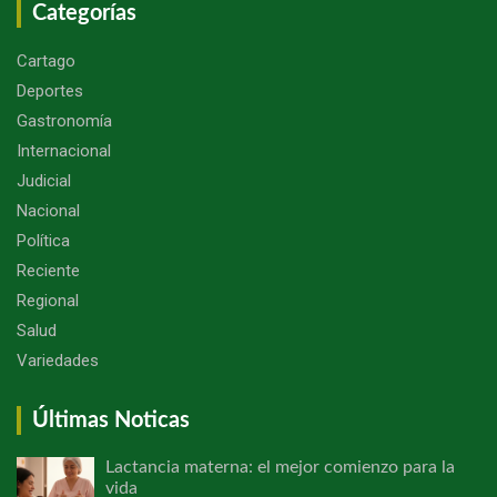
Categorías
Cartago
Deportes
Gastronomía
Internacional
Judicial
Nacional
Política
Reciente
Regional
Salud
Variedades
Últimas Noticas
Lactancia materna: el mejor comienzo para la
vida