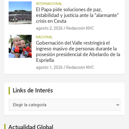
INTERNACIONAL
El Papa pide soluciones de paz,
estabilidad y justicia ante la “alarmante”
crisis en Ceuta
agosto 2, 2026
Redacción NVC
NACIONAL
Gobernación del Valle restringirá el
ingreso masivo de personas durante la
posesión presidencial de Abelardo de la
Espriella
agosto 1, 2026
Redacción NVC
Links de Interés
Links
de
Interés
Actualidad Global