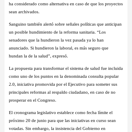
ha considerado como alternativa en caso de que los proyectos
sean archivados.
Sanguino también alertó sobre señales políticas que anticipan
un posible hundimiento de la reforma sanitaria. “Los
senadores que la hundieron la vez pasada ya lo han
anunciado. Si hundieron la laboral, es más seguro que
hundan la de la salud”, expresó.
La propuesta para transformar el sistema de salud fue incluida
como uno de los puntos en la denominada
consulta popular
2.0
, iniciativa promovida por el Ejecutivo para someter sus
principales reformas al respaldo ciudadano, en caso de no
prosperar en el Congreso.
El cronograma legislativo establece como fecha límite el
próximo
20 de junio
para que las iniciativas en curso sean
votadas. Sin embargo, la insistencia del Gobierno en