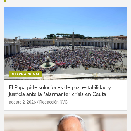
INTERNACIONAL
El Papa pide soluciones de paz, estabilidad y
justicia ante la “alarmante” crisis en Ceuta
agosto 2, 2026
Redacción NVC