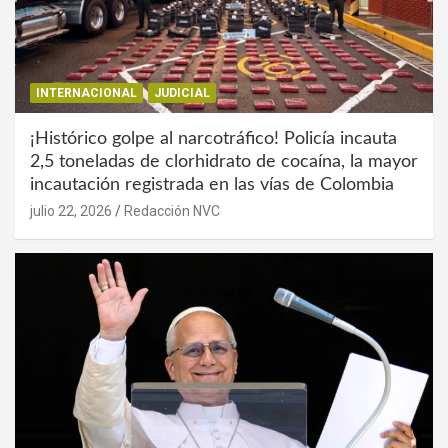
INTERNACIONAL
JUDICIAL
¡Histórico golpe al narcotráfico! Policía incauta
2,5 toneladas de clorhidrato de cocaína, la mayor
incautación registrada en las vías de Colombia
julio 22, 2026
Redacción NVC