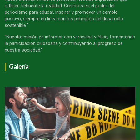
reflejen fielmente la realidad. Creemos en el poder del
periodismo para educar, inspirar y promover un cambio
positivo, siempre en línea con los principios del desarrollo
sostenible."
"Nuestra misión es informar con veracidad y ética, fomentando
la participación ciudadana y contribuyendo al progreso de
nuestra sociedad."
Galería