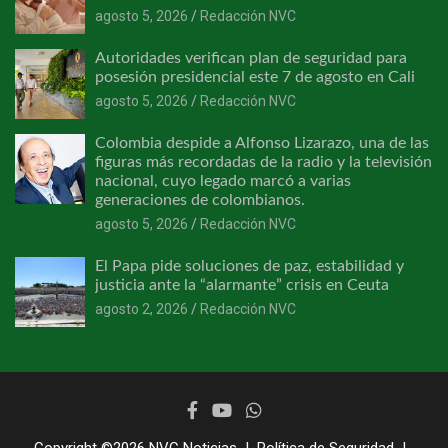
agosto 5, 2026
Redacción NVC
Autoridades verifican plan de seguridad para
posesión presidencial este 7 de agosto en Cali
agosto 5, 2026
Redacción NVC
Colombia despide a Alfonso Lizarazo, una de las
figuras más recordadas de la radio y la televisión
nacional, cuyo legado marcó a varias
generaciones de colombianos.
agosto 5, 2026
Redacción NVC
El Papa pide soluciones de paz, estabilidad y
justicia ante la “alarmante” crisis en Ceuta
agosto 2, 2026
Redacción NVC