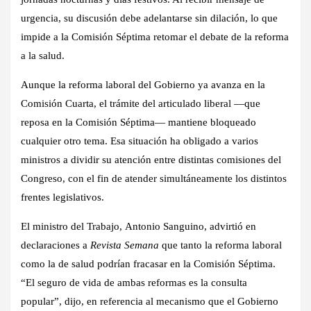
urgencia, su discusión debe adelantarse sin dilación, lo que
impide a la Comisión Séptima retomar el debate de la reforma
a la salud.
Aunque la reforma laboral del Gobierno ya avanza en la
Comisión Cuarta, el trámite del articulado liberal —que
reposa en la Comisión Séptima— mantiene bloqueado
cualquier otro tema. Esa situación ha obligado a varios
ministros a dividir su atención entre distintas comisiones del
Congreso, con el fin de atender simultáneamente los distintos
frentes legislativos.
El ministro del Trabajo,
Antonio Sanguino
, advirtió en
declaraciones a
Revista Semana
que tanto la reforma laboral
como la de salud podrían fracasar en la Comisión Séptima.
“El seguro de vida de ambas reformas es la consulta
popular”, dijo, en referencia al mecanismo que el Gobierno