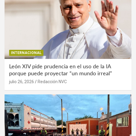
INTERNACIONAL
León XIV pide prudencia en el uso de la IA
porque puede proyectar “un mundo irreal”
julio 26, 2026
Redacción NVC