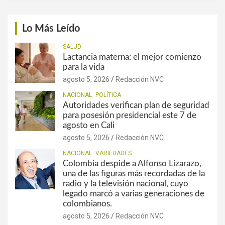
Lo Más Leído
SALUD
Lactancia materna: el mejor comienzo
para la vida
agosto 5, 2026
Redacción NVC
NACIONAL
POLÍTICA
Autoridades verifican plan de seguridad
para posesión presidencial este 7 de
agosto en Cali
agosto 5, 2026
Redacción NVC
NACIONAL
VARIEDADES
Colombia despide a Alfonso Lizarazo,
una de las figuras más recordadas de la
radio y la televisión nacional, cuyo
legado marcó a varias generaciones de
colombianos.
agosto 5, 2026
Redacción NVC