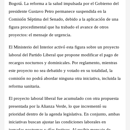
Bogotá.
La reforma a la salud impulsada por el Gobierno del
presidente Gustavo Petro permanece suspendida en la
Comisión Séptima del Senado, debido a la aplicación de una
figura procedimental que ha trabado el avance de otros
proyectos: el mensaje de urgencia.
El Ministerio del Interior activó esta figura sobre un proyecto
laboral del Partido Liberal que propone modificar el pago de
recargos nocturnos y dominicales. Por reglamento, mientras
este proyecto no sea debatido y votado en su totalidad, la
comisión no podrá abordar ninguna otra iniciativa, incluida la
reforma sanitaria.
El proyecto laboral liberal fue acumulado con otra propuesta
presentada por la Alianza Verde, lo que incrementó su
prioridad dentro de la agenda legislativa. En conjunto, ambas
iniciativas buscan ajustar las condiciones laborales en
jornadas nocturnas y días festivos. Al recibir mensaje de