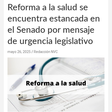
Reforma a la salud se
encuentra estancada en
el Senado por mensaje
de urgencia legislativo
mayo 26, 2025
Redacción NVC