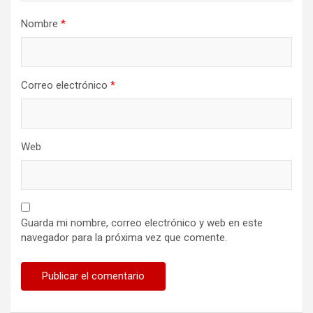
Nombre
*
Correo electrónico
*
Web
Guarda mi nombre, correo electrónico y web en este
navegador para la próxima vez que comente.