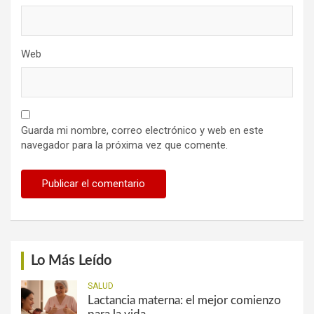
Web
Guarda mi nombre, correo electrónico y web en este
navegador para la próxima vez que comente.
Lo Más Leído
SALUD
Lactancia materna: el mejor comienzo