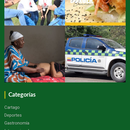
Categorías
Cartago
Deportes
Gastronomía