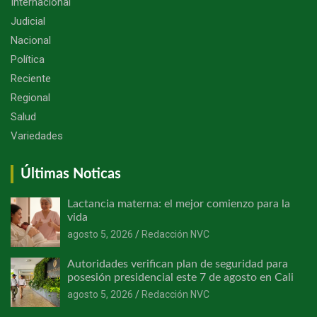
Internacional
Judicial
Nacional
Política
Reciente
Regional
Salud
Variedades
Últimas Noticas
Lactancia materna: el mejor comienzo para la
vida
agosto 5, 2026
Redacción NVC
Autoridades verifican plan de seguridad para
posesión presidencial este 7 de agosto en Cali
agosto 5, 2026
Redacción NVC