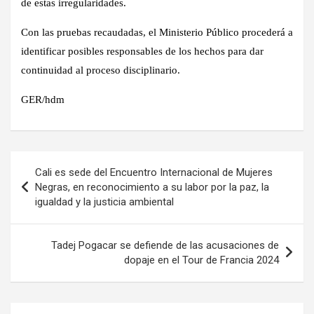
de estas irregularidades.
Con las pruebas recaudadas,
el Ministerio Público procederá a
identificar posibles responsables
de los hechos para dar
continuidad al proceso disciplinario.
GER/hdm
Navegación
Cali es sede del Encuentro Internacional de Mujeres
de
Negras, en reconocimiento a su labor por la paz, la
igualdad y la justicia ambiental
entradas
Tadej Pogacar se defiende de las acusaciones de
dopaje en el Tour de Francia 2024