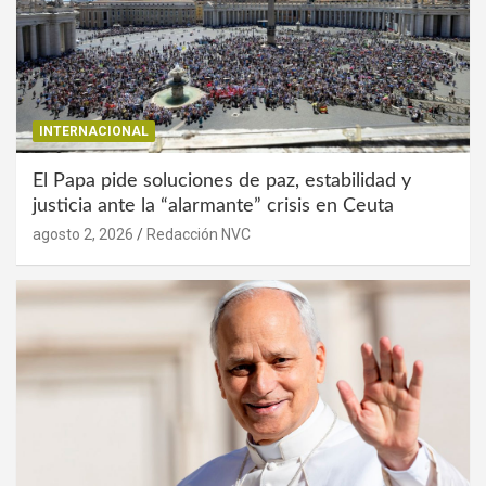
INTERNACIONAL
El Papa pide soluciones de paz, estabilidad y
justicia ante la “alarmante” crisis en Ceuta
agosto 2, 2026
Redacción NVC