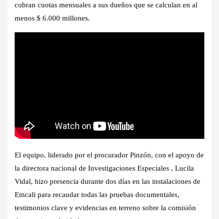
cobran cuotas mensuales a sus dueños que se calculan en al
menos $ 6.000 millones.
El equipo,
liderado por el procurador Pinzón,
con el apoyo de
la directora nacional de Investigaciones Especiales , Lucila
Vidal,
hizo presencia durante dos días en las instalaciones de
Emcali
para recaudar todas las pruebas documentales,
testimonios clave y evidencias en
terreno sobre la comisión