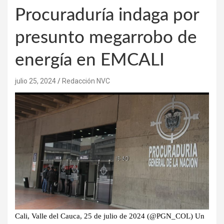
Procuraduría indaga por
presunto megarrobo de
energía en EMCALI
julio 25, 2024
Redacción NVC
Cali, Valle del Cauca, 25 de julio de 2024 (@PGN_COL)
Un