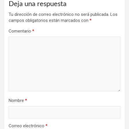
Deja una respuesta
Tu dirección de correo electrónico no será publicada.
Los
campos obligatorios están marcados con
*
Comentario
*
Nombre
*
Correo electrónico
*