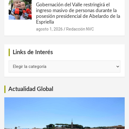
Gobernación del Valle restringirá el
ingreso masivo de personas durante la
posesión presidencial de Abelardo de la
Espriella
agosto 1, 2026
Redacción NVC
Links de Interés
Links
de
Interés
Actualidad Global