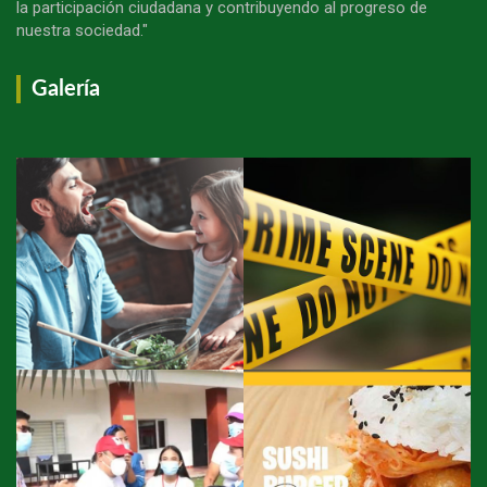
la participación ciudadana y contribuyendo al progreso de
nuestra sociedad."
Galería