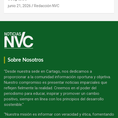
junio 21, 2026
Redacción NVC
Sobre Nosotros
"Desde nuestra sede en Cartago, nos dedicamos a
proporcionar a la comunidad información oportuna y objetiva.
Nuestro compromiso es presentar noticias imparciales que
reflejen fielmente la realidad. Creemos en el poder del
periodismo para educar, inspirar y promover un cambio
positivo, siempre en línea con los principios del desarrollo
sostenible."
"Nuestra misión es informar con veracidad y ética, fomentando