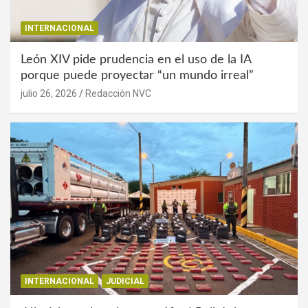
INTERNACIONAL
León XIV pide prudencia en el uso de la IA
porque puede proyectar “un mundo irreal”
julio 26, 2026
Redacción NVC
INTERNACIONAL
JUDICIAL