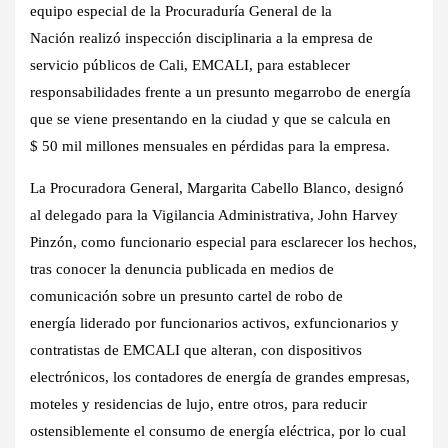
equipo especial de la
Procuraduría General de la
Nación
realizó inspección disciplinaria a
la empresa de
servicio públicos de Cali, EMCALI,
para establecer
responsabilidades frente a un presunto megarrobo de energía
que se viene
presentando en la ciudad y que se calcula en
$ 50 mil millones mensuales en pérdidas
para la empresa.
La Procuradora General, Margarita Cabello Blanco,
designó
al delegado para la Vigilancia Administrativa,
John Harvey
Pinzón, como funcionario especial para esclarecer los hechos
,
tras conocer la denuncia publicada en medios de
comunicación sobre un presunto cartel de robo de
energía
liderado por funcionarios activos, exfuncionarios y
contratistas de EMCALI
que alteran, con dispositivos
electrónicos, los contadores de energía de
grandes empresas,
moteles y residencias de lujo,
entre otros, para
reducir
ostensiblemente el consumo de energía eléctrica
, por lo cual