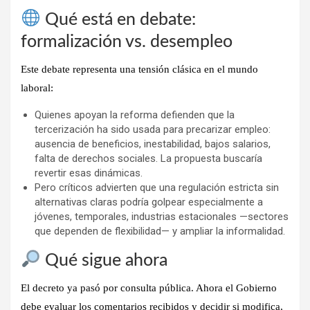
Qué está en debate:
formalización vs. desempleo
Este debate representa una tensión clásica en el mundo
laboral:
Quienes apoyan la reforma defienden que la
tercerización ha sido usada para precarizar empleo:
ausencia de beneficios, inestabilidad, bajos salarios,
falta de derechos sociales. La propuesta buscaría
revertir esas dinámicas.
Pero críticos advierten que una regulación estricta sin
alternativas claras podría golpear especialmente a
jóvenes, temporales, industrias estacionales —sectores
que dependen de flexibilidad— y ampliar la informalidad.
Qué sigue ahora
El decreto ya pasó por consulta pública. Ahora el Gobierno
debe evaluar los comentarios recibidos y decidir si modifica,