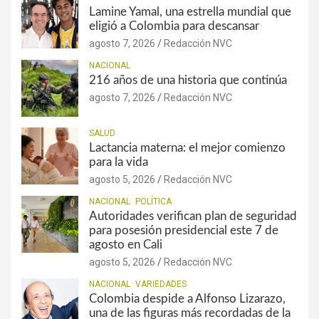
Lamine Yamal, una estrella mundial que
eligió a Colombia para descansar
agosto 7, 2026
Redacción NVC
NACIONAL
216 años de una historia que continúa
agosto 7, 2026
Redacción NVC
SALUD
Lactancia materna: el mejor comienzo
para la vida
agosto 5, 2026
Redacción NVC
NACIONAL
POLÍTICA
Autoridades verifican plan de seguridad
para posesión presidencial este 7 de
agosto en Cali
agosto 5, 2026
Redacción NVC
NACIONAL
VARIEDADES
Colombia despide a Alfonso Lizarazo,
una de las figuras más recordadas de la