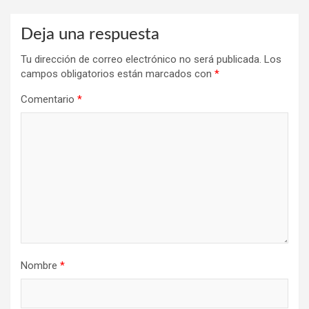
Deja una respuesta
Tu dirección de correo electrónico no será publicada.
Los
campos obligatorios están marcados con
*
Comentario
*
Nombre
*