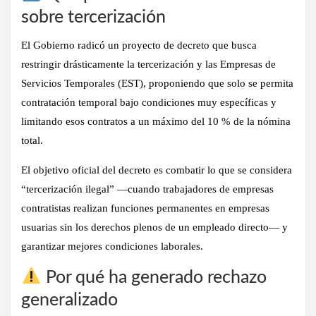
sobre tercerización
El Gobierno radicó un proyecto de decreto que busca
restringir drásticamente la tercerización y las Empresas de
Servicios Temporales (EST), proponiendo que solo se permita
contratación temporal bajo condiciones muy específicas y
limitando esos contratos a un máximo del 10 % de la nómina
total.
El objetivo oficial del decreto es combatir lo que se considera
“tercerización ilegal” —cuando trabajadores de empresas
contratistas realizan funciones permanentes en empresas
usuarias sin los derechos plenos de un empleado directo— y
garantizar mejores condiciones laborales.
Por qué ha generado rechazo
generalizado