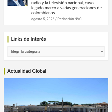
radio y la televisión nacional, cuyo
legado marcó a varias generaciones de
colombianos.
agosto 5, 2026
Redacción NVC
Links de Interés
Links
de
Interés
Actualidad Global