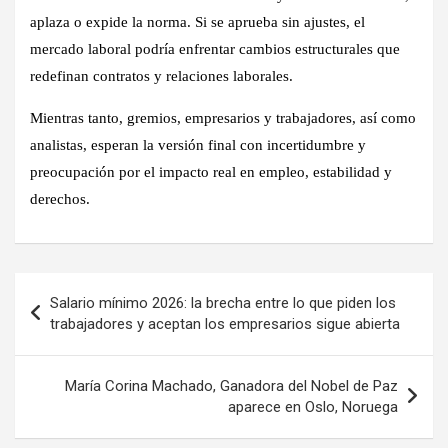
aplaza o expide la norma. Si se aprueba sin ajustes, el
mercado laboral podría enfrentar cambios estructurales que
redefinan contratos y relaciones laborales.
Mientras tanto, gremios, empresarios y trabajadores, así como
analistas, esperan la versión final con incertidumbre y
preocupación por el impacto real en empleo, estabilidad y
derechos.
Navegación
Salario mínimo 2026: la brecha entre lo que piden los
de
trabajadores y aceptan los empresarios sigue abierta
entradas
María Corina Machado, Ganadora del Nobel de Paz
aparece en Oslo, Noruega