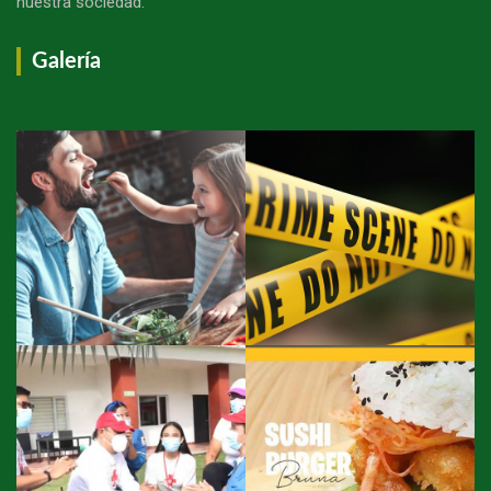
nuestra sociedad."
Galería