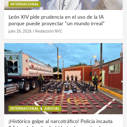
INTERNACIONAL
León XIV pide prudencia en el uso de la IA
porque puede proyectar “un mundo irreal”
julio 26, 2026
Redacción NVC
INTERNACIONAL
JUDICIAL
¡Histórico golpe al narcotráfico! Policía incauta