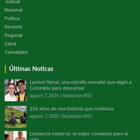
Judicial
Nacional
Política
Reciente
Regional
Salud
Variedades
Últimas Noticas
Lamine Yamal, una estrella mundial que eligió a
Colombia para descansar
agosto 7, 2026
Redacción NVC
216 años de una historia que continúa
agosto 7, 2026
Redacción NVC
Lactancia materna: el mejor comienzo para la
vida