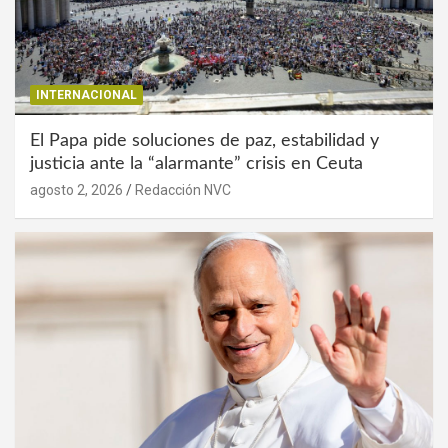
INTERNACIONAL
El Papa pide soluciones de paz, estabilidad y
justicia ante la “alarmante” crisis en Ceuta
agosto 2, 2026
Redacción NVC