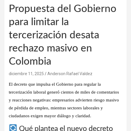
Propuesta del Gobierno
para limitar la
tercerización desata
rechazo masivo en
Colombia
diciembre 11, 2025
Anderson Rafael Valdez
El decreto que impulsa el Gobierno para regular la
tercerización laboral generó cientos de miles de comentarios
y reacciones negativas: empresarios advierten riesgo masivo
de pérdida de empleo, mientras sectores laborales y
ciudadanos exigen mayor diálogo y claridad.
Qué plantea el nuevo decreto