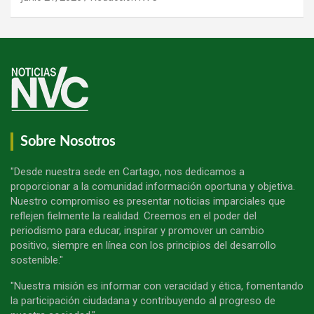
Sobre Nosotros
"Desde nuestra sede en Cartago, nos dedicamos a
proporcionar a la comunidad información oportuna y objetiva.
Nuestro compromiso es presentar noticias imparciales que
reflejen fielmente la realidad. Creemos en el poder del
periodismo para educar, inspirar y promover un cambio
positivo, siempre en línea con los principios del desarrollo
sostenible."
"Nuestra misión es informar con veracidad y ética, fomentando
la participación ciudadana y contribuyendo al progreso de