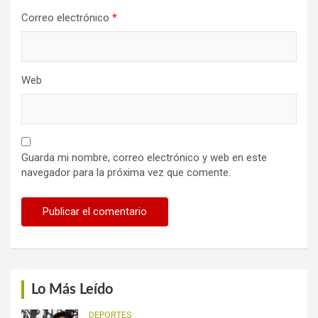
Correo electrónico
*
Web
Guarda mi nombre, correo electrónico y web en este
navegador para la próxima vez que comente.
Lo Más Leído
DEPORTES