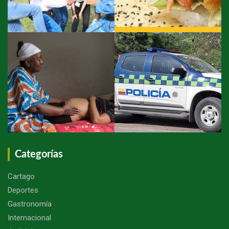
Categorías
Cartago
Deportes
Gastronomía
Internacional