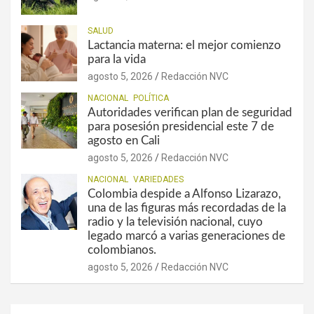
SALUD
Lactancia materna: el mejor comienzo
para la vida
agosto 5, 2026
Redacción NVC
NACIONAL
POLÍTICA
Autoridades verifican plan de seguridad
para posesión presidencial este 7 de
agosto en Cali
agosto 5, 2026
Redacción NVC
NACIONAL
VARIEDADES
Colombia despide a Alfonso Lizarazo,
una de las figuras más recordadas de la
radio y la televisión nacional, cuyo
legado marcó a varias generaciones de
colombianos.
agosto 5, 2026
Redacción NVC