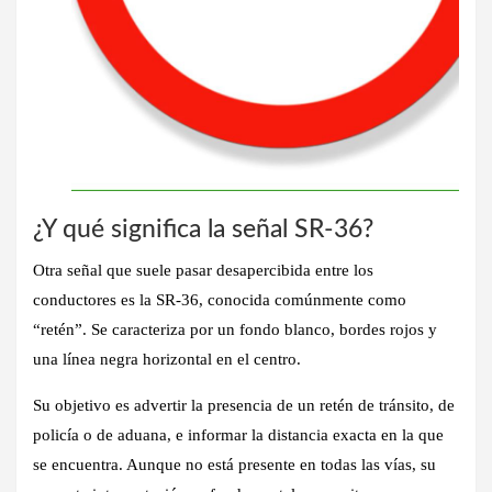
¿Y qué significa la señal SR-36?
Otra señal que suele pasar desapercibida entre los
conductores es la
SR-36
, conocida comúnmente como
“retén”. Se caracteriza por un fondo blanco, bordes rojos y
una línea negra horizontal en el centro.
Su objetivo es advertir la presencia de un retén de tránsito, de
policía o de aduana, e informar la distancia exacta en la que
se encuentra. Aunque no está presente en todas las vías, su