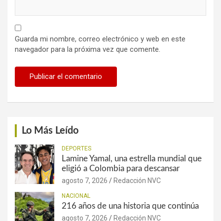
Guarda mi nombre, correo electrónico y web en este
navegador para la próxima vez que comente.
Lo Más Leído
DEPORTES
Lamine Yamal, una estrella mundial que
eligió a Colombia para descansar
agosto 7, 2026
Redacción NVC
NACIONAL
216 años de una historia que continúa
agosto 7, 2026
Redacción NVC