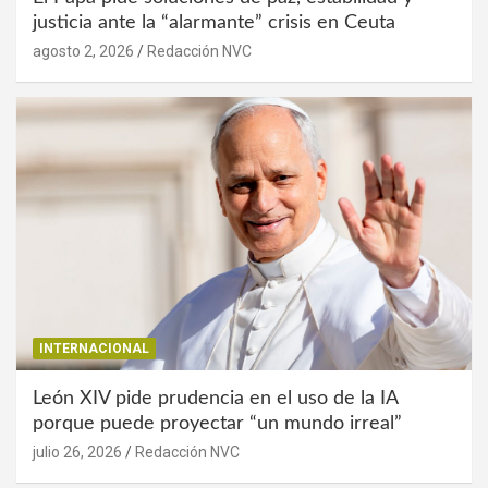
justicia ante la “alarmante” crisis en Ceuta
agosto 2, 2026
Redacción NVC
INTERNACIONAL
León XIV pide prudencia en el uso de la IA
porque puede proyectar “un mundo irreal”
julio 26, 2026
Redacción NVC