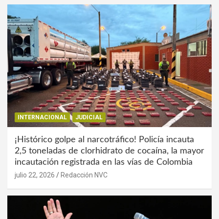
INTERNACIONAL
JUDICIAL
¡Histórico golpe al narcotráfico! Policía incauta
2,5 toneladas de clorhidrato de cocaína, la mayor
incautación registrada en las vías de Colombia
julio 22, 2026
Redacción NVC