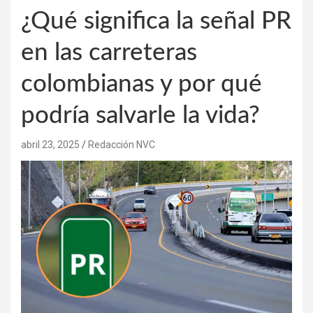
¿Qué significa la señal PR
en las carreteras
colombianas y por qué
podría salvarle la vida?
abril 23, 2025
Redacción NVC