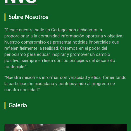
Sobre Nosotros
"Desde nuestra sede en Cartago, nos dedicamos a
proporcionar a la comunidad información oportuna y objetiva.
Nuestro compromiso es presentar noticias imparciales que
reflejen fielmente la realidad. Creemos en el poder del
periodismo para educar, inspirar y promover un cambio
positivo, siempre en línea con los principios del desarrollo
sostenible."
"Nuestra misión es informar con veracidad y ética, fomentando
la participación ciudadana y contribuyendo al progreso de
nuestra sociedad."
Galería