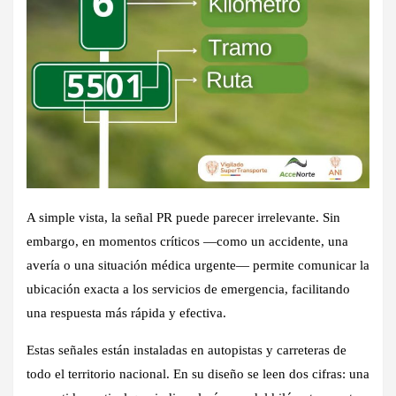
A simple vista, la señal PR puede parecer irrelevante. Sin
embargo, en momentos críticos —como un accidente, una
avería o una situación médica urgente— permite comunicar la
ubicación exacta a los servicios de emergencia, facilitando
una respuesta más rápida y efectiva.
Estas señales están instaladas en autopistas y carreteras de
todo el territorio nacional. En su diseño se leen dos cifras: una