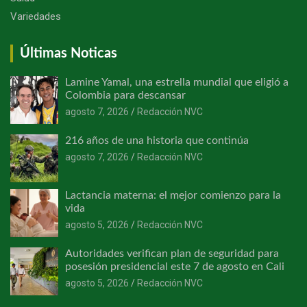
Variedades
Últimas Noticas
Lamine Yamal, una estrella mundial que eligió a
Colombia para descansar
agosto 7, 2026
Redacción NVC
216 años de una historia que continúa
agosto 7, 2026
Redacción NVC
Lactancia materna: el mejor comienzo para la
vida
agosto 5, 2026
Redacción NVC
Autoridades verifican plan de seguridad para
posesión presidencial este 7 de agosto en Cali
agosto 5, 2026
Redacción NVC