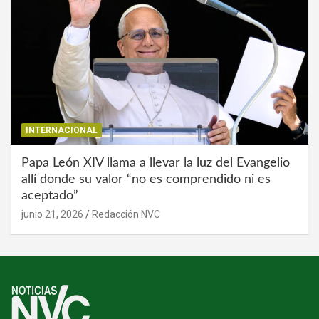
INTERNACIONAL
Papa León XIV llama a llevar la luz del Evangelio
allí donde su valor “no es comprendido ni es
aceptado”
junio 21, 2026
Redacción NVC