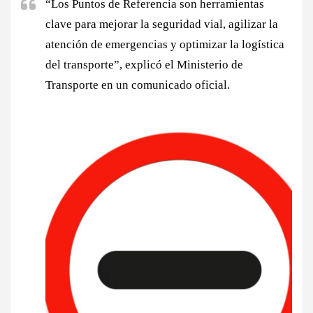
“Los Puntos de Referencia son herramientas
clave para mejorar la seguridad vial, agilizar la
atención de emergencias y optimizar la logística
del transporte”, explicó el Ministerio de
Transporte en un comunicado oficial.