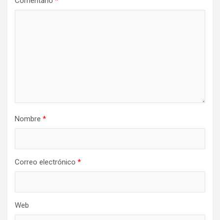
Comentario
*
Nombre
*
Correo electrónico
*
Web