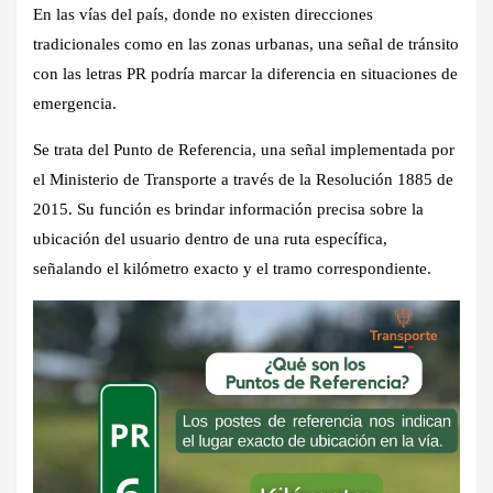
En las vías del país, donde no existen direcciones
tradicionales como en las zonas urbanas, una señal de tránsito
con las letras
PR
podría marcar la diferencia en situaciones de
emergencia.
Se trata del
Punto de Referencia
, una señal implementada por
el Ministerio de Transporte a través de la Resolución 1885 de
2015. Su función es brindar información precisa sobre la
ubicación del usuario dentro de una ruta específica,
señalando el kilómetro exacto y el tramo correspondiente.