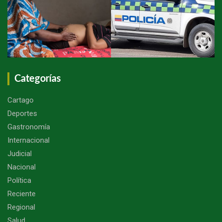
Categorías
Cartago
Deportes
Gastronomía
Internacional
Judicial
Nacional
Política
Reciente
Regional
Salud