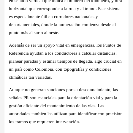
en sentido vertical que indica el número del kilómetro, y otra
horizontal que corresponde a la ruta y al tramo. Este sistema
es especialmente útil en corredores nacionales y
departamentales, donde la numeración comienza desde el
punto más al sur o al oeste.
Además de ser un apoyo vital en emergencias, los Puntos de
Referencia ayudan a los conductores a calcular distancias,
planear paradas y estimar tiempos de llegada, algo crucial en
un país como Colombia, con topografías y condiciones
climáticas tan variadas.
Aunque no generan sanciones por su desconocimiento, las
señales PR son esenciales para la orientación vial y para la
gestión eficiente del mantenimiento de las vías. Las
autoridades también las utilizan para identificar con precisión
los tramos que requieren intervención.