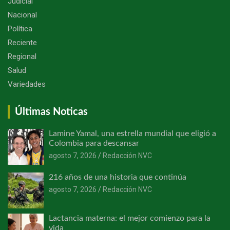
Judicial
Nacional
Política
Reciente
Regional
Salud
Variedades
Últimas Noticas
Lamine Yamal, una estrella mundial que eligió a
Colombia para descansar
agosto 7, 2026
Redacción NVC
216 años de una historia que continúa
agosto 7, 2026
Redacción NVC
Lactancia materna: el mejor comienzo para la
vida