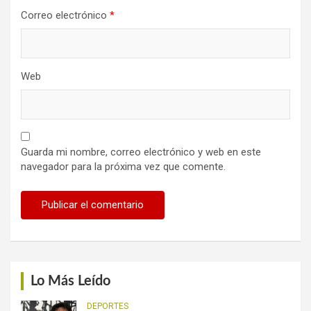
Correo electrónico
*
Web
Guarda mi nombre, correo electrónico y web en este
navegador para la próxima vez que comente.
Lo Más Leído
DEPORTES