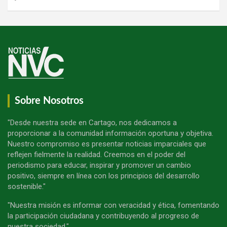
Sobre Nosotros
"Desde nuestra sede en Cartago, nos dedicamos a
proporcionar a la comunidad información oportuna y objetiva.
Nuestro compromiso es presentar noticias imparciales que
reflejen fielmente la realidad. Creemos en el poder del
periodismo para educar, inspirar y promover un cambio
positivo, siempre en línea con los principios del desarrollo
sostenible."
"Nuestra misión es informar con veracidad y ética, fomentando
la participación ciudadana y contribuyendo al progreso de
nuestra sociedad."