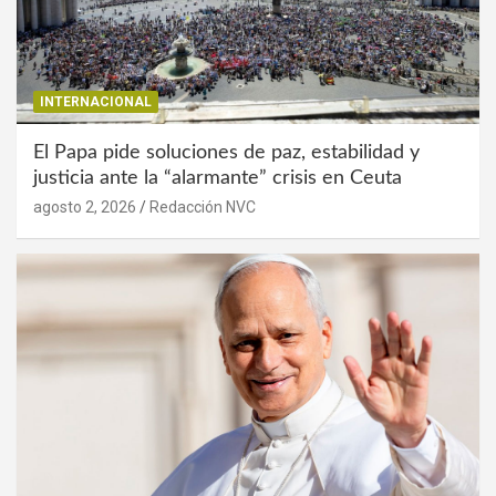
INTERNACIONAL
El Papa pide soluciones de paz, estabilidad y
justicia ante la “alarmante” crisis en Ceuta
agosto 2, 2026
Redacción NVC