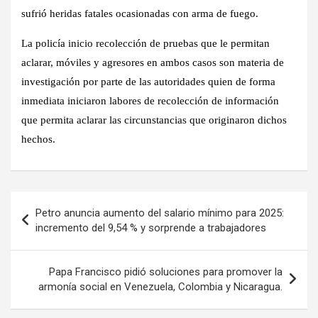
sufrió heridas fatales ocasionadas con arma de fuego.
La policía inicio recolección de pruebas que le permitan
aclarar, móviles y agresores en ambos casos son materia de
investigación por parte de las autoridades quien de forma
inmediata iniciaron labores de recolección de información
que permita aclarar las circunstancias que originaron dichos
hechos.
Navegación
Petro anuncia aumento del salario mínimo para 2025:
de
incremento del 9,54 % y sorprende a trabajadores
entradas
Papa Francisco pidió soluciones para promover la
armonía social en Venezuela, Colombia y Nicaragua.