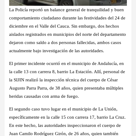
La Policía reportó un balance general de tranquilidad y buen
comportamiento ciudadano durante las festividades del 24 de
diciembre en el Valle del Cauca. Sin embargo, dos hechos
aislados registrados en municipios del norte del departamento
dejaron como saldo a dos personas fallecidas, ambos casos
actualmente bajo investigación de las autoridades.
El primer incidente ocurrió en el municipio de Andalucía, en
la calle 13 con carrera 8, barrio La Estación. Allí, personal de
la SIJIN realizó la inspección técnica del cuerpo de César
Augusto Parra Parra, de 38 años, quien presentaba múltiples
heridas causadas con arma de fuego.
El segundo caso tuvo lugar en el municipio de La Unión,
específicamente en la calle 15 con carrera 17, barrio La Cruz.
En este hecho, las autoridades inspeccionaron el cuerpo de
Juan Camilo Rodríguez Girón, de 26 años, quien también