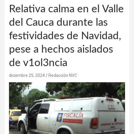
Relativa calma en el Valle
del Cauca durante las
festividades de Navidad,
pese a hechos aislados
de v1ol3ncia
diciembre 25, 2024
Redacción NVC