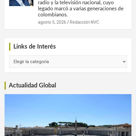
radio y la televisión nacional, cuyo
legado marcó a varias generaciones de
colombianos.
agosto 5, 2026
Redacción NVC
Links de Interés
Links
de
Interés
Actualidad Global