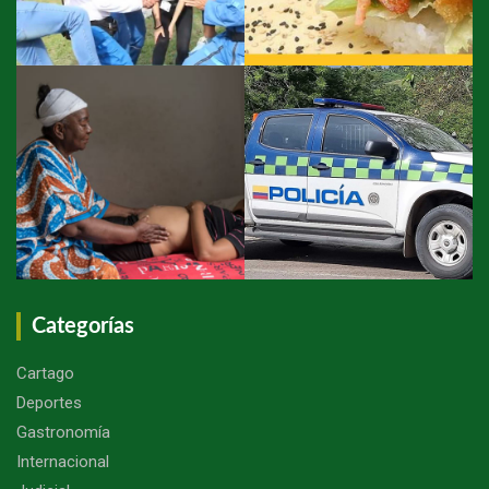
Categorías
Cartago
Deportes
Gastronomía
Internacional