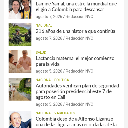
Lamine Yamal, una estrella mundial que
eligió a Colombia para descansar
agosto 7, 2026
Redacción NVC
NACIONAL
216 años de una historia que continúa
agosto 7, 2026
Redacción NVC
SALUD
Lactancia materna: el mejor comienzo
para la vida
agosto 5, 2026
Redacción NVC
NACIONAL
POLÍTICA
Autoridades verifican plan de seguridad
para posesión presidencial este 7 de
agosto en Cali
agosto 5, 2026
Redacción NVC
NACIONAL
VARIEDADES
Colombia despide a Alfonso Lizarazo,
una de las figuras más recordadas de la