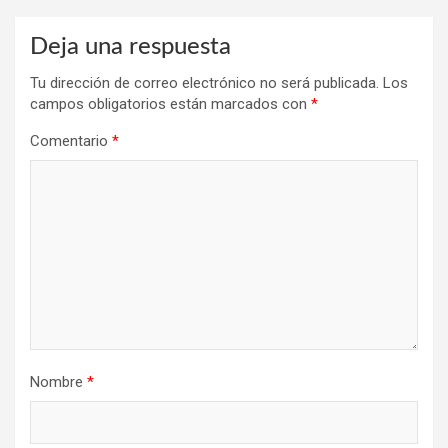
Deja una respuesta
Tu dirección de correo electrónico no será publicada.
Los
campos obligatorios están marcados con
*
Comentario
*
Nombre
*