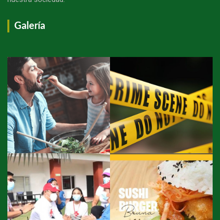
Galería