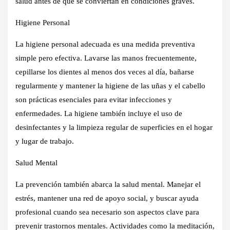
salud antes de que se conviertan en condiciones graves.
Higiene Personal
La higiene personal adecuada es una medida preventiva
simple pero efectiva. Lavarse las manos frecuentemente,
cepillarse los dientes al menos dos veces al día, bañarse
regularmente y mantener la higiene de las uñas y el cabello
son prácticas esenciales para evitar infecciones y
enfermedades. La higiene también incluye el uso de
desinfectantes y la limpieza regular de superficies en el hogar
y lugar de trabajo.
Salud Mental
La prevención también abarca la salud mental. Manejar el
estrés, mantener una red de apoyo social, y buscar ayuda
profesional cuando sea necesario son aspectos clave para
prevenir trastornos mentales. Actividades como la meditación,