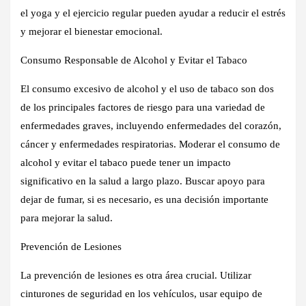
el yoga y el ejercicio regular pueden ayudar a reducir el estrés
y mejorar el bienestar emocional.
Consumo Responsable de Alcohol y Evitar el Tabaco
El consumo excesivo de alcohol y el uso de tabaco son dos
de los principales factores de riesgo para una variedad de
enfermedades graves, incluyendo enfermedades del corazón,
cáncer y enfermedades respiratorias. Moderar el consumo de
alcohol y evitar el tabaco puede tener un impacto
significativo en la salud a largo plazo. Buscar apoyo para
dejar de fumar, si es necesario, es una decisión importante
para mejorar la salud.
Prevención de Lesiones
La prevención de lesiones es otra área crucial. Utilizar
cinturones de seguridad en los vehículos, usar equipo de