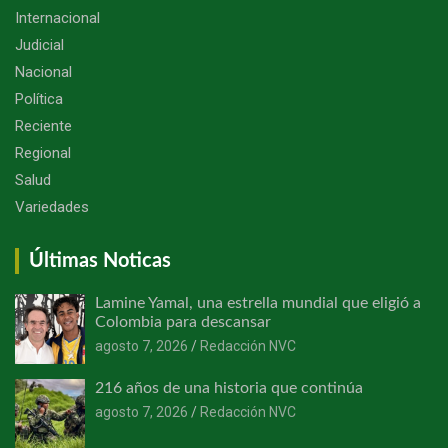
Internacional
Judicial
Nacional
Política
Reciente
Regional
Salud
Variedades
Últimas Noticas
Lamine Yamal, una estrella mundial que eligió a
Colombia para descansar
agosto 7, 2026
Redacción NVC
216 años de una historia que continúa
agosto 7, 2026
Redacción NVC