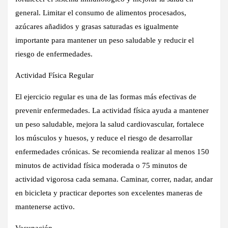
general. Limitar el consumo de alimentos procesados,
azúcares añadidos y grasas saturadas es igualmente
importante para mantener un peso saludable y reducir el
riesgo de enfermedades.
Actividad Física Regular
El ejercicio regular es una de las formas más efectivas de
prevenir enfermedades. La actividad física ayuda a mantener
un peso saludable, mejora la salud cardiovascular, fortalece
los músculos y huesos, y reduce el riesgo de desarrollar
enfermedades crónicas. Se recomienda realizar al menos 150
minutos de actividad física moderada o 75 minutos de
actividad vigorosa cada semana. Caminar, correr, nadar, andar
en bicicleta y practicar deportes son excelentes maneras de
mantenerse activo.