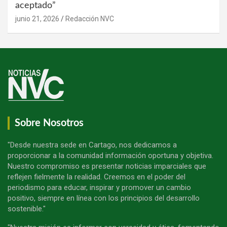
aceptado”
junio 21, 2026
Redacción NVC
Sobre Nosotros
"Desde nuestra sede en Cartago, nos dedicamos a
proporcionar a la comunidad información oportuna y objetiva.
Nuestro compromiso es presentar noticias imparciales que
reflejen fielmente la realidad. Creemos en el poder del
periodismo para educar, inspirar y promover un cambio
positivo, siempre en línea con los principios del desarrollo
sostenible."