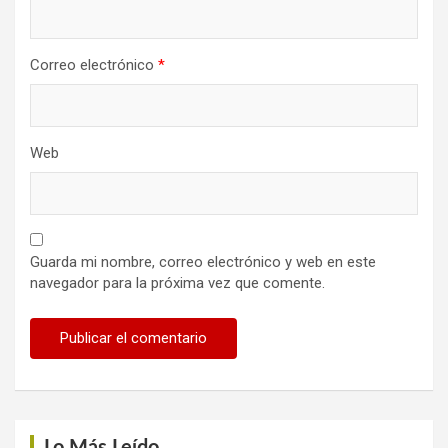
Correo electrónico
*
Web
Guarda mi nombre, correo electrónico y web en este
navegador para la próxima vez que comente.