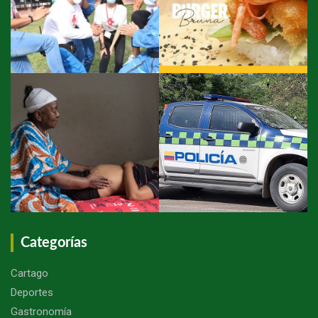
Categorías
Cartago
Deportes
Gastronomía