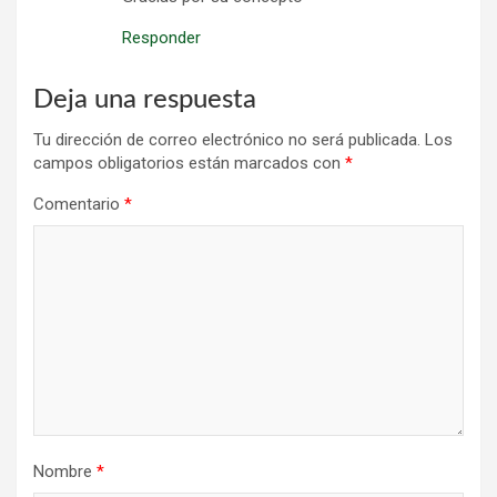
Responder
Deja una respuesta
Tu dirección de correo electrónico no será publicada.
Los
campos obligatorios están marcados con
*
Comentario
*
Nombre
*