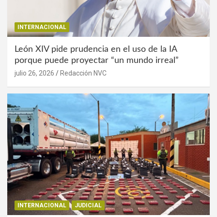
INTERNACIONAL
León XIV pide prudencia en el uso de la IA
porque puede proyectar “un mundo irreal”
julio 26, 2026
Redacción NVC
INTERNACIONAL
JUDICIAL