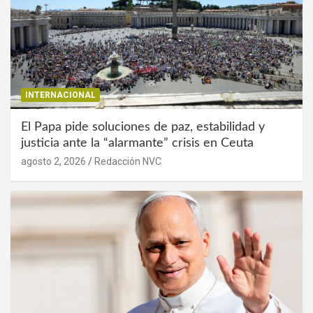
INTERNACIONAL
El Papa pide soluciones de paz, estabilidad y
justicia ante la “alarmante” crisis en Ceuta
agosto 2, 2026
Redacción NVC