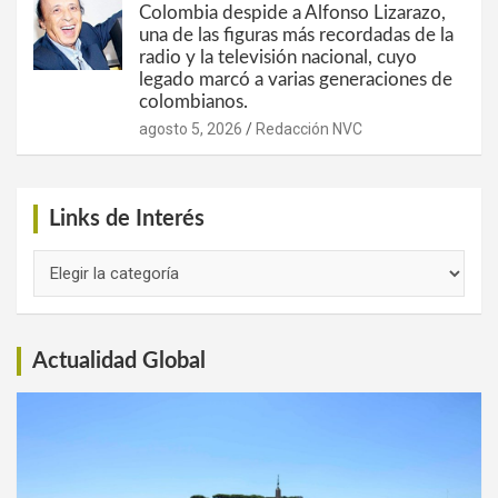
Colombia despide a Alfonso Lizarazo,
una de las figuras más recordadas de la
radio y la televisión nacional, cuyo
legado marcó a varias generaciones de
colombianos.
agosto 5, 2026
Redacción NVC
Links de Interés
Links
de
Interés
Actualidad Global