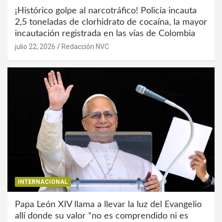
¡Histórico golpe al narcotráfico! Policía incauta
2,5 toneladas de clorhidrato de cocaína, la mayor
incautación registrada en las vías de Colombia
julio 22, 2026
Redacción NVC
INTERNACIONAL
Papa León XIV llama a llevar la luz del Evangelio
allí donde su valor “no es comprendido ni es