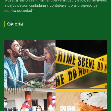
"Nuestra misión es informar con veracidad y ética, fomentando
la participación ciudadana y contribuyendo al progreso de
nuestra sociedad."
Galería