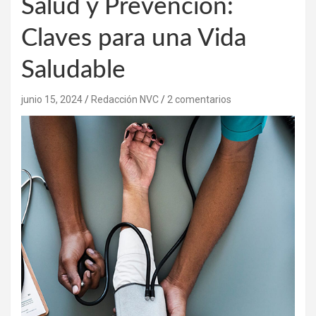
Salud y Prevención:
Claves para una Vida
Saludable
junio 15, 2024
Redacción NVC
2 comentarios