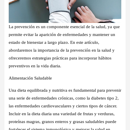
La prevención es un componente esencial de la salud, ya que
permite evitar la aparición de enfermedades y mantener un
estado de bienestar a largo plazo. En este artículo,
abordaremos la importancia de la prevención en la salud y
ofreceremos estrategias prácticas para incorporar hábitos
preventivos en la vida diaria.
Alimentación Saludable
Una dieta equilibrada y nutritiva es fundamental para prevenir
una serie de enfermedades crónicas, como la diabetes tipo 2,
las enfermedades cardiovasculares y ciertos tipos de cáncer.
Incluir en la dieta diaria una variedad de frutas y verduras,
proteínas magras, granos enteros y grasas saludables puede
fortalecer el sistema inmunológico y mejorar la salud en