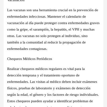
Vacunación
Las vacunas son una herramienta crucial en la prevención de
enfermedades infecciosas. Mantener el calendario de
vacunación al día puede proteger contra enfermedades graves
como la gripe, el sarampión, la hepatitis, el VPH y muchas
otras. Las vacunas no solo protegen al individuo, sino
también a la comunidad al reducir la propagación de
enfermedades contagiosas.
Chequeos Médicos Periódicos
Realizar chequeos médicos regulares es vital para la
detección temprana y el tratamiento oportuno de
enfermedades. Las visitas al médico deben incluir exámenes
físicos, pruebas de laboratorio y exámenes de detección
según la edad, el género y los factores de riesgo individuales.
Estos chequeos pueden ayudar a identificar problemas de