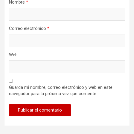
Nombre
*
Correo electrónico
*
Web
Guarda mi nombre, correo electrónico y web en este
navegador para la próxima vez que comente.