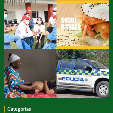
Categorías