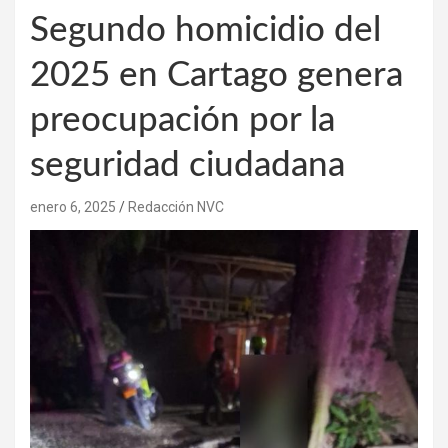
Segundo homicidio del
2025 en Cartago genera
preocupación por la
seguridad ciudadana
enero 6, 2025
Redacción NVC