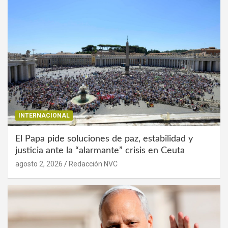
INTERNACIONAL
El Papa pide soluciones de paz, estabilidad y
justicia ante la “alarmante” crisis en Ceuta
agosto 2, 2026
Redacción NVC