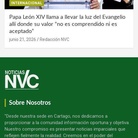
INTERNACIONAL
Papa León XIV llama a llevar la luz del Evangelio
allí donde su valor “no es comprendido ni es
aceptado”
junio 21, 2026
Redacción NVC
Sobre Nosotros
"Desde nuestra sede en Cartago, nos dedicamos a
proporcionar a la comunidad información oportuna y objetiva.
Nuestro compromiso es presentar noticias imparciales que
reflejen fielmente la realidad. Creemos en el poder del