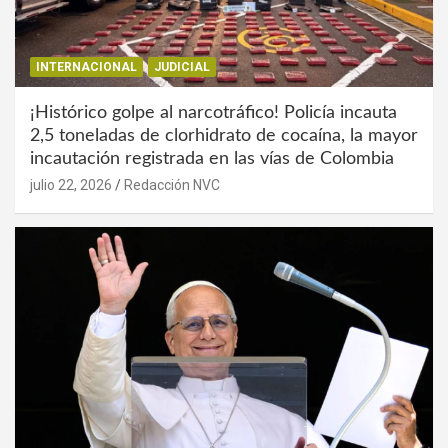
INTERNACIONAL
JUDICIAL
¡Histórico golpe al narcotráfico! Policía incauta
2,5 toneladas de clorhidrato de cocaína, la mayor
incautación registrada en las vías de Colombia
julio 22, 2026
Redacción NVC