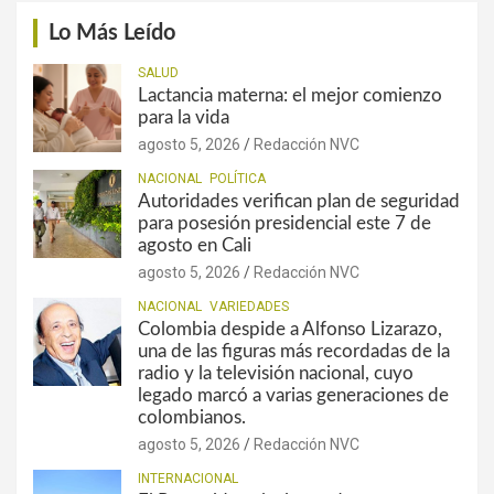
Lo Más Leído
SALUD
Lactancia materna: el mejor comienzo
para la vida
agosto 5, 2026
Redacción NVC
NACIONAL
POLÍTICA
Autoridades verifican plan de seguridad
para posesión presidencial este 7 de
agosto en Cali
agosto 5, 2026
Redacción NVC
NACIONAL
VARIEDADES
Colombia despide a Alfonso Lizarazo,
una de las figuras más recordadas de la
radio y la televisión nacional, cuyo
legado marcó a varias generaciones de
colombianos.
agosto 5, 2026
Redacción NVC
INTERNACIONAL