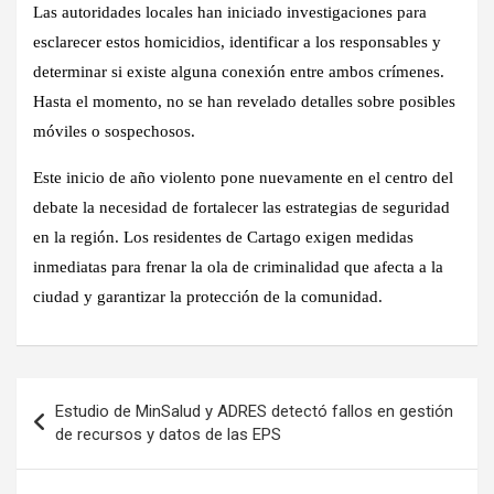
Las autoridades locales han iniciado investigaciones para
esclarecer estos homicidios, identificar a los responsables y
determinar si existe alguna conexión entre ambos crímenes.
Hasta el momento, no se han revelado detalles sobre posibles
móviles o sospechosos.
Este inicio de año violento pone nuevamente en el centro del
debate la necesidad de fortalecer las estrategias de seguridad
en la región. Los residentes de Cartago exigen medidas
inmediatas para frenar la ola de criminalidad que afecta a la
ciudad y garantizar la protección de la comunidad.
Navegación
Estudio de MinSalud y ADRES detectó fallos en gestión
de
de recursos y datos de las EPS
entradas