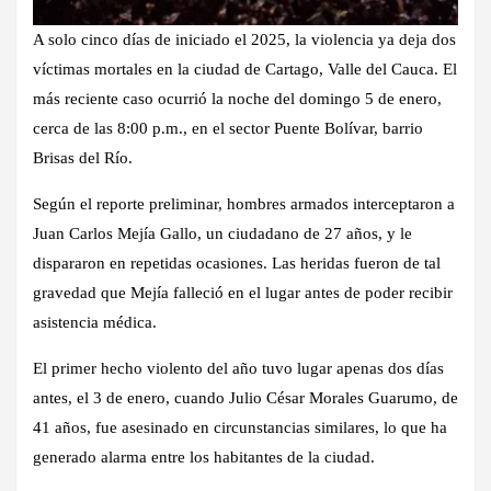
A solo cinco días de iniciado el 2025, la violencia ya deja dos
víctimas mortales en la ciudad de Cartago, Valle del Cauca. El
más reciente caso ocurrió la noche del domingo 5 de enero,
cerca de las 8:00 p.m., en el sector Puente Bolívar, barrio
Brisas del Río.
Según el reporte preliminar, hombres armados interceptaron a
Juan Carlos Mejía Gallo, un ciudadano de 27 años, y le
dispararon en repetidas ocasiones. Las heridas fueron de tal
gravedad que Mejía falleció en el lugar antes de poder recibir
asistencia médica.
El primer hecho violento del año tuvo lugar apenas dos días
antes, el 3 de enero, cuando Julio César Morales Guarumo, de
41 años, fue asesinado en circunstancias similares, lo que ha
generado alarma entre los habitantes de la ciudad.