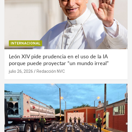
INTERNACIONAL
León XIV pide prudencia en el uso de la IA
porque puede proyectar “un mundo irreal”
julio 26, 2026
Redacción NVC