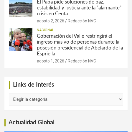
El Papa pide soluciones de paz,
estabilidad y justicia ante la “alarmante”
crisis en Ceuta
agosto 2, 2026
Redacción NVC
NACIONAL
Gobernación del Valle restringirá el
ingreso masivo de personas durante la
posesión presidencial de Abelardo de la
Espriella
agosto 1, 2026
Redacción NVC
Links de Interés
Links
de
Interés
Actualidad Global