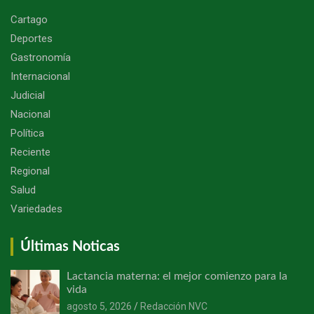
Cartago
Deportes
Gastronomía
Internacional
Judicial
Nacional
Política
Reciente
Regional
Salud
Variedades
Últimas Noticas
Lactancia materna: el mejor comienzo para la
vida
agosto 5, 2026
Redacción NVC