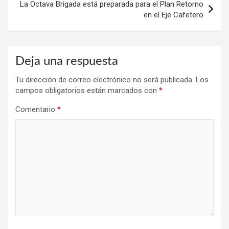
La Octava Brigada está preparada para el Plan Retorno
en el Eje Cafetero
Deja una respuesta
Tu dirección de correo electrónico no será publicada.
Los
campos obligatorios están marcados con
*
Comentario
*