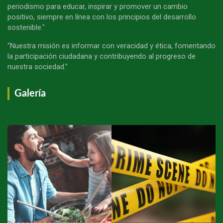
periodismo para educar, inspirar y promover un cambio
positivo, siempre en línea con los principios del desarrollo
sostenible."
"Nuestra misión es informar con veracidad y ética, fomentando
la participación ciudadana y contribuyendo al progreso de
nuestra sociedad."
Galería