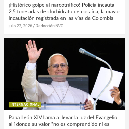
¡Histórico golpe al narcotráfico! Policía incauta
2,5 toneladas de clorhidrato de cocaína, la mayor
incautación registrada en las vías de Colombia
julio 22, 2026
Redacción NVC
INTERNACIONAL
Papa León XIV llama a llevar la luz del Evangelio
allí donde su valor “no es comprendido ni es