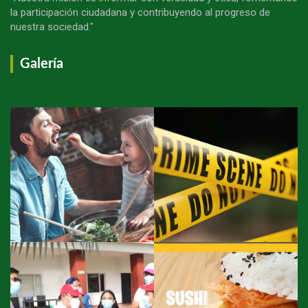
la participación ciudadana y contribuyendo al progreso de
nuestra sociedad."
Galería