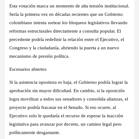
Esta votación marca un momento de alta tensión institucional.
Sería la primera vez en décadas recientes que un Gobierno
colombiano intenta sortear los bloqueos legislativos llevando
reformas estructurales directamente a consulta popular. El
precedente podría redefinir la relación entre el Ejecutivo, el
Congreso y la ciudadanía, abriendo la puerta a un nuevo
mecanismo de presión política.
Escenarios abiertos
Si la asistencia opositora es baja, el Gobierno podría lograr la
aprobación sin mayor dificultad. En cambio, si la oposición
logra movilizar a todos sus senadores y consolida alianzas, el
proyecto podría fracasar en el Senado. Si eso ocurre, al
Ejecutivo solo le quedaría el recurso de esperar la inacción
legislativa para avanzar por decreto, un camino legal pero
políticamente desgastante.