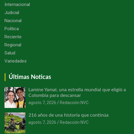
Internacional
Judicial
Nacional
Política
Reciente
Regional
Salud
Variedades
Últimas Noticas
Lamine Yamal, una estrella mundial que eligió a
Colombia para descansar
agosto 7, 2026
Redacción NVC
216 años de una historia que continúa
agosto 7, 2026
Redacción NVC