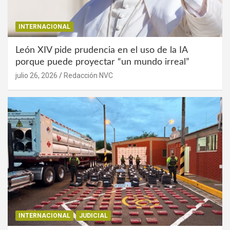
INTERNACIONAL
León XIV pide prudencia en el uso de la IA
porque puede proyectar “un mundo irreal”
julio 26, 2026
Redacción NVC
INTERNACIONAL
JUDICIAL