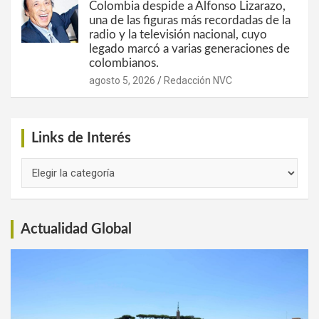
Colombia despide a Alfonso Lizarazo,
una de las figuras más recordadas de la
radio y la televisión nacional, cuyo
legado marcó a varias generaciones de
colombianos.
agosto 5, 2026
Redacción NVC
Links de Interés
Links
de
Interés
Actualidad Global