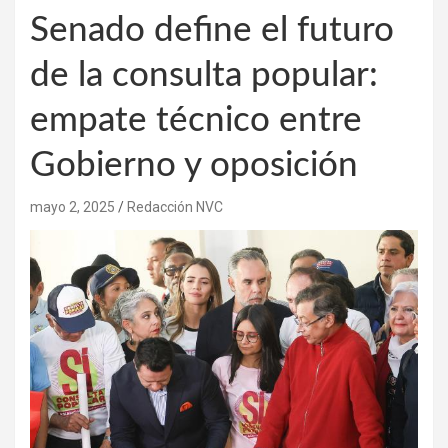
Senado define el futuro
de la consulta popular:
empate técnico entre
Gobierno y oposición
mayo 2, 2025
Redacción NVC