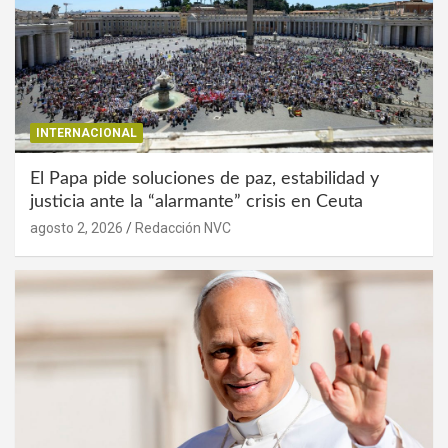
INTERNACIONAL
El Papa pide soluciones de paz, estabilidad y
justicia ante la “alarmante” crisis en Ceuta
agosto 2, 2026
Redacción NVC