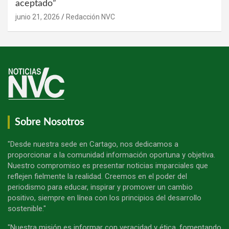
aceptado”
junio 21, 2026
Redacción NVC
Sobre Nosotros
"Desde nuestra sede en Cartago, nos dedicamos a
proporcionar a la comunidad información oportuna y objetiva.
Nuestro compromiso es presentar noticias imparciales que
reflejen fielmente la realidad. Creemos en el poder del
periodismo para educar, inspirar y promover un cambio
positivo, siempre en línea con los principios del desarrollo
sostenible."
"Nuestra misión es informar con veracidad y ética, fomentando