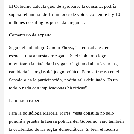
El Gobierno calcula que, de aprobarse la consulta, podría
superar el umbral de 15 millones de votos, con entre 8 y 10
millones de sufragios por cada pregunta.
Comentario de experto
Según el politólogo Camilo Flórez, “la consulta es, en
esencia, una apuesta arriesgada. Si el Gobierno logra
movilizar a la ciudadanía y ganar legitimidad en las urnas,
cambiaría las reglas del juego político. Pero si fracasa en el
Senado o en la participación, podría salir debilitado. Es un
todo o nada con implicaciones históricas”..
La mirada experta
Para la politóloga Marcela Torres, “esta consulta no solo
pondrá a prueba la fuerza política del Gobierno, sino también
la estabilidad de las reglas democráticas. Si bien el recurso