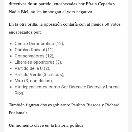
directivas de su partido, encabezadas por Efraín Cepeda y
Nadia Blel, no les impongan el voto negativo.
En la otra orilla, la oposición contaría con al menos 50 votos,
encabezados por:
Centro Democrático (12),
Cambio Radical (11),
Conservadores (12),
Liberales opositores (3),
Partido de la U (2),
Partido Verde (3 críticos),
Mira (3, con dudas),
e independientes como Sor Berenice Bedoya y Lorena
Ríos.
También figuran dos exgobierno: Paulino Riascos y Richard
Fuelantala.
Un momento clave en la historia política