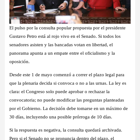
El pulso por la consulta popular propuesta por el presidente
Gustavo Petro está al rojo vivo en el Senado. Si todos los
senadores asisten y las bancadas votan en libertad, el
panorama apunta a un empate entre el oficialismo y la
oposición.
Desde este 1 de mayo comenzó a correr el plazo legal para
que la plenaria decida si convoca o no a las urnas. La ley es
clara: el Congreso solo puede aprobar o rechazar la
convocatoria; no puede modificar las preguntas planteadas
por el Gobierno. La decisión debe tomarse en un máximo de
30 días, incluyendo una posible prórroga de 10 días.
Si la respuesta es negativa, la consulta quedará archivada.
Pero si el Senado no se pronuncia dentro del plazo, el