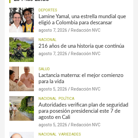
DEPORTES
Lamine Yamal, una estrella mundial que
eligió a Colombia para descansar
agosto 7, 2026
Redacción NVC
NACIONAL
216 años de una historia que continúa
agosto 7, 2026
Redacción NVC
SALUD
Lactancia materna: el mejor comienzo
para la vida
agosto 5, 2026
Redacción NVC
NACIONAL
POLÍTICA
Autoridades verifican plan de seguridad
para posesión presidencial este 7 de
agosto en Cali
agosto 5, 2026
Redacción NVC
NACIONAL
VARIEDADES