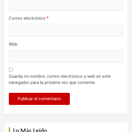
Correo electrónico
*
Web
Guarda mi nombre, correo electrónico y web en este
navegador para la próxima vez que comente.
Lo Más Leído