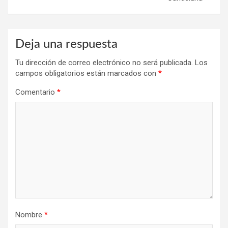
Deja una respuesta
Tu dirección de correo electrónico no será publicada.
Los
campos obligatorios están marcados con
*
Comentario
*
Nombre
*