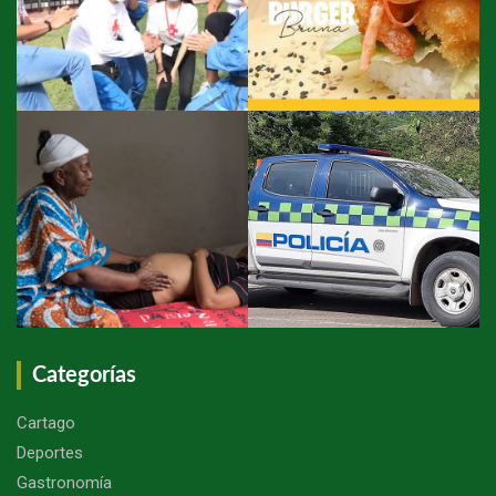
Categorías
Cartago
Deportes
Gastronomía