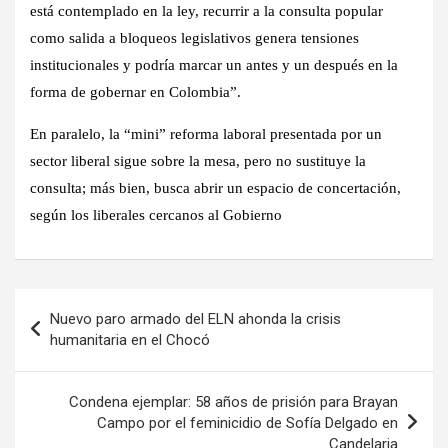
está contemplado en la ley, recurrir a la consulta popular
como salida a bloqueos legislativos genera tensiones
institucionales y podría marcar un antes y un después en la
forma de gobernar en Colombia”.
En paralelo, la “mini” reforma laboral presentada por un
sector liberal sigue sobre la mesa, pero no sustituye la
consulta; más bien, busca abrir un espacio de concertación,
según los liberales cercanos al Gobierno
Navegación
Nuevo paro armado del ELN ahonda la crisis
de
humanitaria en el Chocó
entradas
Condena ejemplar: 58 años de prisión para Brayan
Campo por el feminicidio de Sofía Delgado en
Candelaria