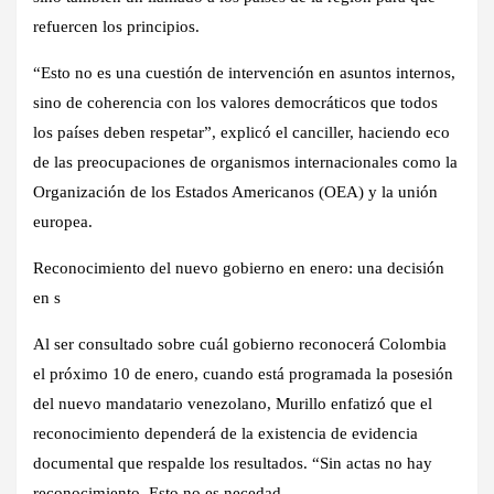
refuercen los principios.
“Esto no es una cuestión de intervención en asuntos internos,
sino de coherencia con los valores democráticos que todos
los países deben respetar”, explicó el canciller, haciendo eco
de las preocupaciones de organismos internacionales como la
Organización de los Estados Americanos (OEA) y la unión
europea.
Reconocimiento del nuevo gobierno en enero: una decisión
en s
Al ser consultado sobre cuál gobierno reconocerá Colombia
el próximo 10 de enero, cuando está programada la posesión
del nuevo mandatario venezolano, Murillo enfatizó que el
reconocimiento dependerá de la existencia de evidencia
documental que respalde los resultados. “Sin actas no hay
reconocimiento. Esto no es necedad.