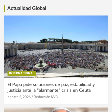
Actualidad Global
INTERNACIONAL
El Papa pide soluciones de paz, estabilidad y
justicia ante la “alarmante” crisis en Ceuta
agosto 2, 2026
Redacción NVC