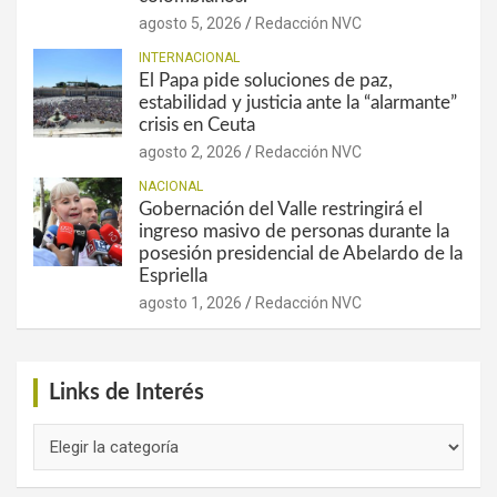
agosto 5, 2026
Redacción NVC
INTERNACIONAL
El Papa pide soluciones de paz,
estabilidad y justicia ante la “alarmante”
crisis en Ceuta
agosto 2, 2026
Redacción NVC
NACIONAL
Gobernación del Valle restringirá el
ingreso masivo de personas durante la
posesión presidencial de Abelardo de la
Espriella
agosto 1, 2026
Redacción NVC
Links de Interés
Links
de
Interés