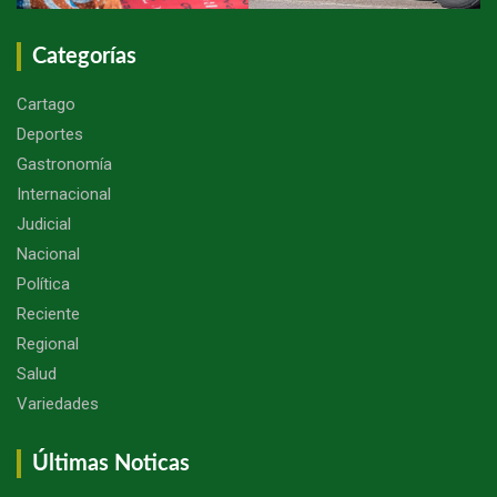
Categorías
Cartago
Deportes
Gastronomía
Internacional
Judicial
Nacional
Política
Reciente
Regional
Salud
Variedades
Últimas Noticas