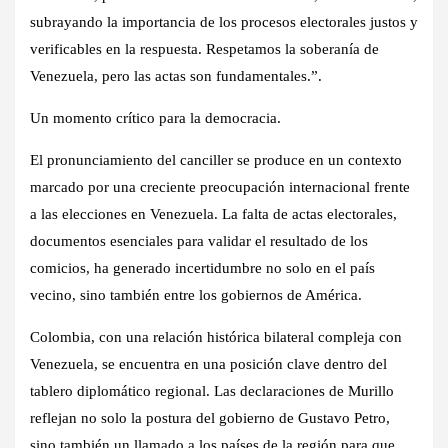
subrayando la importancia de los procesos electorales justos y
verificables en la respuesta. Respetamos la soberanía de
Venezuela, pero las actas son fundamentales.”.
Un momento crítico para la democracia.
El pronunciamiento del canciller se produce en un contexto
marcado por una creciente preocupación internacional frente
a las elecciones en Venezuela. La falta de actas electorales,
documentos esenciales para validar el resultado de los
comicios, ha generado incertidumbre no solo en el país
vecino, sino también entre los gobiernos de América.
Colombia, con una relación histórica bilateral compleja con
Venezuela, se encuentra en una posición clave dentro del
tablero diplomático regional. Las declaraciones de Murillo
reflejan no solo la postura del gobierno de Gustavo Petro,
sino también un llamado a los países de la región para que