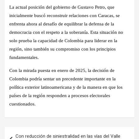
La actual posición del gobierno de Gustavo Petro, que
inicialmente buscó reconstruir relaciones con Caracas, se
enfrenta ahora al desafío de equilibrar la defensa de la
democracia con el respeto a la soberanía. Esta situación no
solo prueba la capacidad de Colombia para liderar en la
región, sino también su compromiso con los principios
fundamentales.
Con la mirada puesta en enero de 2025, la decisión de
Colombia podría sentar un precedente importante en la
política exterior latinoamericana y de la manera en que los
países de la región responden a procesos electorales
cuestionados.
Navegación
Con reducción de siniestralidad en las vías del Valle