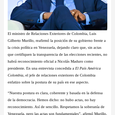
El ministro de Relaciones Exteriores de Colombia, Luis
Gilberto Murillo, reafirmó la posición de su gobierno frente a
la crisis política en Venezuela, dejando claro que, sin actas
que certifiquen la transparencia de las elecciones recientes, no
habrá reconocimiento oficial a Nicolás Maduro como
presidente. En una entrevista concedida a
El País América
Colombia
, el jefe de relaciones exteriores de Colombia
enfatizo sobre la postura de su país en ese aspecto.
“Nuestra postura es clara, coherente y basada en la defensa
de la democracia. Hemos dicho: no hubo actas, no hay
reconocimiento. Así de sencillo. Respetamos la soberanía de
Venezuela, pero las actas son fundamentales”, afirmó Murillo,