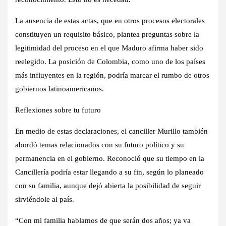
La ausencia de estas actas, que en otros procesos electorales
constituyen un requisito básico, plantea preguntas sobre la
legitimidad del proceso en el que Maduro afirma haber sido
reelegido. La posición de Colombia, como uno de los países
más influyentes en la región, podría marcar el rumbo de otros
gobiernos latinoamericanos.
Reflexiones sobre tu futuro
En medio de estas declaraciones, el canciller Murillo también
abordó temas relacionados con su futuro político y su
permanencia en el gobierno. Reconoció que su tiempo en la
Cancillería podría estar llegando a su fin, según lo planeado
con su familia, aunque dejó abierta la posibilidad de seguir
sirviéndole al país.
“Con mi familia hablamos de que serán dos años; ya va