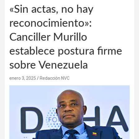
«Sin actas, no hay
reconocimiento»:
Canciller Murillo
establece postura firme
sobre Venezuela
enero 3, 2025
Redacción NVC