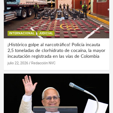
INTERNACIONAL
JUDICIAL
¡Histórico golpe al narcotráfico! Policía incauta
2,5 toneladas de clorhidrato de cocaína, la mayor
incautación registrada en las vías de Colombia
julio 22, 2026
Redacción NVC