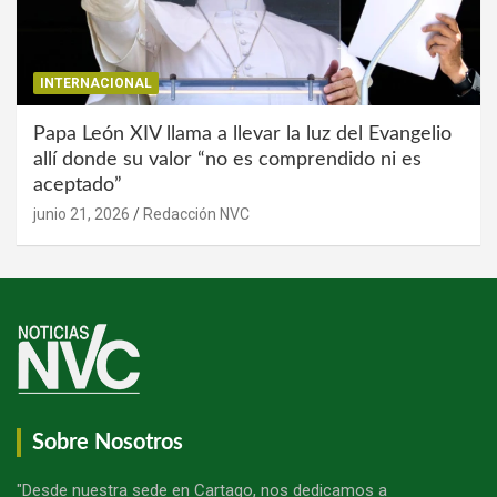
INTERNACIONAL
Papa León XIV llama a llevar la luz del Evangelio
allí donde su valor “no es comprendido ni es
aceptado”
junio 21, 2026
Redacción NVC
Sobre Nosotros
"Desde nuestra sede en Cartago, nos dedicamos a