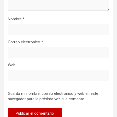
Nombre
*
Correo electrónico
*
Web
Guarda mi nombre, correo electrónico y web en este
navegador para la próxima vez que comente.