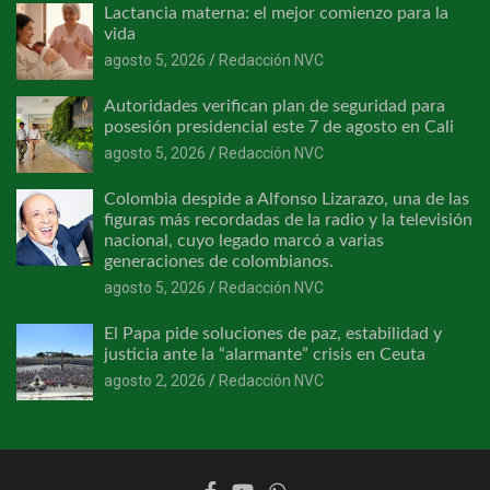
Lactancia materna: el mejor comienzo para la
vida
agosto 5, 2026
Redacción NVC
Autoridades verifican plan de seguridad para
posesión presidencial este 7 de agosto en Cali
agosto 5, 2026
Redacción NVC
Colombia despide a Alfonso Lizarazo, una de las
figuras más recordadas de la radio y la televisión
nacional, cuyo legado marcó a varias
generaciones de colombianos.
agosto 5, 2026
Redacción NVC
El Papa pide soluciones de paz, estabilidad y
justicia ante la “alarmante” crisis en Ceuta
agosto 2, 2026
Redacción NVC