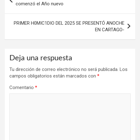
de
comenzó el Año nuevo
entradas
PRIMER H0MIC1DIO DEL 2025 SE PRESENTÓ ANOCHE
EN CARTAGO-
Deja una respuesta
Tu dirección de correo electrónico no será publicada.
Los
campos obligatorios están marcados con
*
Comentario
*