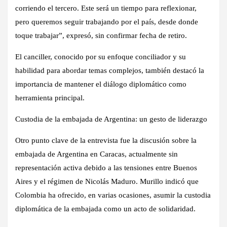
corriendo el tercero. Este será un tiempo para reflexionar,
pero queremos seguir trabajando por el país, desde donde
toque trabajar”, ​​expresó, sin confirmar fecha de retiro.
El canciller, conocido por su enfoque conciliador y su
habilidad para abordar temas complejos, también destacó la
importancia de mantener el diálogo diplomático como
herramienta principal.
Custodia de la embajada de Argentina: un gesto de liderazgo
Otro punto clave de la entrevista fue la discusión sobre la
embajada de Argentina en Caracas, actualmente sin
representación activa debido a las tensiones entre Buenos
Aires y el régimen de Nicolás Maduro. Murillo indicó que
Colombia ha ofrecido, en varias ocasiones, asumir la custodia
diplomática de la embajada como un acto de solidaridad.