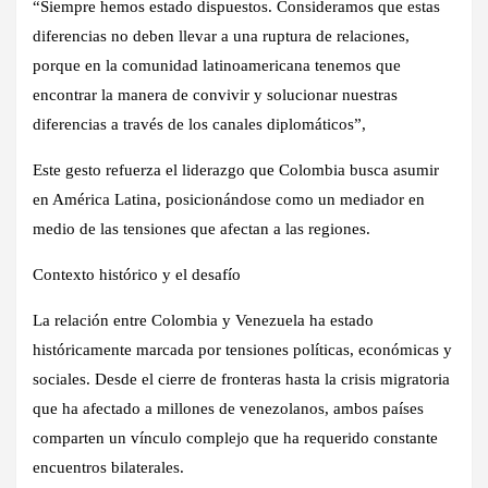
“Siempre hemos estado dispuestos. Consideramos que estas
diferencias no deben llevar a una ruptura de relaciones,
porque en la comunidad latinoamericana tenemos que
encontrar la manera de convivir y solucionar nuestras
diferencias a través de los canales diplomáticos”,
Este gesto refuerza el liderazgo que Colombia busca asumir
en América Latina, posicionándose como un mediador en
medio de las tensiones que afectan a las regiones.
Contexto histórico y el desafío
La relación entre Colombia y Venezuela ha estado
históricamente marcada por tensiones políticas, económicas y
sociales. Desde el cierre de fronteras hasta la crisis migratoria
que ha afectado a millones de venezolanos, ambos países
comparten un vínculo complejo que ha requerido constante
encuentros bilaterales.