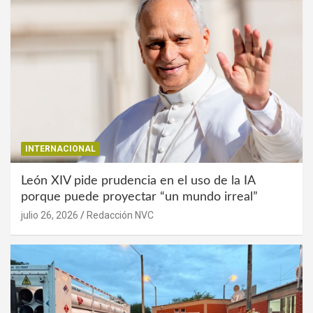
INTERNACIONAL
León XIV pide prudencia en el uso de la IA
porque puede proyectar “un mundo irreal”
julio 26, 2026
Redacción NVC