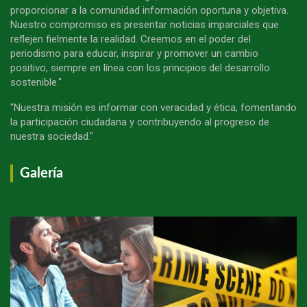
proporcionar a la comunidad información oportuna y objetiva.
Nuestro compromiso es presentar noticias imparciales que
reflejen fielmente la realidad. Creemos en el poder del
periodismo para educar, inspirar y promover un cambio
positivo, siempre en línea con los principios del desarrollo
sostenible."
"Nuestra misión es informar con veracidad y ética, fomentando
la participación ciudadana y contribuyendo al progreso de
nuestra sociedad."
Galería