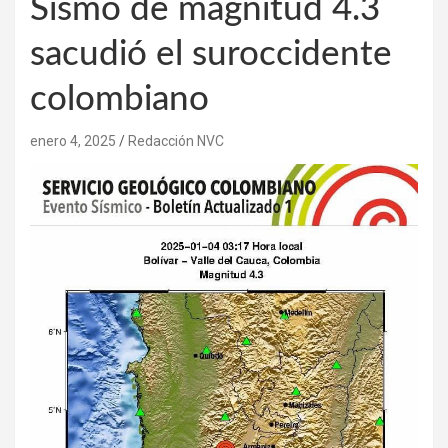
Sismo de magnitud 4.3
sacudió el suroccidente
colombiano
enero 4, 2025
Redacción NVC