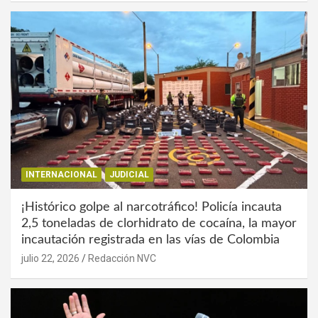
INTERNACIONAL
JUDICIAL
¡Histórico golpe al narcotráfico! Policía incauta
2,5 toneladas de clorhidrato de cocaína, la mayor
incautación registrada en las vías de Colombia
julio 22, 2026
Redacción NVC