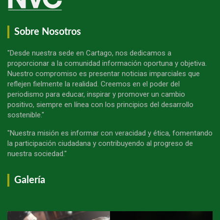
Sobre Nosotros
"Desde nuestra sede en Cartago, nos dedicamos a
proporcionar a la comunidad información oportuna y objetiva.
Nuestro compromiso es presentar noticias imparciales que
reflejen fielmente la realidad. Creemos en el poder del
periodismo para educar, inspirar y promover un cambio
positivo, siempre en línea con los principios del desarrollo
sostenible."
"Nuestra misión es informar con veracidad y ética, fomentando
la participación ciudadana y contribuyendo al progreso de
nuestra sociedad."
Galería