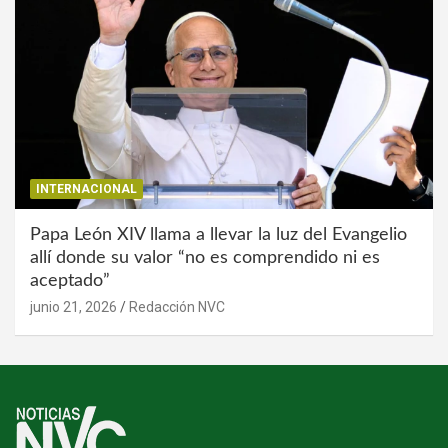
INTERNACIONAL
Papa León XIV llama a llevar la luz del Evangelio
allí donde su valor “no es comprendido ni es
aceptado”
junio 21, 2026
Redacción NVC