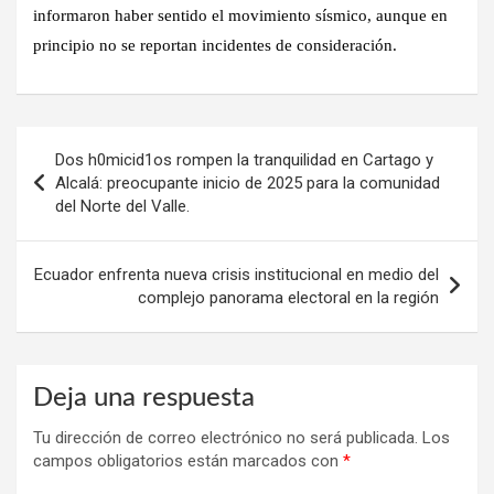
informaron haber sentido el movimiento sísmico, aunque en
principio no se reportan incidentes de consideración.
Navegación
Dos h0micid1os rompen la tranquilidad en Cartago y
de
Alcalá: preocupante inicio de 2025 para la comunidad
del Norte del Valle.
entradas
Ecuador enfrenta nueva crisis institucional en medio del
complejo panorama electoral en la región
Deja una respuesta
Tu dirección de correo electrónico no será publicada.
Los
campos obligatorios están marcados con
*