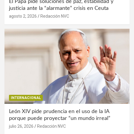
El Papa pide soluciones de paz, estabilidad y
justicia ante la “alarmante” crisis en Ceuta
agosto 2, 2026
Redacción NVC
INTERNACIONAL
León XIV pide prudencia en el uso de la IA
porque puede proyectar “un mundo irreal”
julio 26, 2026
Redacción NVC