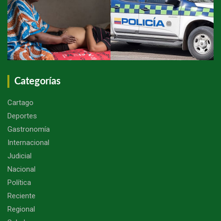
Categorías
Cartago
Deportes
Gastronomía
Internacional
Judicial
Nacional
Política
Reciente
Regional