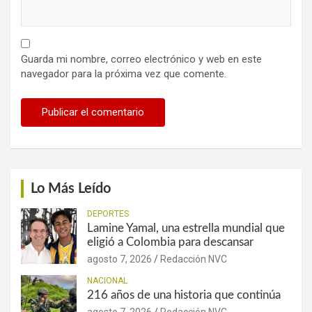
Guarda mi nombre, correo electrónico y web en este
navegador para la próxima vez que comente.
Lo Más Leído
DEPORTES
Lamine Yamal, una estrella mundial que
eligió a Colombia para descansar
agosto 7, 2026
Redacción NVC
NACIONAL
216 años de una historia que continúa