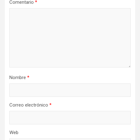
Comentario
*
Nombre
*
Correo electrónico
*
Web