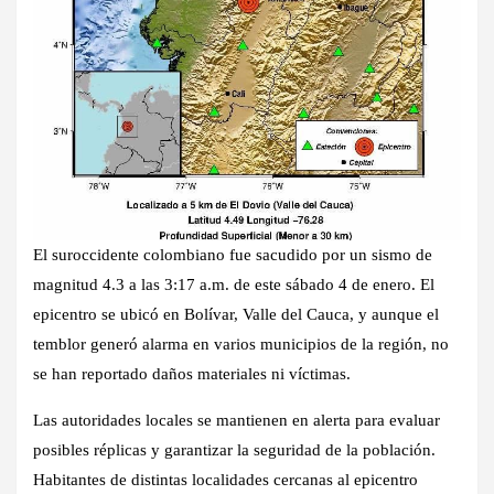
El suroccidente colombiano fue sacudido por un sismo de
magnitud 4.3 a las 3:17 a.m. de este sábado 4 de enero. El
epicentro se ubicó en Bolívar, Valle del Cauca, y aunque el
temblor generó alarma en varios municipios de la región, no
se han reportado daños materiales ni víctimas.
Las autoridades locales se mantienen en alerta para evaluar
posibles réplicas y garantizar la seguridad de la población.
Habitantes de distintas localidades cercanas al epicentro