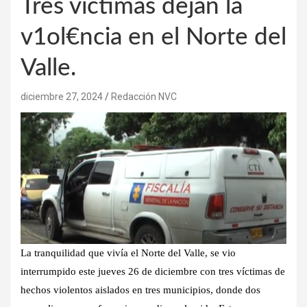
Tres víctimas dejan la
v1ol€ncia en el Norte del
Valle.
diciembre 27, 2024
Redacción NVC
La tranquilidad que vivía el Norte del Valle, se vio
interrumpido este jueves 26 de diciembre con tres víctimas de
hechos violentos aislados en tres municipios, donde dos