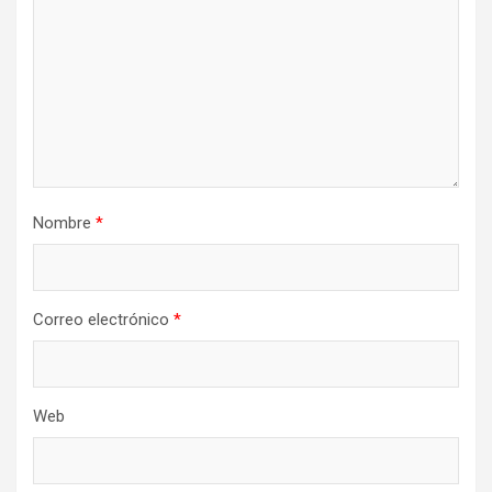
Nombre
*
Correo electrónico
*
Web