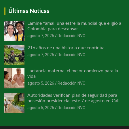
Últimas Noticas
Lamine Yamal, una estrella mundial que eligió a
Colombia para descansar
agosto 7, 2026
Redacción NVC
216 años de una historia que continúa
agosto 7, 2026
Redacción NVC
Lactancia materna: el mejor comienzo para la
vida
agosto 5, 2026
Redacción NVC
Autoridades verifican plan de seguridad para
posesión presidencial este 7 de agosto en Cali
agosto 5, 2026
Redacción NVC