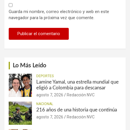
Guarda mi nombre, correo electrónico y web en este
navegador para la próxima vez que comente.
Lo Más Leído
DEPORTES
Lamine Yamal, una estrella mundial que
eligió a Colombia para descansar
agosto 7, 2026
Redacción NVC
NACIONAL
216 años de una historia que continúa
agosto 7, 2026
Redacción NVC