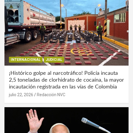
INTERNACIONAL
JUDICIAL
¡Histórico golpe al narcotráfico! Policía incauta
2,5 toneladas de clorhidrato de cocaína, la mayor
incautación registrada en las vías de Colombia
julio 22, 2026
Redacción NVC