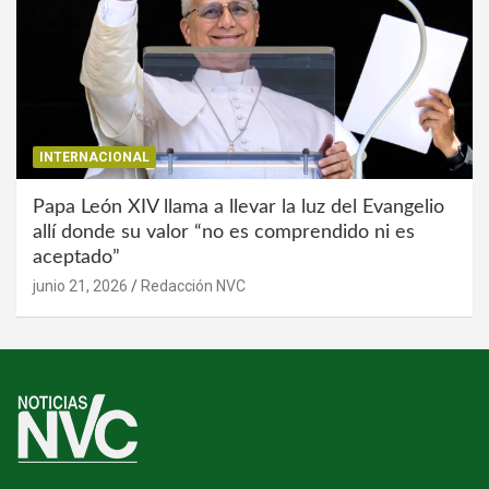
INTERNACIONAL
Papa León XIV llama a llevar la luz del Evangelio
allí donde su valor “no es comprendido ni es
aceptado”
junio 21, 2026
Redacción NVC