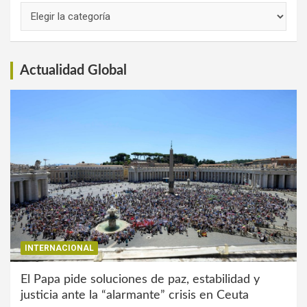
Links
de
Interés
Actualidad Global
INTERNACIONAL
El Papa pide soluciones de paz, estabilidad y
justicia ante la “alarmante” crisis en Ceuta