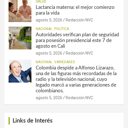
SALUD
Lactancia materna: el mejor comienzo
para la vida
agosto 5, 2026
Redacción NVC
NACIONAL
POLÍTICA
Autoridades verifican plan de seguridad
para posesión presidencial este 7 de
agosto en Cali
agosto 5, 2026
Redacción NVC
NACIONAL
VARIEDADES
Colombia despide a Alfonso Lizarazo,
una de las figuras más recordadas de la
radio y la televisión nacional, cuyo
legado marcó a varias generaciones de
colombianos.
agosto 5, 2026
Redacción NVC
Links de Interés