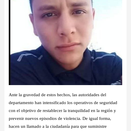
Ante la gravedad de estos hechos, las autoridades del
departamento han intensificado los operativos de seguridad
con el objetivo de restablecer la tranquilidad en la región y
prevenir nuevos episodios de violencia. De igual forma,
hacen un llamado a la ciudadanía para que suministre