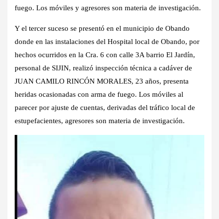
fuego. Los móviles y agresores son materia de investigación.
Y el tercer suceso se presentó en el municipio de Obando
donde en las instalaciones del Hospital local de Obando, por
hechos ocurridos en la Cra. 6 con calle 3A barrio El Jardín,
personal de SIJIN, realizó inspección técnica a cadáver de
JUAN CAMILO RINCÓN MORALES, 23 años, presenta
heridas ocasionadas con arma de fuego. Los móviles al
parecer por ajuste de cuentas, derivadas del tráfico local de
estupefacientes, agresores son materia de investigación.