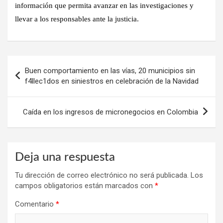
información que permita avanzar en las investigaciones y
llevar a los responsables ante la justicia.
Navegación
Buen comportamiento en las vías, 20 municipios sin
de
f4llec1dos en siniestros en celebración de la Navidad
entradas
Caída en los ingresos de micronegocios en Colombia
Deja una respuesta
Tu dirección de correo electrónico no será publicada.
Los
campos obligatorios están marcados con
*
Comentario
*