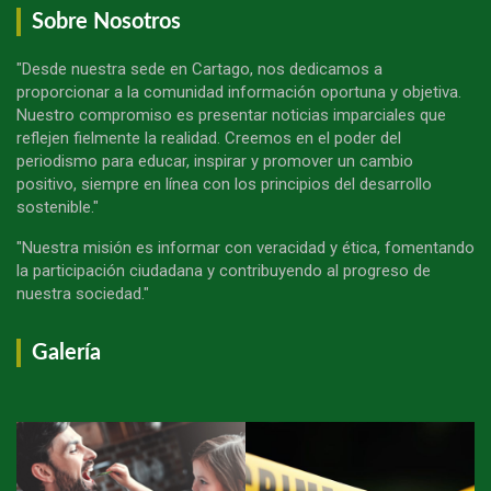
Sobre Nosotros
"Desde nuestra sede en Cartago, nos dedicamos a
proporcionar a la comunidad información oportuna y objetiva.
Nuestro compromiso es presentar noticias imparciales que
reflejen fielmente la realidad. Creemos en el poder del
periodismo para educar, inspirar y promover un cambio
positivo, siempre en línea con los principios del desarrollo
sostenible."
"Nuestra misión es informar con veracidad y ética, fomentando
la participación ciudadana y contribuyendo al progreso de
nuestra sociedad."
Galería