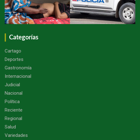
Categorías
Cartago
Deportes
Gastronomía
Internacional
Judicial
Nacional
Política
Reciente
Regional
Salud
Variedades