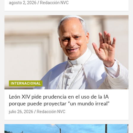
agosto 2, 2026
Redacción NVC
INTERNACIONAL
León XIV pide prudencia en el uso de la IA
porque puede proyectar “un mundo irreal”
julio 26, 2026
Redacción NVC