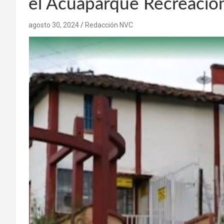
el Acuaparque Recreacio
agosto 30, 2024
Redacción NVC