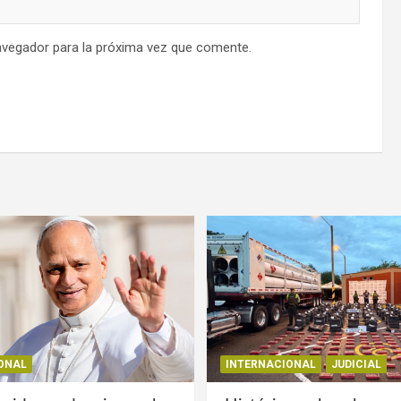
avegador para la próxima vez que comente.
ONAL
INTERNACIONAL
JUDICIAL