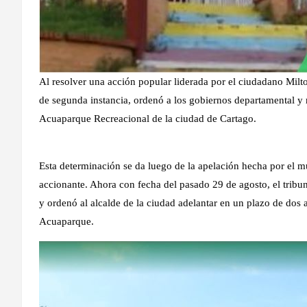
Al resolver una acción popular liderada por el ciudadano Milto
de segunda instancia, ordenó a los gobiernos departamental y m
Acuaparque Recreacional de la ciudad de Cartago.
Esta determinación se da luego de la apelación hecha por el mun
accionante. Ahora con fecha del pasado 29 de agosto, el tribun
y ordenó al alcalde de la ciudad adelantar en un plazo de dos 
Acuaparque.