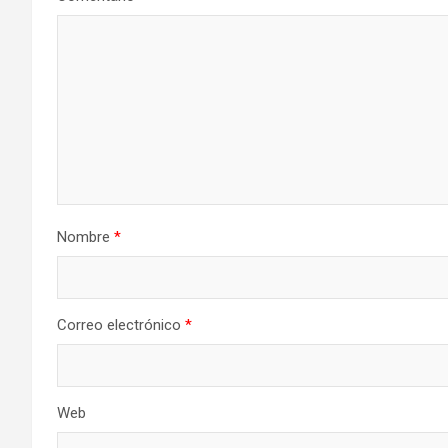
Nombre
*
Correo electrónico
*
Web