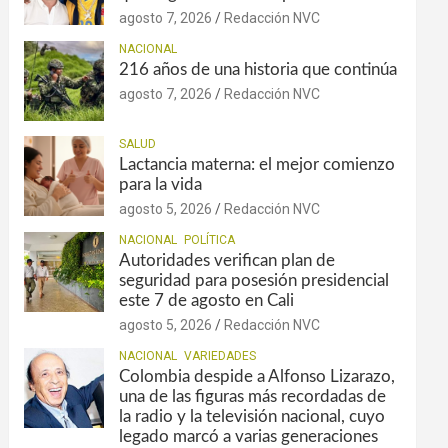
agosto 7, 2026
Redacción NVC
NACIONAL
216 años de una historia que continúa
agosto 7, 2026
Redacción NVC
SALUD
Lactancia materna: el mejor comienzo
para la vida
agosto 5, 2026
Redacción NVC
NACIONAL
POLÍTICA
Autoridades verifican plan de
seguridad para posesión presidencial
este 7 de agosto en Cali
agosto 5, 2026
Redacción NVC
NACIONAL
VARIEDADES
Colombia despide a Alfonso Lizarazo,
una de las figuras más recordadas de
la radio y la televisión nacional, cuyo
legado marcó a varias generaciones