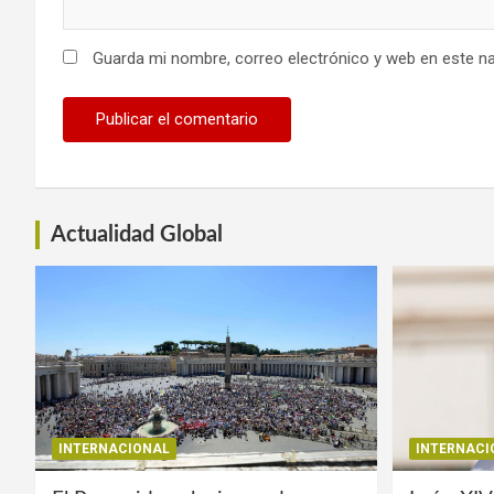
Guarda mi nombre, correo electrónico y web en este n
Actualidad Global
INTERNACIONAL
INTERNACI