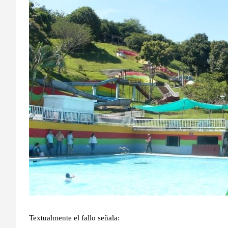
Textualmente el fallo señala: