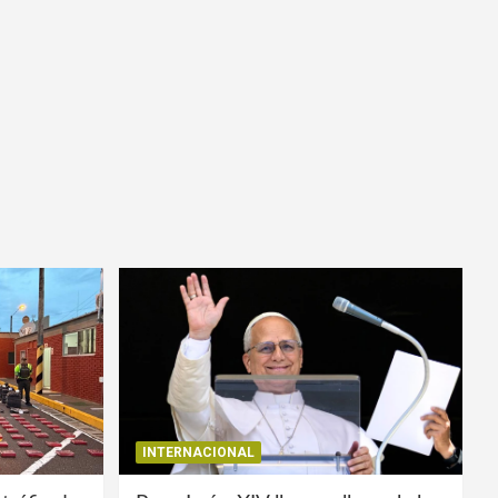
INTERNACIONAL