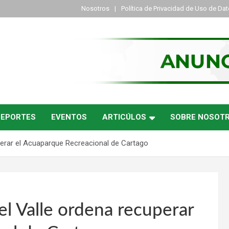
Nosotros
Política de Privacidad de Uso de Da
DEPORTES
EVENTOS
ARTICÚLOS
SOBRE NOSOT
uperar el Acuaparque Recreacional de Cartago
el Valle ordena recuperar