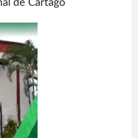
nal de Cartago