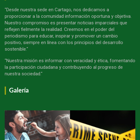
"Desde nuestra sede en Cartago, nos dedicamos a
proporcionar a la comunidad información oportuna y objetiva.
Nuestro compromiso es presentar noticias imparciales que
reflejen fielmente la realidad. Creemos en el poder del
periodismo para educar, inspirar y promover un cambio
positivo, siempre en línea con los principios del desarrollo
sostenible."
"Nuestra misión es informar con veracidad y ética, fomentando
la participación ciudadana y contribuyendo al progreso de
nuestra sociedad."
Galería