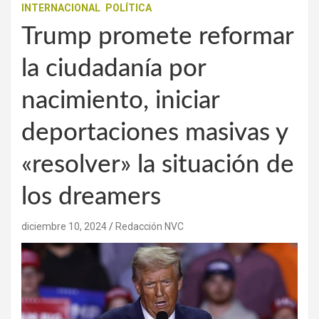
INTERNACIONAL
POLÍTICA
Trump promete reformar
la ciudadanía por
nacimiento, iniciar
deportaciones masivas y
«resolver» la situación de
los dreamers
diciembre 10, 2024
Redacción NVC