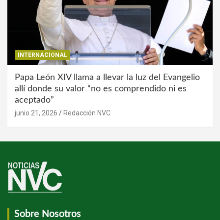
INTERNACIONAL
Papa León XIV llama a llevar la luz del Evangelio
allí donde su valor “no es comprendido ni es
aceptado”
junio 21, 2026
Redacción NVC
Sobre Nosotros