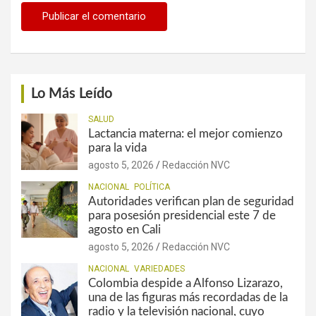
Lo Más Leído
SALUD
Lactancia materna: el mejor comienzo
para la vida
agosto 5, 2026
Redacción NVC
NACIONAL
POLÍTICA
Autoridades verifican plan de seguridad
para posesión presidencial este 7 de
agosto en Cali
agosto 5, 2026
Redacción NVC
NACIONAL
VARIEDADES
Colombia despide a Alfonso Lizarazo,
una de las figuras más recordadas de la
radio y la televisión nacional, cuyo