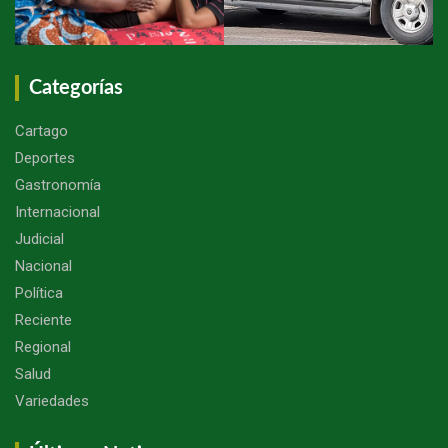
Categorías
Cartago
Deportes
Gastronomía
Internacional
Judicial
Nacional
Política
Reciente
Regional
Salud
Variedades