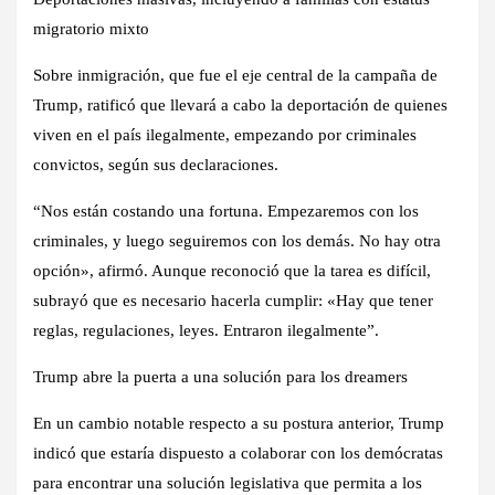
migratorio mixto
Sobre inmigración, que fue el eje central de la campaña de
Trump, ratificó que llevará a cabo la deportación de quienes
viven en el país ilegalmente, empezando por criminales
convictos, según sus declaraciones.
“Nos están costando una fortuna. Empezaremos con los
criminales, y luego seguiremos con los demás. No hay otra
opción», afirmó. Aunque reconoció que la tarea es difícil,
subrayó que es necesario hacerla cumplir: «Hay que tener
reglas, regulaciones, leyes. Entraron ilegalmente”.
Trump abre la puerta a una solución para los dreamers
En un cambio notable respecto a su postura anterior, Trump
indicó que estaría dispuesto a colaborar con los demócratas
para encontrar una solución legislativa que permita a los