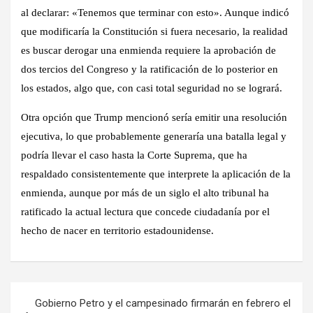
al declarar: «Tenemos que terminar con esto». Aunque indicó
que modificaría la Constitución si fuera necesario, la realidad
es buscar derogar una enmienda requiere la aprobación de
dos tercios del Congreso y la ratificación de lo posterior en
los estados, algo que, con casi total seguridad no se logrará.
Otra opción que Trump mencionó sería emitir una resolución
ejecutiva, lo que probablemente generaría una batalla legal y
podría llevar el caso hasta la Corte Suprema, que ha
respaldado consistentemente que interprete la aplicación de la
enmienda, aunque por más de un siglo el alto tribunal ha
ratificado la actual lectura que concede ciudadanía por el
hecho de nacer en territorio estadounidense.
Navegación
Gobierno Petro y el campesinado firmarán en febrero el