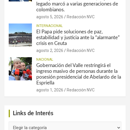
legado marcó a varias generaciones de
colombianos.
agosto 5, 2026
Redacción NVC
INTERNACIONAL
El Papa pide soluciones de paz,
estabilidad y justicia ante la “alarmante”
crisis en Ceuta
agosto 2, 2026
Redacción NVC
NACIONAL
Gobernación del Valle restringirá el
ingreso masivo de personas durante la
posesión presidencial de Abelardo de la
Espriella
agosto 1, 2026
Redacción NVC
Links de Interés
Links