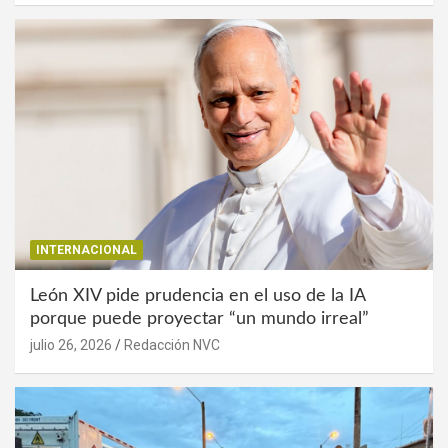
INTERNACIONAL
León XIV pide prudencia en el uso de la IA
porque puede proyectar “un mundo irreal”
julio 26, 2026
Redacción NVC