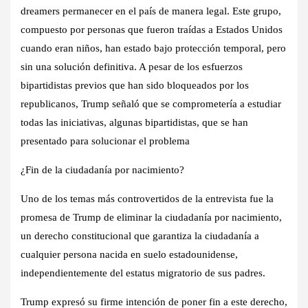
dreamers permanecer en el país de manera legal. Este grupo,
compuesto por personas que fueron traídas a Estados Unidos
cuando eran niños, han estado bajo protección temporal, pero
sin una solución definitiva. A pesar de los esfuerzos
bipartidistas previos que han sido bloqueados por los
republicanos, Trump señaló que se comprometería a estudiar
todas las iniciativas, algunas bipartidistas, que se han
presentado para solucionar el problema
¿Fin de la ciudadanía por nacimiento?
Uno de los temas más controvertidos de la entrevista fue la
promesa de Trump de eliminar la ciudadanía por nacimiento,
un derecho constitucional que garantiza la ciudadanía a
cualquier persona nacida en suelo estadounidense,
independientemente del estatus migratorio de sus padres.
Trump expresó su firme intención de poner fin a este derecho,