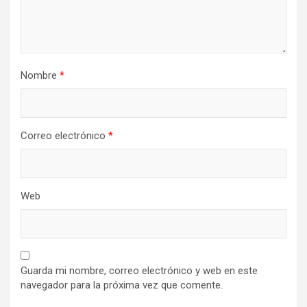
Nombre
*
Correo electrónico
*
Web
Guarda mi nombre, correo electrónico y web en este
navegador para la próxima vez que comente.