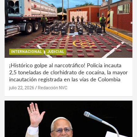
INTERNACIONAL
JUDICIAL
¡Histórico golpe al narcotráfico! Policía incauta
2,5 toneladas de clorhidrato de cocaína, la mayor
incautación registrada en las vías de Colombia
julio 22, 2026
Redacción NVC