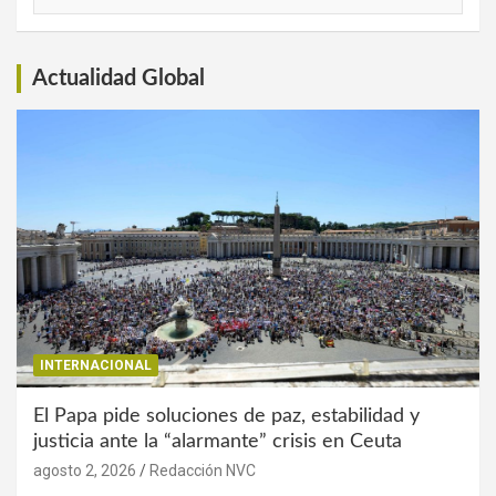
de
Interés
Actualidad Global
INTERNACIONAL
El Papa pide soluciones de paz, estabilidad y
justicia ante la “alarmante” crisis en Ceuta
agosto 2, 2026
Redacción NVC