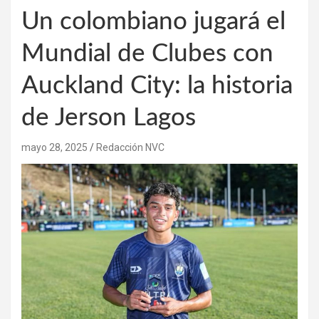
Un colombiano jugará el
Mundial de Clubes con
Auckland City: la historia
de Jerson Lagos
mayo 28, 2025
Redacción NVC