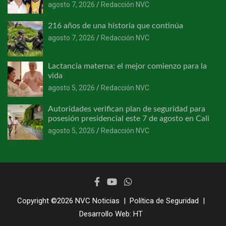
agosto 7, 2026
Redacción NVC
216 años de una historia que continúa
agosto 7, 2026
Redacción NVC
Lactancia materna: el mejor comienzo para la
vida
agosto 5, 2026
Redacción NVC
Autoridades verifican plan de seguridad para
posesión presidencial este 7 de agosto en Cali
agosto 5, 2026
Redacción NVC
Copyright ©2026
NVC Noticias
Política de Seguridad
Desarrollo Web:
HT