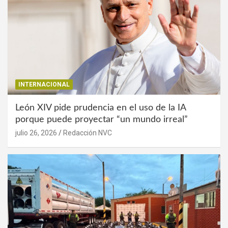
INTERNACIONAL
León XIV pide prudencia en el uso de la IA
porque puede proyectar “un mundo irreal”
julio 26, 2026
Redacción NVC