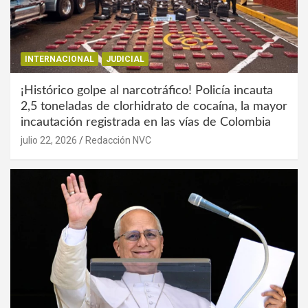
INTERNACIONAL
JUDICIAL
¡Histórico golpe al narcotráfico! Policía incauta
2,5 toneladas de clorhidrato de cocaína, la mayor
incautación registrada en las vías de Colombia
julio 22, 2026
Redacción NVC