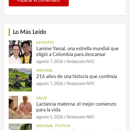
Lo Más Leído
DEPORTES
Lamine Yamal, una estrella mundial que
eligió a Colombia para descansar
agosto 7, 2026
Redacción NVC
NACIONAL
216 años de una historia que continúa
agosto 7, 2026
Redacción NVC
SALUD
Lactancia materna: el mejor comienzo
para la vida
agosto 5, 2026
Redacción NVC
NACIONAL
POLÍTICA