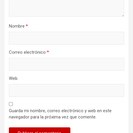
Nombre
*
Correo electrónico
*
Web
Guarda mi nombre, correo electrónico y web en este
navegador para la próxima vez que comente.