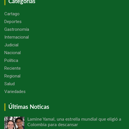
Categorías
Cartago
Deportes
Gastronomía
Internacional
Judicial
Nacional
Política
Reciente
Regional
Salud
Variedades
Últimas Noticas
Lamine Yamal, una estrella mundial que eligió a
Colombia para descansar