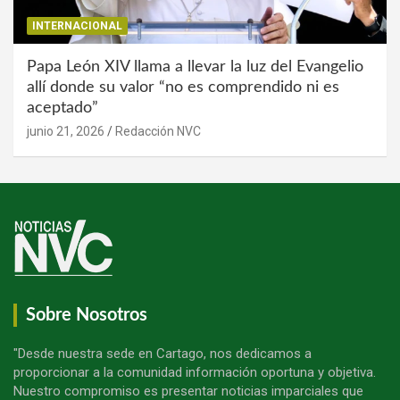
INTERNACIONAL
Papa León XIV llama a llevar la luz del Evangelio
allí donde su valor “no es comprendido ni es
aceptado”
junio 21, 2026
Redacción NVC
Sobre Nosotros
"Desde nuestra sede en Cartago, nos dedicamos a
proporcionar a la comunidad información oportuna y objetiva.
Nuestro compromiso es presentar noticias imparciales que