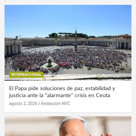
INTERNACIONAL
El Papa pide soluciones de paz, estabilidad y
justicia ante la “alarmante” crisis en Ceuta
agosto 2, 2026
Redacción NVC