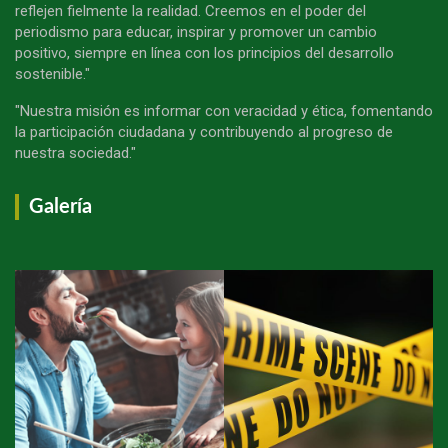
reflejen fielmente la realidad. Creemos en el poder del
periodismo para educar, inspirar y promover un cambio
positivo, siempre en línea con los principios del desarrollo
sostenible."
"Nuestra misión es informar con veracidad y ética, fomentando
la participación ciudadana y contribuyendo al progreso de
nuestra sociedad."
Galería