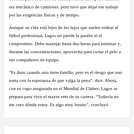
era mecánico de camiones, pero tuvo que dejar ese trabajo
por las exigencias físicas y de tiempo.
Aunque su vida está lejos de los lujos que suelen rodear al
fútbol profesional, Lagos no pierde la pasión ni el
compromiso. Debe manejar hasta dos horas para entrenar y,
durante las concentraciones, aprovecha para cortar el pelo a
sus compañeros de equipo.
“Es duro cuando uno tiene familia, pero es el riesgo que uno
toma con la esperanza de que valga la pena”, dice. Ahora,
con su cupo asegurado en el Mundial de Clubes, Lagos se
prepara para vivir el mayor reto de su carrera. “Todavía no
me creo dónde estoy. Es algo muy bonito”, concluyó.
Navegación