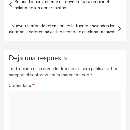
Se hundió nuevamente el proyecto para reducir el
de
salario de los congresistas
entradas
Nuevas tarifas de retención en la fuente encienden las
alarmas: sectores advierten riesgo de quiebras masivas
Deja una respuesta
Tu dirección de correo electrónico no será publicada.
Los
campos obligatorios están marcados con
*
Comentario
*