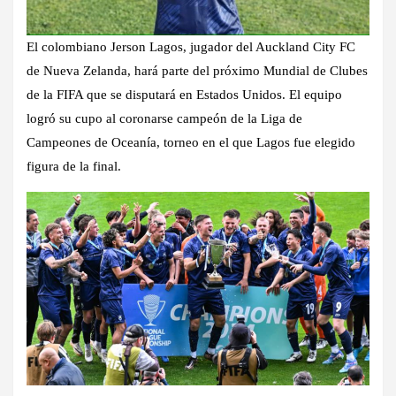
El colombiano Jerson Lagos, jugador del Auckland City FC
de Nueva Zelanda, hará parte del próximo Mundial de Clubes
de la FIFA que se disputará en Estados Unidos. El equipo
logró su cupo al coronarse campeón de la Liga de
Campeones de Oceanía, torneo en el que Lagos fue elegido
figura de la final.