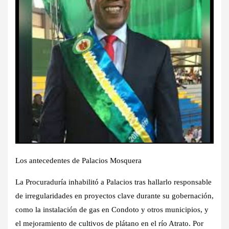
Los antecedentes de Palacios Mosquera
La Procuraduría inhabilitó a Palacios tras hallarlo responsable
de irregularidades en proyectos clave durante su gobernación,
como la instalación de gas en Condoto y otros municipios, y
el mejoramiento de cultivos de plátano en el río Atrato. Por