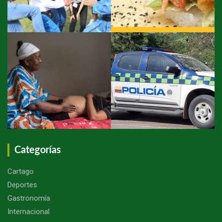
Categorías
Cartago
Deportes
Gastronomía
Internacional