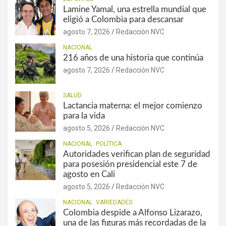
Lamine Yamal, una estrella mundial que
eligió a Colombia para descansar
agosto 7, 2026
Redacción NVC
NACIONAL
216 años de una historia que continúa
agosto 7, 2026
Redacción NVC
SALUD
Lactancia materna: el mejor comienzo
para la vida
agosto 5, 2026
Redacción NVC
NACIONAL
POLÍTICA
Autoridades verifican plan de seguridad
para posesión presidencial este 7 de
agosto en Cali
agosto 5, 2026
Redacción NVC
NACIONAL
VARIEDADES
Colombia despide a Alfonso Lizarazo,
una de las figuras más recordadas de la