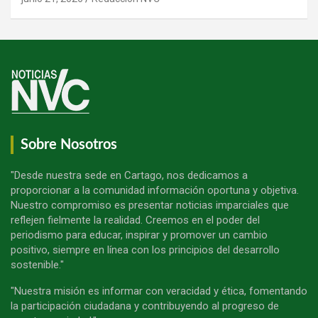
Sobre Nosotros
"Desde nuestra sede en Cartago, nos dedicamos a
proporcionar a la comunidad información oportuna y objetiva.
Nuestro compromiso es presentar noticias imparciales que
reflejen fielmente la realidad. Creemos en el poder del
periodismo para educar, inspirar y promover un cambio
positivo, siempre en línea con los principios del desarrollo
sostenible."
"Nuestra misión es informar con veracidad y ética, fomentando
la participación ciudadana y contribuyendo al progreso de