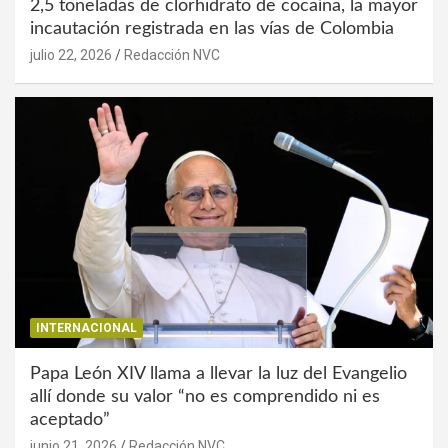
2,5 toneladas de clorhidrato de cocaína, la mayor
incautación registrada en las vías de Colombia
julio 22, 2026
Redacción NVC
INTERNACIONAL
Papa León XIV llama a llevar la luz del Evangelio
allí donde su valor “no es comprendido ni es
aceptado”
junio 21, 2026
Redacción NVC