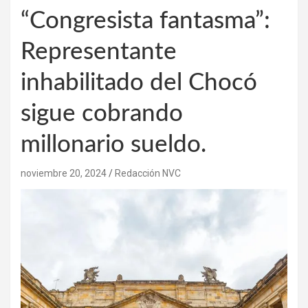
“Congresista fantasma”:
Representante
inhabilitado del Chocó
sigue cobrando
millonario sueldo.
noviembre 20, 2024
Redacción NVC