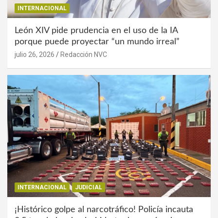
INTERNACIONAL
León XIV pide prudencia en el uso de la IA
porque puede proyectar “un mundo irreal”
julio 26, 2026
Redacción NVC
INTERNACIONAL
JUDICIAL
¡Histórico golpe al narcotráfico! Policía incauta