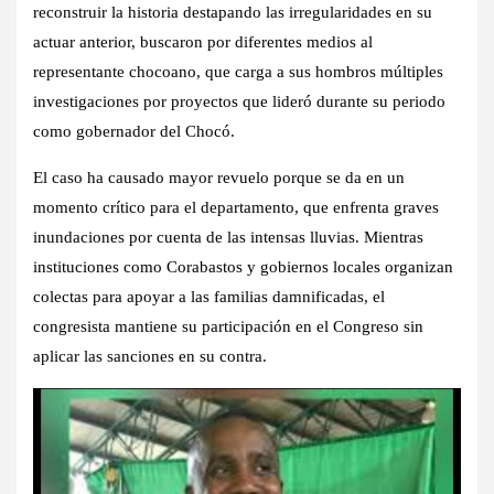
reconstruir la historia destapando las irregularidades en su
actuar anterior, buscaron por diferentes medios al
representante chocoano, que carga a sus hombros múltiples
investigaciones por proyectos que lideró
durante su periodo
como gobernador del Chocó.
El caso ha causado mayor revuelo porque se da en un
momento crítico para el departamento, que enfrenta graves
inundaciones por cuenta de las intensas lluvias. Mientras
instituciones como Corabastos y gobiernos locales organizan
colectas para apoyar a las familias damnificadas, el
congresista mantiene su participación en el Congreso sin
aplicar las sanciones en su contra.