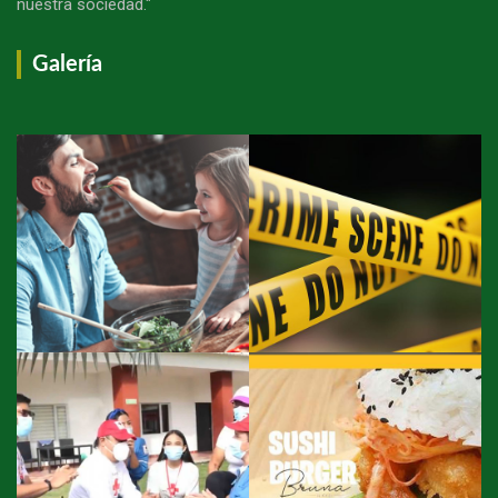
nuestra sociedad."
Galería