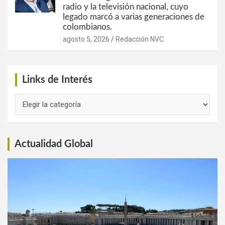
radio y la televisión nacional, cuyo
legado marcó a varias generaciones de
colombianos.
agosto 5, 2026
Redacción NVC
Links de Interés
Links
de
Interés
Actualidad Global