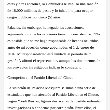
estas y otras acciones, la Contraloría le impuso una sanción
de 18.000 millones de pesos y lo inhabilito para ocupar
cargos públicos por cinco (5) años.
Palacios, sin embargo, ha negado las acusaciones,
argumentando que las sanciones tienen inconsistencias. “No
es posible que se me haga responsable de hechos ocurridos
antes de mi posesión como gobernador, el 1 de enero de
2016. Mi responsabilidad está limitada al período de mi
gestión”, afirmó el representante, aunque los documentos de
los proyectos investigados indican lo contratarlo.
Corrupción en el Partido Liberal del Choco
La situación de Palacios Mosquera se suma a una serie de
escándalos que han afectado al Partido Liberal en el Chocó.
Según Yoreli Rincón, figuras destacadas del partido enfrentan
investigaciones o condenas por corrupción. Entre ellos, el