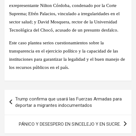
exrepresentante Nilton Córdoba, condenado por la Corte
Suprema; Efrén Palacios, vinculado a irregularidades en el
sector salud; y David Mosquera, rector de la Universidad
Tecnológica del Chocó, acusado de un presunto desfalco.
Este caso plantea serios cuestionamientos sobre la
transparencia en el ejercicio político y la capacidad de las
instituciones para garantizar la legalidad y el buen manejo de
los recursos públicos en el país.
Navegación
Trump confirma que usará las Fuerzas Armadas para
de
deportar a migrantes indocumentados
entradas
PÁNICO Y DESESPERO EN SINCELEJO Y EN SUCRE.