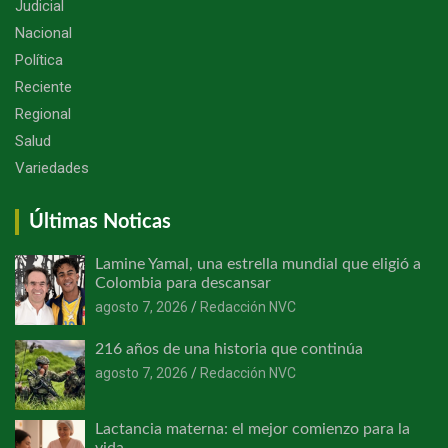
Judicial
Nacional
Política
Reciente
Regional
Salud
Variedades
Últimas Noticas
Lamine Yamal, una estrella mundial que eligió a
Colombia para descansar
agosto 7, 2026
Redacción NVC
216 años de una historia que continúa
agosto 7, 2026
Redacción NVC
Lactancia materna: el mejor comienzo para la