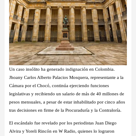
Un caso insólito ha generado indignación en Colombia.
Jhoany Carlos Alberto Palacios Mosquera, representante a la
Cámara por el Chocó, continúa ejerciendo funciones
legislativas y recibiendo un salario de más de 40 millones de
pesos mensuales, a pesar de estar inhabilitado por cinco años
tras decisiones en firme de la Procuraduría y la Contraloría.
El escándalo fue revelado por los periodistas Juan Diego
Alvira y Yoreli Rincón en W Radio, quienes lo lograron