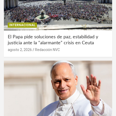
INTERNACIONAL
El Papa pide soluciones de paz, estabilidad y
justicia ante la “alarmante” crisis en Ceuta
agosto 2, 2026
Redacción NVC