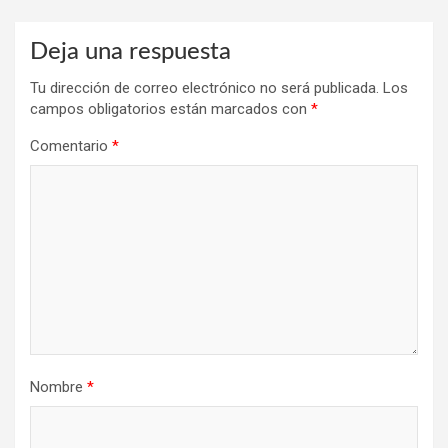
Deja una respuesta
Tu dirección de correo electrónico no será publicada.
Los
campos obligatorios están marcados con
*
Comentario
*
Nombre
*