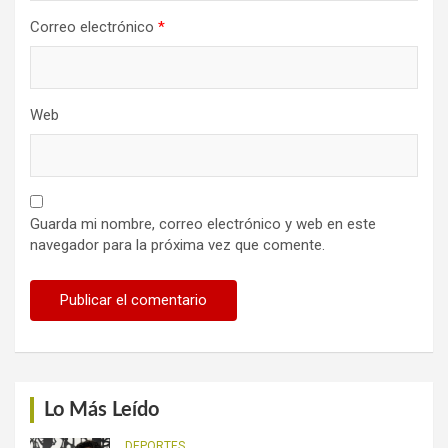
Correo electrónico
*
Web
Guarda mi nombre, correo electrónico y web en este
navegador para la próxima vez que comente.
Lo Más Leído
DEPORTES