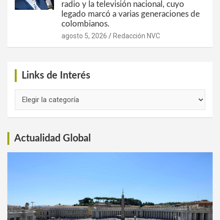
radio y la televisión nacional, cuyo
legado marcó a varias generaciones de
colombianos.
agosto 5, 2026
Redacción NVC
Links de Interés
Links
de
Interés
Actualidad Global