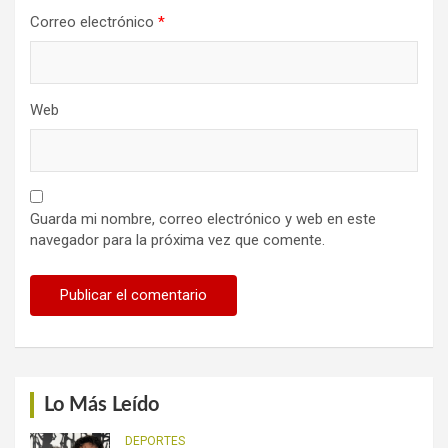
Correo electrónico
*
Web
Guarda mi nombre, correo electrónico y web en este
navegador para la próxima vez que comente.
Lo Más Leído
DEPORTES