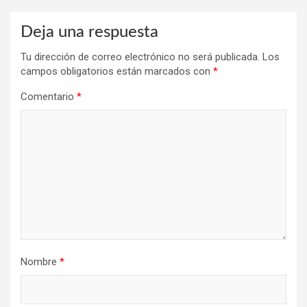
Deja una respuesta
Tu dirección de correo electrónico no será publicada.
Los
campos obligatorios están marcados con
*
Comentario
*
Nombre
*