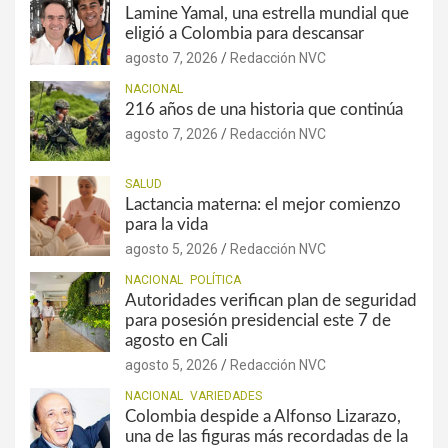
Lamine Yamal, una estrella mundial que
eligió a Colombia para descansar
agosto 7, 2026
Redacción NVC
NACIONAL
216 años de una historia que continúa
agosto 7, 2026
Redacción NVC
SALUD
Lactancia materna: el mejor comienzo
para la vida
agosto 5, 2026
Redacción NVC
NACIONAL
POLÍTICA
Autoridades verifican plan de seguridad
para posesión presidencial este 7 de
agosto en Cali
agosto 5, 2026
Redacción NVC
NACIONAL
VARIEDADES
Colombia despide a Alfonso Lizarazo,
una de las figuras más recordadas de la