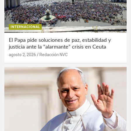
INTERNACIONAL
El Papa pide soluciones de paz, estabilidad y
justicia ante la “alarmante” crisis en Ceuta
agosto 2, 2026
Redacción NVC