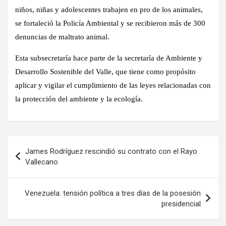
niños, niñas y adolescentes trabajen en pro de los animales,
se fortaleció la Policía Ambiental y se recibieron más de 300
denuncias de maltrato animal.
Esta subsecretaría hace parte de la secretaría de Ambiente y
Desarrollo Sostenible del Valle, que tiene como propósito
aplicar y vigilar el cumplimiento de las leyes relacionadas con
la protección del ambiente y la ecología.
Navegación
James Rodríguez rescindió su contrato con el Rayo
de
Vallecano
entradas
Venezuela: tensión política a tres días de la posesión
presidencial