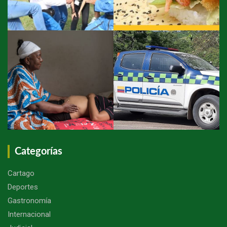
Categorías
Cartago
Deportes
Gastronomía
Internacional