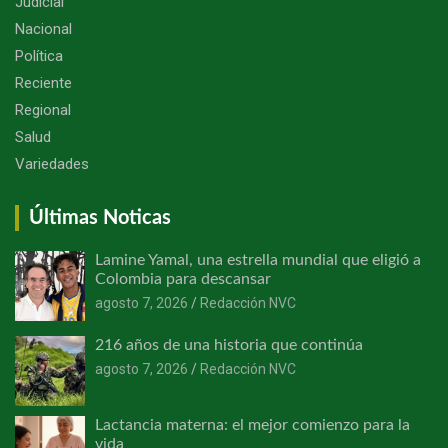
Judicial
Nacional
Política
Reciente
Regional
Salud
Variedades
Últimas Noticas
Lamine Yamal, una estrella mundial que eligió a
Colombia para descansar
agosto 7, 2026
Redacción NVC
216 años de una historia que continúa
agosto 7, 2026
Redacción NVC
Lactancia materna: el mejor comienzo para la
vida