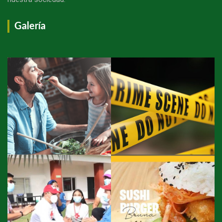
Galería