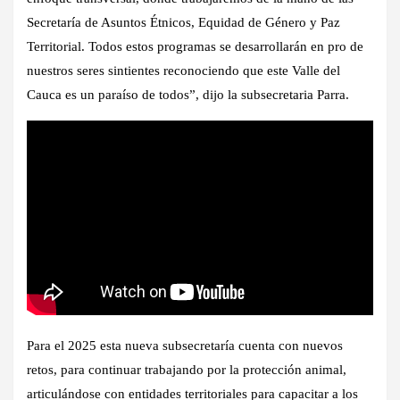
Secretaría de Asuntos Étnicos, Equidad de Género y Paz
Territorial. Todos estos programas se desarrollarán en pro de
nuestros seres sintientes reconociendo que este Valle del
Cauca es un paraíso de todos”, dijo la subsecretaria Parra.
Para el 2025 esta nueva subsecretaría cuenta con nuevos
retos, para continuar trabajando por la protección animal,
articulándose con entidades territoriales para capacitar a los