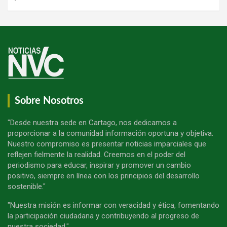
Sobre Nosotros
"Desde nuestra sede en Cartago, nos dedicamos a
proporcionar a la comunidad información oportuna y objetiva.
Nuestro compromiso es presentar noticias imparciales que
reflejen fielmente la realidad. Creemos en el poder del
periodismo para educar, inspirar y promover un cambio
positivo, siempre en línea con los principios del desarrollo
sostenible."
"Nuestra misión es informar con veracidad y ética, fomentando
la participación ciudadana y contribuyendo al progreso de
nuestra sociedad."