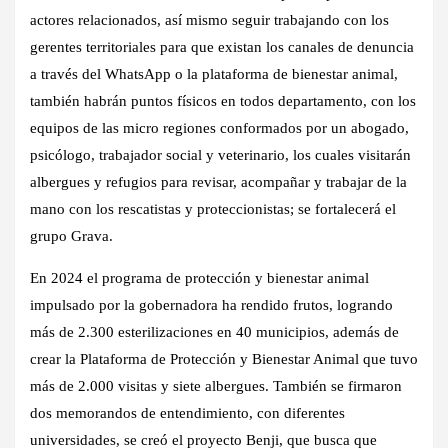
actores relacionados, así mismo seguir trabajando con los
gerentes territoriales para que existan los canales de denuncia
a través del WhatsApp o la plataforma de bienestar animal,
también habrán puntos físicos en todos departamento, con los
equipos de las micro regiones conformados por un abogado,
psicólogo, trabajador social y veterinario, los cuales visitarán
albergues y refugios para revisar, acompañar y trabajar de la
mano con los rescatistas y proteccionistas; se fortalecerá el
grupo Grava.
En 2024 el programa de protección y bienestar animal
impulsado por la gobernadora ha rendido frutos, logrando
más de 2.300 esterilizaciones en 40 municipios, además de
crear la Plataforma de Protección y Bienestar Animal que tuvo
más de 2.000 visitas y siete albergues. También se firmaron
dos memorandos de entendimiento, con diferentes
universidades, se creó el proyecto Benji, que busca que