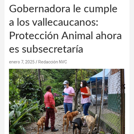
Gobernadora le cumple
a los vallecaucanos:
Protección Animal ahora
es subsecretaría
enero 7, 2025
Redacción NVC