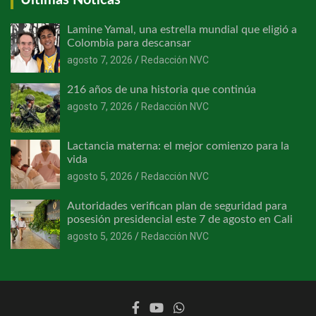
Últimas Noticas
Lamine Yamal, una estrella mundial que eligió a
Colombia para descansar
agosto 7, 2026
Redacción NVC
216 años de una historia que continúa
agosto 7, 2026
Redacción NVC
Lactancia materna: el mejor comienzo para la
vida
agosto 5, 2026
Redacción NVC
Autoridades verifican plan de seguridad para
posesión presidencial este 7 de agosto en Cali
agosto 5, 2026
Redacción NVC