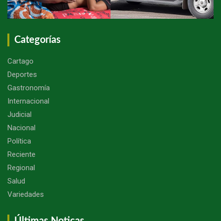
Categorías
Cartago
Deportes
Gastronomía
Internacional
Judicial
Nacional
Política
Reciente
Regional
Salud
Variedades