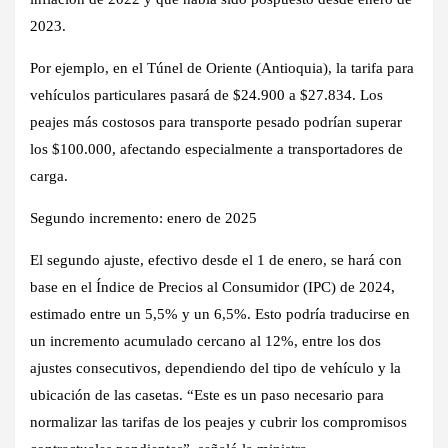
2023.
Por ejemplo, en el Túnel de Oriente (Antioquia), la tarifa para
vehículos particulares pasará de
$24.900
a
$27.834
. Los
peajes más costosos para transporte pesado podrían superar
los $100.000, afectando especialmente a transportadores de
carga.
Segundo incremento: enero de 2025
El segundo ajuste, efectivo desde el 1 de enero, se hará con
base en el Índice de Precios al Consumidor (IPC) de 2024,
estimado entre un 5,5% y un 6,5%. Esto podría traducirse en
un incremento acumulado cercano al
12%
, entre los dos
ajustes consecutivos, dependiendo del tipo de vehículo y la
ubicación de las casetas. “
Este es un paso necesario para
normalizar las tarifas de los peajes y cubrir los compromisos