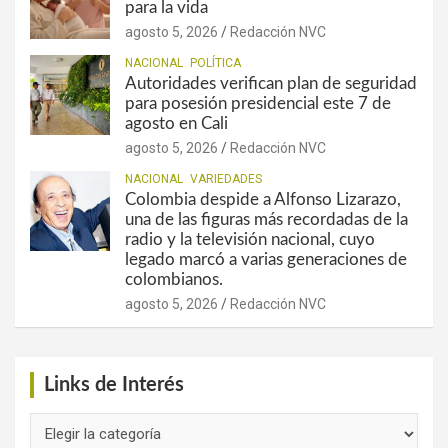
para la vida
agosto 5, 2026
Redacción NVC
NACIONAL
POLÍTICA
Autoridades verifican plan de seguridad
para posesión presidencial este 7 de
agosto en Cali
agosto 5, 2026
Redacción NVC
NACIONAL
VARIEDADES
Colombia despide a Alfonso Lizarazo,
una de las figuras más recordadas de la
radio y la televisión nacional, cuyo
legado marcó a varias generaciones de
colombianos.
agosto 5, 2026
Redacción NVC
Links de Interés
Links
de