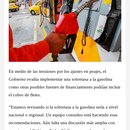
En medio de las tensiones por los ajustes en peajes, el
Gobierno evalúa implementar una
sobretasa a la gasolina
como otras posibles fuentes de financiamiento
podrían incluir
el cobro de fletes.
“Estamos revisando
si la sobretasa a la gasolina sería a nivel
nacional o regional.
Un equipo consultor está haciendo esas
recomendaciones. Aún falta una discusión más amplia con