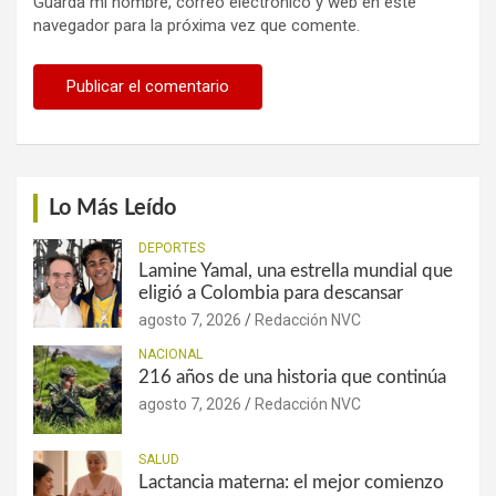
Guarda mi nombre, correo electrónico y web en este
navegador para la próxima vez que comente.
Lo Más Leído
DEPORTES
Lamine Yamal, una estrella mundial que
eligió a Colombia para descansar
agosto 7, 2026
Redacción NVC
NACIONAL
216 años de una historia que continúa
agosto 7, 2026
Redacción NVC
SALUD
Lactancia materna: el mejor comienzo