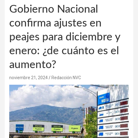
Gobierno Nacional
confirma ajustes en
peajes para diciembre y
enero: ¿de cuánto es el
aumento?
noviembre 21, 2024
Redacción NVC