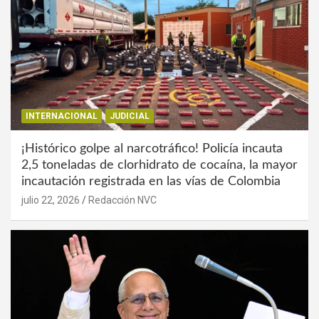
INTERNACIONAL
JUDICIAL
¡Histórico golpe al narcotráfico! Policía incauta
2,5 toneladas de clorhidrato de cocaína, la mayor
incautación registrada en las vías de Colombia
julio 22, 2026
Redacción NVC