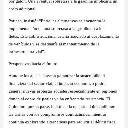
por galón.
Una eventual sobretasa a la gasolina implicaría un
costo adicional.
Por eso, insistió: “
Entre las alternativas se encuentra la
implementación de una sobretasa a la gasolina o a los
fletes.
Este cobro adicional estaría asociado al desplazamiento
de vehículos y se destinaría al mantenimiento de la
infraestructura vial”.
Perspectivas hacia el futuro
Aunque los ajustes buscan garantizar la sostenibilidad
financiera del sector vial, el impacto económico podría
generar nuevas protestas sociales, especialmente en regiones
donde el cobro de peajes ya ha enfrentado resistencia. El
Gobierno, por su parte, insiste en la necesidad de equilibrar
las tarifas con los compromisos contractuales, mientras
continúa explorando alternativas para reducir el déficit fiscal.