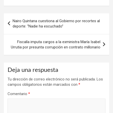
Navegación
Nairo Quintana cuestiona al Gobierno por recortes al
de
deporte: “Nadie ha escuchado”
entradas
Fiscalía imputa cargos a la exministra María Isabel
Urrutia por presunta corrupción en contrato millonario
Deja una respuesta
Tu dirección de correo electrónico no será publicada.
Los
campos obligatorios están marcados con
*
Comentario
*