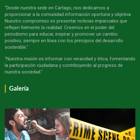
"Desde nuestra sede en Cartago, nos dedicamos a
proporcionar a la comunidad información oportuna y objetiva.
Nuestro compromiso es presentar noticias imparciales que
reflejen fielmente la realidad. Creemos en el poder del
periodismo para educar, inspirar y promover un cambio
positivo, siempre en línea con los principios del desarrollo
sostenible."
"Nuestra misión es informar con veracidad y ética, fomentando
la participación ciudadana y contribuyendo al progreso de
nuestra sociedad."
Galería