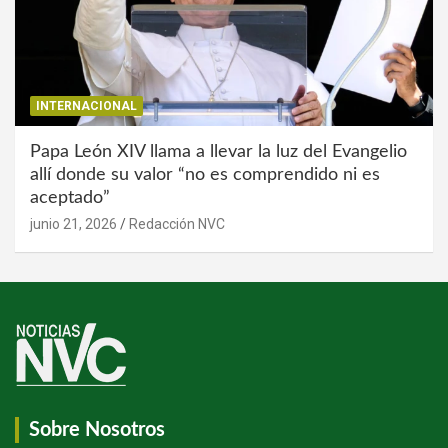
INTERNACIONAL
Papa León XIV llama a llevar la luz del Evangelio
allí donde su valor “no es comprendido ni es
aceptado”
junio 21, 2026
Redacción NVC
Sobre Nosotros