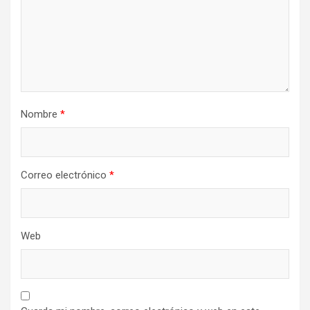
Nombre
*
Correo electrónico
*
Web