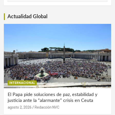
Interés
Actualidad Global
INTERNACIONAL
El Papa pide soluciones de paz, estabilidad y
justicia ante la “alarmante” crisis en Ceuta
agosto 2, 2026
Redacción NVC