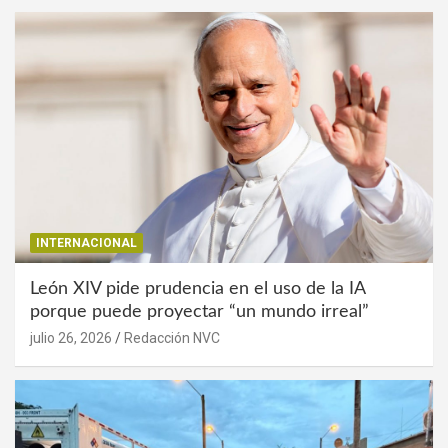
INTERNACIONAL
León XIV pide prudencia en el uso de la IA
porque puede proyectar “un mundo irreal”
julio 26, 2026
Redacción NVC