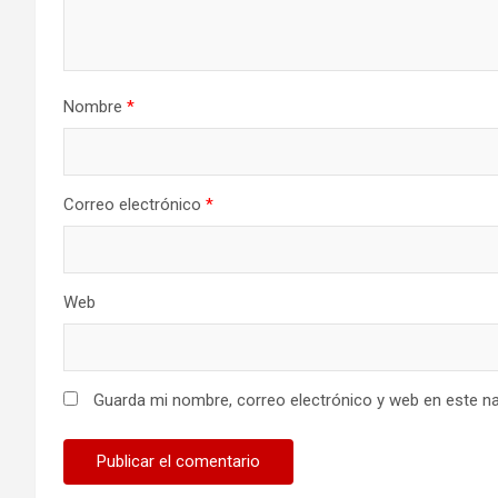
Nombre
*
Correo electrónico
*
Web
Guarda mi nombre, correo electrónico y web en este n