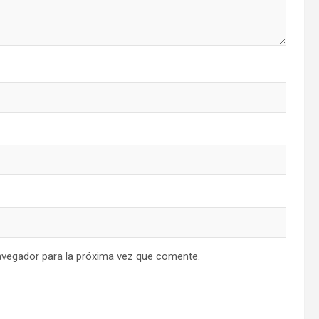
avegador para la próxima vez que comente.