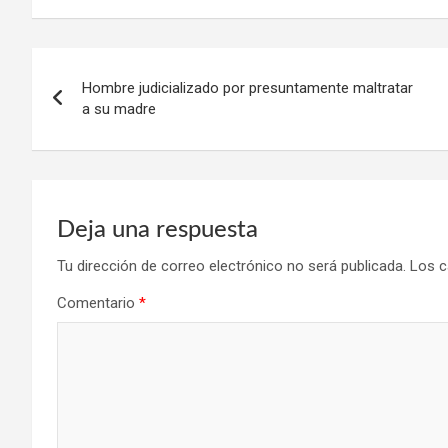
Navegación
Hombre judicializado por presuntamente maltratar
de
a su madre
entradas
Deja una respuesta
Tu dirección de correo electrónico no será publicada.
Los c
Comentario
*