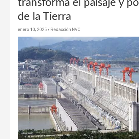
transforma el paisaje y pod
de la Tierra
enero 10, 2025
Redacción NVC