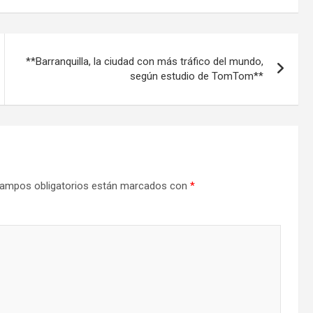
**Barranquilla, la ciudad con más tráfico del mundo,
según estudio de TomTom**
ampos obligatorios están marcados con
*