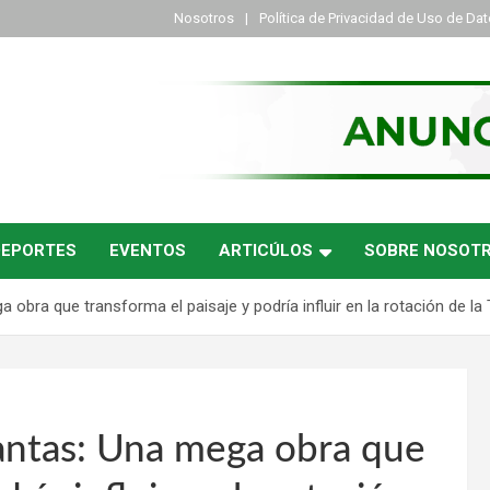
Nosotros
Política de Privacidad de Uso de Da
DEPORTES
EVENTOS
ARTICÚLOS
SOBRE NOSOT
obra que transforma el paisaje y podría influir en la rotación de la 
gantas: Una mega obra que