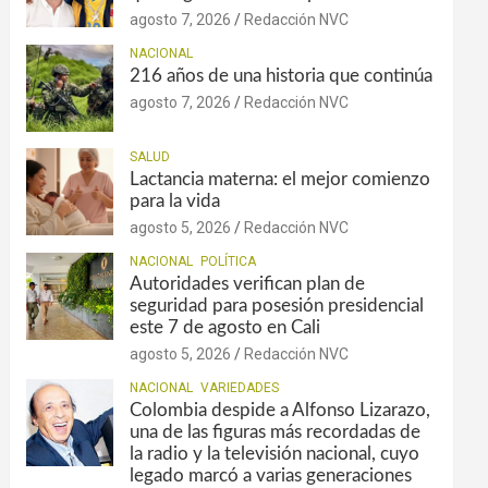
agosto 7, 2026
Redacción NVC
NACIONAL
216 años de una historia que continúa
agosto 7, 2026
Redacción NVC
SALUD
Lactancia materna: el mejor comienzo
para la vida
agosto 5, 2026
Redacción NVC
NACIONAL
POLÍTICA
Autoridades verifican plan de
seguridad para posesión presidencial
este 7 de agosto en Cali
agosto 5, 2026
Redacción NVC
NACIONAL
VARIEDADES
Colombia despide a Alfonso Lizarazo,
una de las figuras más recordadas de
la radio y la televisión nacional, cuyo
legado marcó a varias generaciones