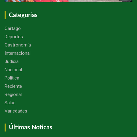
Categorías
Cartago
Deportes
Gastronomía
Internacional
Judicial
Nacional
Política
Reciente
Regional
Salud
Variedades
Últimas Noticas