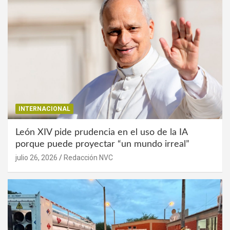
INTERNACIONAL
León XIV pide prudencia en el uso de la IA
porque puede proyectar “un mundo irreal”
julio 26, 2026
Redacción NVC