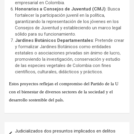
empresarial en Colombia.
Honorarios a Consejos de Juventud (CMJ)
: Busca
fortalecer la participación juvenil en la política,
garantizando la representación de los jóvenes en los
Consejos de Juventud y estableciendo un marco legal
sólido para su funcionamiento.
Jardines Botánicos Departamentales
: Pretende crear
y formalizar Jardines Botánicos como entidades
estatales o asociaciones privadas sin ánimo de lucro,
promoviendo la investigación, conservación y estudio
de las especies vegetales de Colombia con fines
científicos, culturales, didácticos y prácticos.
Estos proyectos reflejan el compromiso del Partido de la U
con el bienestar de diversos sectores de la sociedad y el
desarrollo sostenible del país.
Navegación
Judicializados dos presuntos implicados en delitos