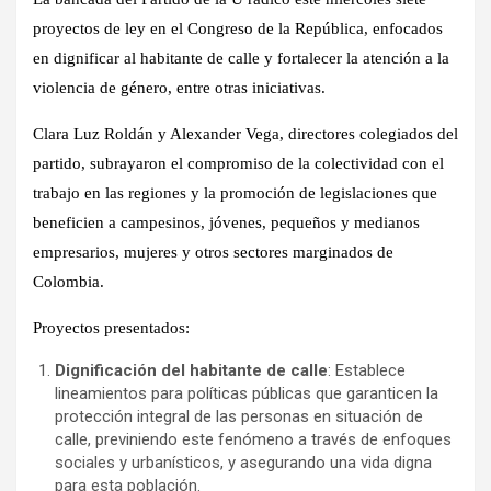
proyectos de ley en el Congreso de la República, enfocados
en dignificar al habitante de calle y fortalecer la atención a la
violencia de género, entre otras iniciativas.
Clara Luz Roldán y Alexander Vega, directores colegiados del
partido, subrayaron el compromiso de la colectividad con el
trabajo en las regiones y la promoción de legislaciones que
beneficien a campesinos, jóvenes, pequeños y medianos
empresarios, mujeres y otros sectores marginados de
Colombia.
Proyectos presentados:
Dignificación del habitante de calle
: Establece
lineamientos para políticas públicas que garanticen la
protección integral de las personas en situación de
calle, previniendo este fenómeno a través de enfoques
sociales y urbanísticos, y asegurando una vida digna
para esta población.