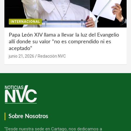
INTERNACIONAL
Papa León XIV llama a llevar la luz del Evangelio
allí donde su valor “no es comprendido ni es
aceptado”
junio 21, 2026
Redacción NVC
Sobre Nosotros
"Desde nuestra sede en Cartago, nos dedicamos a