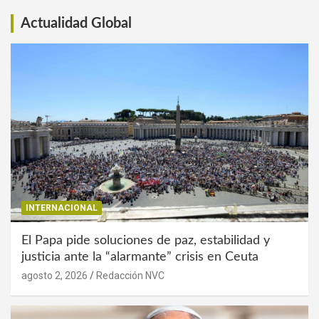
Actualidad Global
INTERNACIONAL
El Papa pide soluciones de paz, estabilidad y
justicia ante la “alarmante” crisis en Ceuta
agosto 2, 2026
Redacción NVC