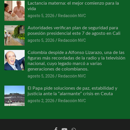
Lactancia materna: el mejor comienzo para la
vida
agosto 5, 2026
Redacción NVC
Autoridades verifican plan de seguridad para
posesión presidencial este 7 de agosto en Cali
agosto 5, 2026
Redacción NVC
Colombia despide a Alfonso Lizarazo, una de las
figuras más recordadas de la radio y la televisión
nacional, cuyo legado marcó a varias
generaciones de colombianos.
agosto 5, 2026
Redacción NVC
El Papa pide soluciones de paz, estabilidad y
justicia ante la “alarmante” crisis en Ceuta
agosto 2, 2026
Redacción NVC