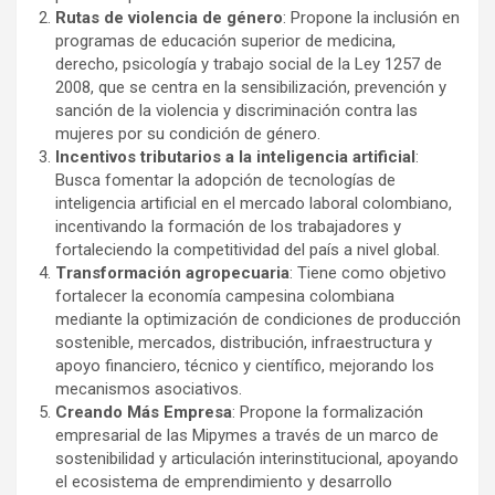
Rutas de violencia de género
: Propone la inclusión en
programas de educación superior de medicina,
derecho, psicología y trabajo social de la Ley 1257 de
2008, que se centra en la sensibilización, prevención y
sanción de la violencia y discriminación contra las
mujeres por su condición de género.
Incentivos tributarios a la inteligencia artificial
:
Busca fomentar la adopción de tecnologías de
inteligencia artificial en el mercado laboral colombiano,
incentivando la formación de los trabajadores y
fortaleciendo la competitividad del país a nivel global.
Transformación agropecuaria
: Tiene como objetivo
fortalecer la economía campesina colombiana
mediante la optimización de condiciones de producción
sostenible, mercados, distribución, infraestructura y
apoyo financiero, técnico y científico, mejorando los
mecanismos asociativos.
Creando Más Empresa
: Propone la formalización
empresarial de las Mipymes a través de un marco de
sostenibilidad y articulación interinstitucional, apoyando
el ecosistema de emprendimiento y desarrollo