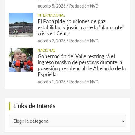
agosto 5, 2026
Redacción NVC
INTERNACIONAL
El Papa pide soluciones de paz,
estabilidad y justicia ante la “alarmante”
crisis en Ceuta
agosto 2, 2026
Redacción NVC
NACIONAL
Gobernación del Valle restringirá el
ingreso masivo de personas durante la
posesión presidencial de Abelardo de la
Espriella
agosto 1, 2026
Redacción NVC
Links de Interés
Links
de
Interés