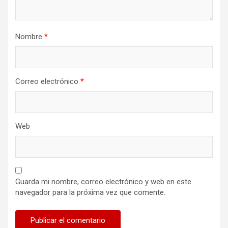
Nombre
*
Correo electrónico
*
Web
Guarda mi nombre, correo electrónico y web en este
navegador para la próxima vez que comente.