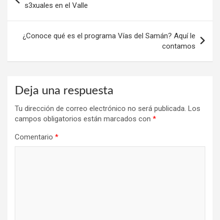
de
s3xuales en el Valle
entradas
¿Conoce qué es el programa Vías del Samán? Aquí le
contamos
Deja una respuesta
Tu dirección de correo electrónico no será publicada.
Los
campos obligatorios están marcados con
*
Comentario
*