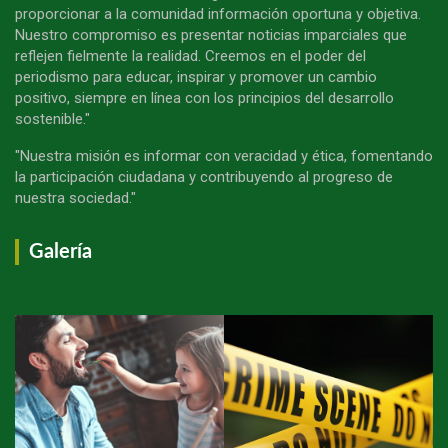
proporcionar a la comunidad información oportuna y objetiva.
Nuestro compromiso es presentar noticias imparciales que
reflejen fielmente la realidad. Creemos en el poder del
periodismo para educar, inspirar y promover un cambio
positivo, siempre en línea con los principios del desarrollo
sostenible."
"Nuestra misión es informar con veracidad y ética, fomentando
la participación ciudadana y contribuyendo al progreso de
nuestra sociedad."
Galería