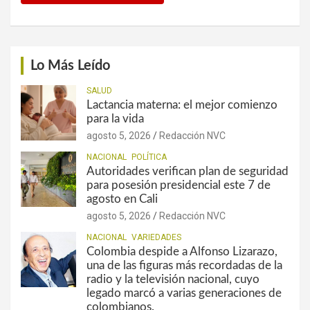
Lo Más Leído
SALUD
Lactancia materna: el mejor comienzo
para la vida
agosto 5, 2026
Redacción NVC
NACIONAL
POLÍTICA
Autoridades verifican plan de seguridad
para posesión presidencial este 7 de
agosto en Cali
agosto 5, 2026
Redacción NVC
NACIONAL
VARIEDADES
Colombia despide a Alfonso Lizarazo,
una de las figuras más recordadas de la
radio y la televisión nacional, cuyo
legado marcó a varias generaciones de
colombianos.