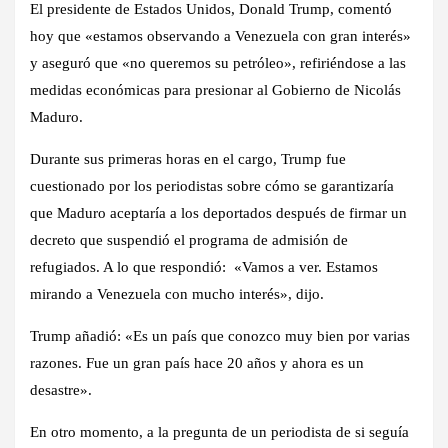
El presidente de Estados Unidos, Donald Trump, comentó
hoy que «estamos observando a Venezuela con gran interés»
y aseguró que «no queremos su petróleo», refiriéndose a las
medidas económicas para presionar al Gobierno de Nicolás
Maduro.
Durante sus primeras horas en el cargo, Trump fue
cuestionado por los periodistas sobre cómo se garantizaría
que Maduro aceptaría a los deportados después de firmar un
decreto que suspendió el programa de admisión de
refugiados. A lo que respondió: «Vamos a ver. Estamos
mirando a Venezuela con mucho interés», dijo.
Trump añadió: «Es un país que conozco muy bien por varias
razones. Fue un gran país hace 20 años y ahora es un
desastre».
En otro momento, a la pregunta de un periodista de si seguía