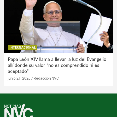
INTERNACIONAL
Papa León XIV llama a llevar la luz del Evangelio
allí donde su valor “no es comprendido ni es
aceptado”
junio 21, 2026
Redacción NVC