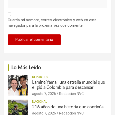
Guarda mi nombre, correo electrónico y web en este
navegador para la próxima vez que comente.
Lo Más Leído
DEPORTES
Lamine Yamal, una estrella mundial que
eligió a Colombia para descansar
agosto 7, 2026
Redacción NVC
NACIONAL
216 años de una historia que continúa
agosto 7, 2026
Redacción NVC