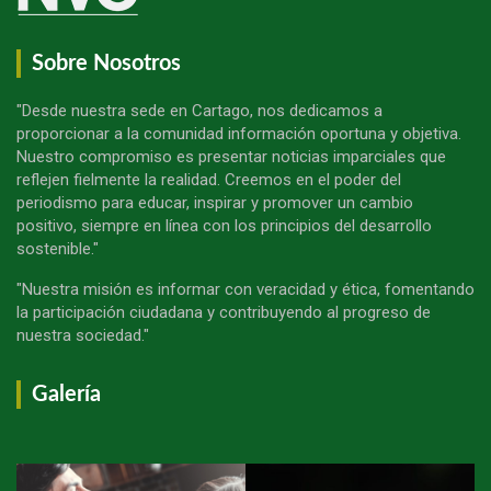
Sobre Nosotros
"Desde nuestra sede en Cartago, nos dedicamos a
proporcionar a la comunidad información oportuna y objetiva.
Nuestro compromiso es presentar noticias imparciales que
reflejen fielmente la realidad. Creemos en el poder del
periodismo para educar, inspirar y promover un cambio
positivo, siempre en línea con los principios del desarrollo
sostenible."
"Nuestra misión es informar con veracidad y ética, fomentando
la participación ciudadana y contribuyendo al progreso de
nuestra sociedad."
Galería