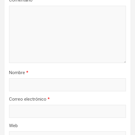
Nombre
*
Correo electrónico
*
Web