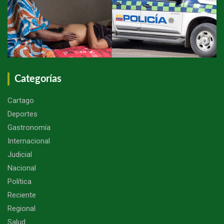
Categorías
Cartago
Deportes
Gastronomía
Internacional
Judicial
Nacional
Política
Reciente
Regional
Salud