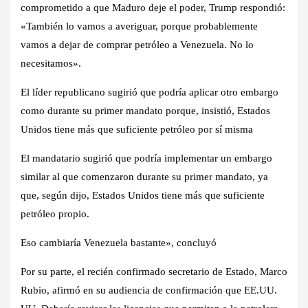
comprometido a que Maduro deje el poder, Trump respondió:
«También lo vamos a averiguar, porque probablemente
vamos a dejar de comprar petróleo a Venezuela. No lo
necesitamos».
El líder republicano sugirió que podría aplicar otro embargo
como durante su primer mandato porque, insistió, Estados
Unidos tiene más que suficiente petróleo por sí misma
El mandatario sugirió que podría implementar un embargo
similar al que comenzaron durante su primer mandato, ya
que, según dijo, Estados Unidos tiene más que suficiente
petróleo propio.
Eso cambiaría Venezuela bastante», concluyó
Por su parte, el recién confirmado secretario de Estado, Marco
Rubio, afirmó en su audiencia de confirmación que EE.UU.