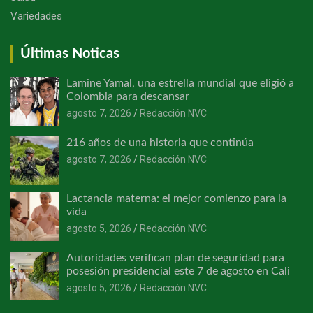
Variedades
Últimas Noticas
Lamine Yamal, una estrella mundial que eligió a
Colombia para descansar
agosto 7, 2026
Redacción NVC
216 años de una historia que continúa
agosto 7, 2026
Redacción NVC
Lactancia materna: el mejor comienzo para la
vida
agosto 5, 2026
Redacción NVC
Autoridades verifican plan de seguridad para
posesión presidencial este 7 de agosto en Cali
agosto 5, 2026
Redacción NVC