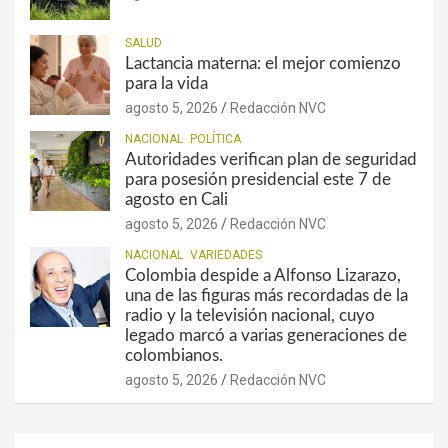
SALUD
Lactancia materna: el mejor comienzo
para la vida
agosto 5, 2026
Redacción NVC
NACIONAL
POLÍTICA
Autoridades verifican plan de seguridad
para posesión presidencial este 7 de
agosto en Cali
agosto 5, 2026
Redacción NVC
NACIONAL
VARIEDADES
Colombia despide a Alfonso Lizarazo,
una de las figuras más recordadas de la
radio y la televisión nacional, cuyo
legado marcó a varias generaciones de
colombianos.
agosto 5, 2026
Redacción NVC