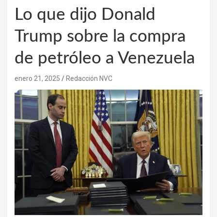
Lo que dijo Donald
Trump sobre la compra
de petróleo a Venezuela
enero 21, 2025
Redacción NVC