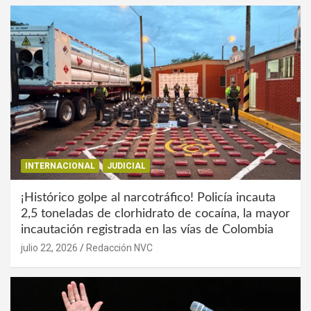
INTERNACIONAL
JUDICIAL
¡Histórico golpe al narcotráfico! Policía incauta
2,5 toneladas de clorhidrato de cocaína, la mayor
incautación registrada en las vías de Colombia
julio 22, 2026
Redacción NVC