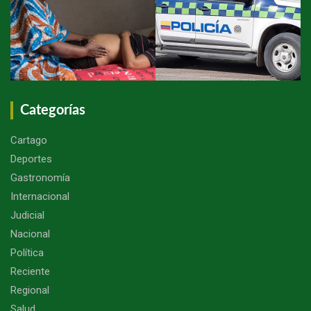
Categorías
Cartago
Deportes
Gastronomía
Internacional
Judicial
Nacional
Política
Reciente
Regional
Salud