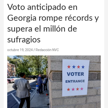
Voto anticipado en
Georgia rompe récords y
supera el millón de
sufragios
octubre 19, 2024
Redacción NVC