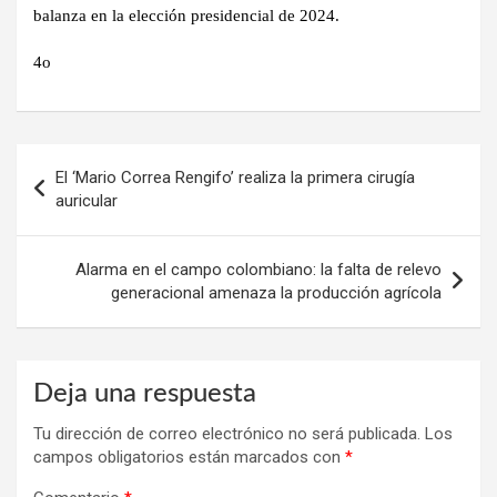
balanza en la elección presidencial de 2024.
4o
Navegación
El ‘Mario Correa Rengifo’ realiza la primera cirugía
de
auricular
entradas
Alarma en el campo colombiano: la falta de relevo
generacional amenaza la producción agrícola
Deja una respuesta
Tu dirección de correo electrónico no será publicada.
Los
campos obligatorios están marcados con
*