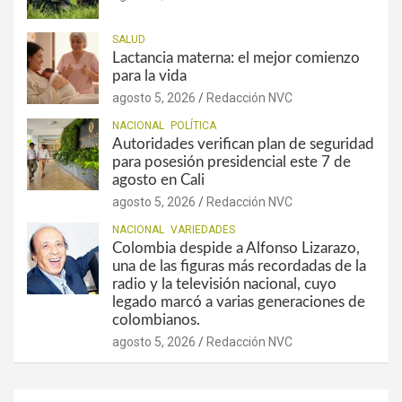
SALUD
Lactancia materna: el mejor comienzo
para la vida
agosto 5, 2026
Redacción NVC
NACIONAL
POLÍTICA
Autoridades verifican plan de seguridad
para posesión presidencial este 7 de
agosto en Cali
agosto 5, 2026
Redacción NVC
NACIONAL
VARIEDADES
Colombia despide a Alfonso Lizarazo,
una de las figuras más recordadas de la
radio y la televisión nacional, cuyo
legado marcó a varias generaciones de
colombianos.
agosto 5, 2026
Redacción NVC