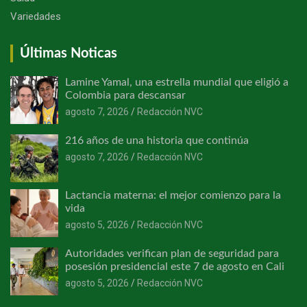
Variedades
Últimas Noticas
Lamine Yamal, una estrella mundial que eligió a
Colombia para descansar
agosto 7, 2026
Redacción NVC
216 años de una historia que continúa
agosto 7, 2026
Redacción NVC
Lactancia materna: el mejor comienzo para la
vida
agosto 5, 2026
Redacción NVC
Autoridades verifican plan de seguridad para
posesión presidencial este 7 de agosto en Cali
agosto 5, 2026
Redacción NVC