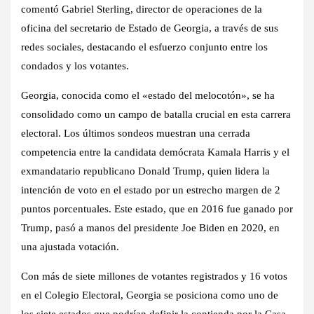
comentó Gabriel Sterling, director de operaciones de la
oficina del secretario de Estado de Georgia, a través de sus
redes sociales, destacando el esfuerzo conjunto entre los
condados y los votantes.
Georgia, conocida como el «estado del melocotón», se ha
consolidado como un campo de batalla crucial en esta carrera
electoral. Los últimos sondeos muestran una cerrada
competencia entre la candidata demócrata Kamala Harris y el
exmandatario republicano Donald Trump, quien lidera la
intención de voto en el estado por un estrecho margen de 2
puntos porcentuales. Este estado, que en 2016 fue ganado por
Trump, pasó a manos del presidente Joe Biden en 2020, en
una ajustada votación.
Con más de siete millones de votantes registrados y 16 votos
en el Colegio Electoral, Georgia se posiciona como uno de