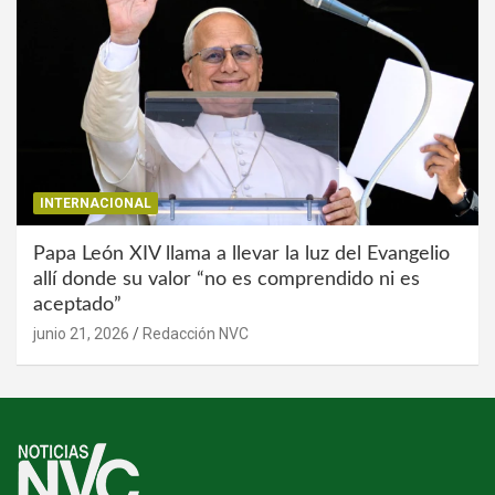
INTERNACIONAL
Papa León XIV llama a llevar la luz del Evangelio
allí donde su valor “no es comprendido ni es
aceptado”
junio 21, 2026
Redacción NVC