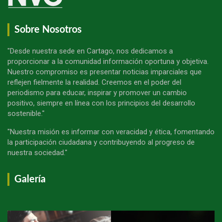
Sobre Nosotros
"Desde nuestra sede en Cartago, nos dedicamos a
proporcionar a la comunidad información oportuna y objetiva.
Nuestro compromiso es presentar noticias imparciales que
reflejen fielmente la realidad. Creemos en el poder del
periodismo para educar, inspirar y promover un cambio
positivo, siempre en línea con los principios del desarrollo
sostenible."
"Nuestra misión es informar con veracidad y ética, fomentando
la participación ciudadana y contribuyendo al progreso de
nuestra sociedad."
Galería