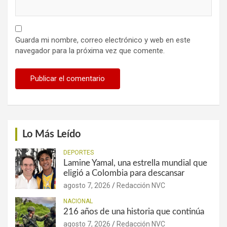
Guarda mi nombre, correo electrónico y web en este
navegador para la próxima vez que comente.
Lo Más Leído
DEPORTES
Lamine Yamal, una estrella mundial que
eligió a Colombia para descansar
agosto 7, 2026
Redacción NVC
NACIONAL
216 años de una historia que continúa
agosto 7, 2026
Redacción NVC