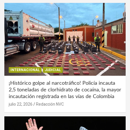
INTERNACIONAL
JUDICIAL
¡Histórico golpe al narcotráfico! Policía incauta
2,5 toneladas de clorhidrato de cocaína, la mayor
incautación registrada en las vías de Colombia
julio 22, 2026
Redacción NVC