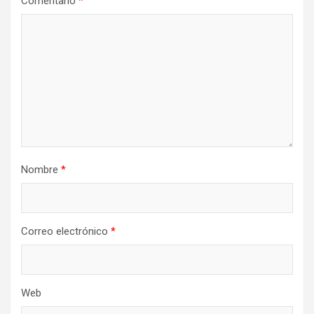
Comentario
*
Nombre
*
Correo electrónico
*
Web