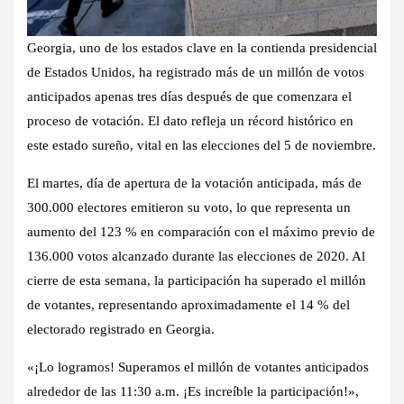
Georgia, uno de los estados clave en la contienda presidencial
de Estados Unidos, ha registrado más de un millón de votos
anticipados apenas tres días después de que comenzara el
proceso de votación. El dato refleja un récord histórico en
este estado sureño, vital en las elecciones del 5 de noviembre.
El martes, día de apertura de la votación anticipada, más de
300.000 electores emitieron su voto, lo que representa un
aumento del 123 % en comparación con el máximo previo de
136.000 votos alcanzado durante las elecciones de 2020. Al
cierre de esta semana, la participación ha superado el millón
de votantes, representando aproximadamente el 14 % del
electorado registrado en Georgia.
«¡Lo logramos! Superamos el millón de votantes anticipados
alrededor de las 11:30 a.m. ¡Es increíble la participación!»,