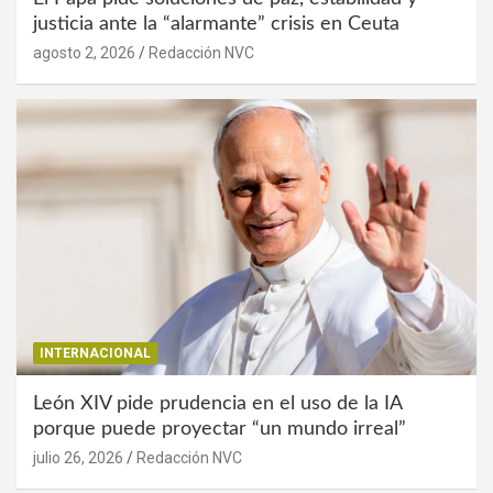
justicia ante la “alarmante” crisis en Ceuta
agosto 2, 2026
Redacción NVC
INTERNACIONAL
León XIV pide prudencia en el uso de la IA
porque puede proyectar “un mundo irreal”
julio 26, 2026
Redacción NVC