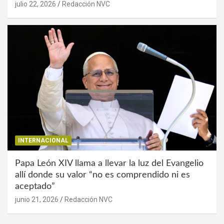
julio 22, 2026
Redacción NVC
INTERNACIONAL
Papa León XIV llama a llevar la luz del Evangelio
allí donde su valor “no es comprendido ni es
aceptado”
junio 21, 2026
Redacción NVC