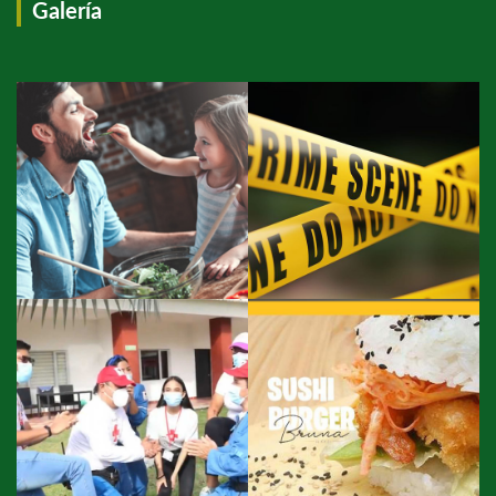
Galería