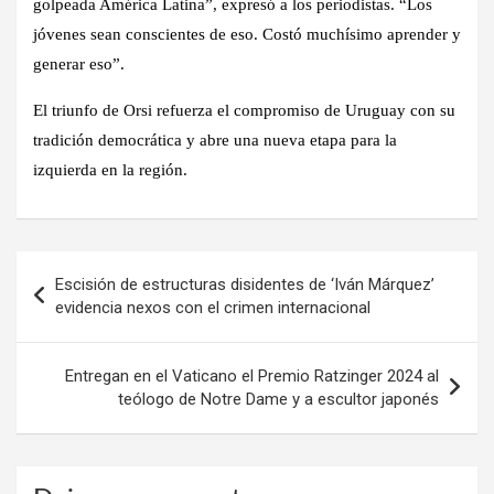
golpeada América Latina”, expresó a los periodistas. “Los
jóvenes sean conscientes de eso. Costó muchísimo aprender y
generar eso”.
El triunfo de Orsi refuerza el compromiso de Uruguay con su
tradición democrática y abre una nueva etapa para la
izquierda en la región.
Navegación
Escisión de estructuras disidentes de ‘Iván Márquez’
de
evidencia nexos con el crimen internacional
entradas
Entregan en el Vaticano el Premio Ratzinger 2024 al
teólogo de Notre Dame y a escultor japonés