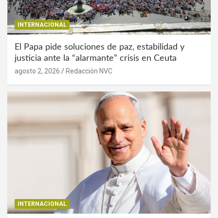
INTERNACIONAL
El Papa pide soluciones de paz, estabilidad y
justicia ante la “alarmante” crisis en Ceuta
agosto 2, 2026
Redacción NVC
INTERNACIONAL