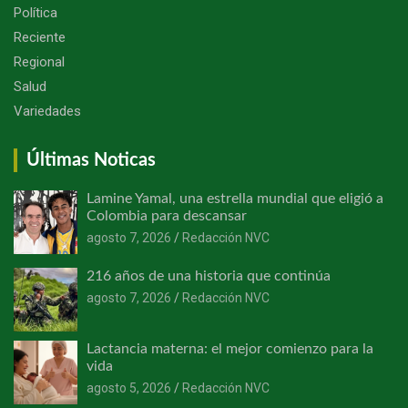
Política
Reciente
Regional
Salud
Variedades
Últimas Noticas
Lamine Yamal, una estrella mundial que eligió a
Colombia para descansar
agosto 7, 2026
Redacción NVC
216 años de una historia que continúa
agosto 7, 2026
Redacción NVC
Lactancia materna: el mejor comienzo para la
vida
agosto 5, 2026
Redacción NVC