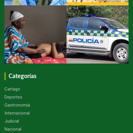
Categorías
Cartago
Deportes
Gastronomía
Internacional
Judicial
Nacional