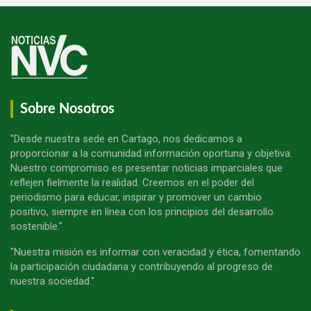
Sobre Nosotros
"Desde nuestra sede en Cartago, nos dedicamos a
proporcionar a la comunidad información oportuna y objetiva.
Nuestro compromiso es presentar noticias imparciales que
reflejen fielmente la realidad. Creemos en el poder del
periodismo para educar, inspirar y promover un cambio
positivo, siempre en línea con los principios del desarrollo
sostenible."
"Nuestra misión es informar con veracidad y ética, fomentando
la participación ciudadana y contribuyendo al progreso de
nuestra sociedad."