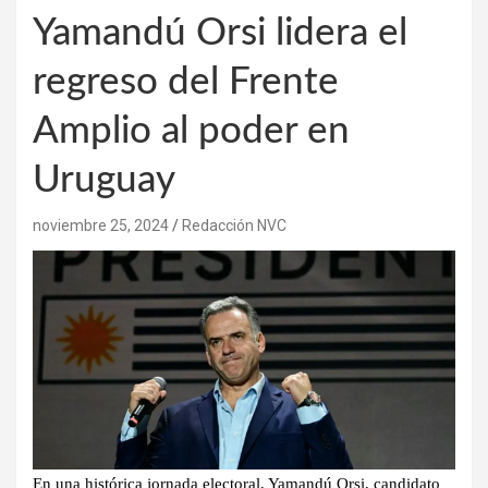
Yamandú Orsi lidera el
regreso del Frente
Amplio al poder en
Uruguay
noviembre 25, 2024
Redacción NVC
En una histórica jornada electoral, Yamandú Orsi, candidato