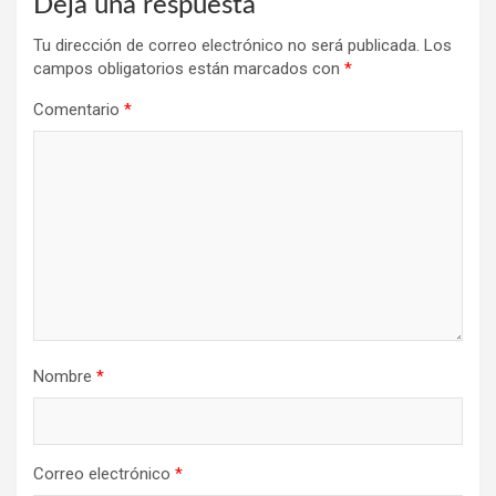
Deja una respuesta
Tu dirección de correo electrónico no será publicada.
Los
campos obligatorios están marcados con
*
Comentario
*
Nombre
*
Correo electrónico
*