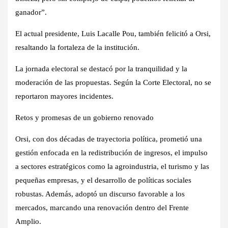
ganador”.
El actual presidente, Luis Lacalle Pou, también felicitó a Orsi,
resaltando la fortaleza de la institución.
La jornada electoral se destacó por la tranquilidad y la
moderación de las propuestas. Según la Corte Electoral, no se
reportaron mayores incidentes.
Retos y promesas de un gobierno renovado
Orsi, con dos décadas de trayectoria política, prometió una
gestión enfocada en la redistribución de ingresos, el impulso
a sectores estratégicos como la agroindustria, el turismo y las
pequeñas empresas, y el desarrollo de políticas sociales
robustas. Además, adoptó un discurso favorable a los
mercados, marcando una renovación dentro del Frente
Amplio.