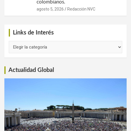
colombianos.
agosto 5, 2026
Redacción NVC
Links de Interés
Links
de
Interés
Actualidad Global