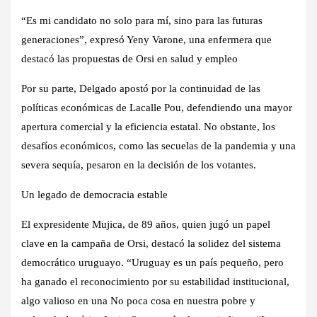
“Es mi candidato no solo para mí, sino para las futuras
generaciones”, expresó Yeny Varone, una enfermera que
destacó las propuestas de Orsi en salud y empleo
Por su parte, Delgado apostó por la continuidad de las
políticas económicas de Lacalle Pou, defendiendo una mayor
apertura comercial y la eficiencia estatal. No obstante, los
desafíos económicos, como las secuelas de la pandemia y una
severa sequía, pesaron en la decisión de los votantes.
Un legado de democracia estable
El expresidente Mujica, de 89 años, quien jugó un papel
clave en la campaña de Orsi, destacó la solidez del sistema
democrático uruguayo. “Uruguay es un país pequeño, pero
ha ganado el reconocimiento por su estabilidad institucional,
algo valioso en una No poca cosa en nuestra pobre y