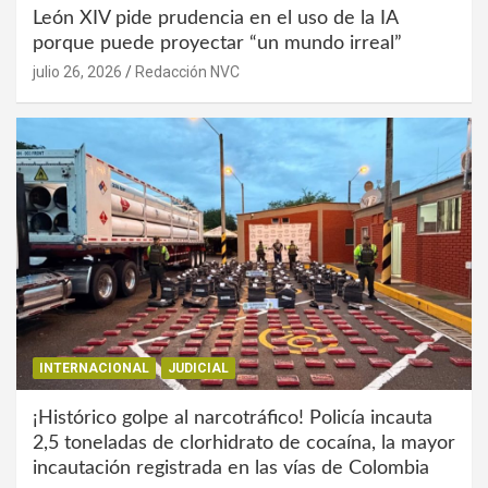
León XIV pide prudencia en el uso de la IA
porque puede proyectar “un mundo irreal”
julio 26, 2026
Redacción NVC
INTERNACIONAL
JUDICIAL
¡Histórico golpe al narcotráfico! Policía incauta
2,5 toneladas de clorhidrato de cocaína, la mayor
incautación registrada en las vías de Colombia