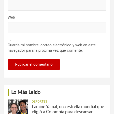
Web
Guarda mi nombre, correo electrónico y web en este
navegador para la próxima vez que comente.
Lo Más Leído
DEPORTES
Lamine Yamal, una estrella mundial que
eligió a Colombia para descansar