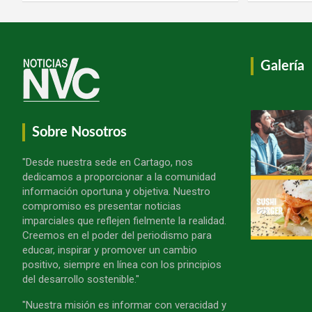
Galería
Sobre Nosotros
"Desde nuestra sede en Cartago, nos
dedicamos a proporcionar a la comunidad
información oportuna y objetiva. Nuestro
compromiso es presentar noticias
imparciales que reflejen fielmente la realidad.
Creemos en el poder del periodismo para
educar, inspirar y promover un cambio
positivo, siempre en línea con los principios
del desarrollo sostenible."
"Nuestra misión es informar con veracidad y