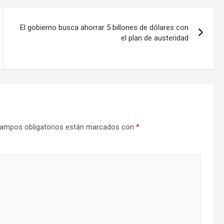
El gobierno busca ahorrar 5 billones de dólares con
el plan de austeridad
ampos obligatorios están marcados con
*