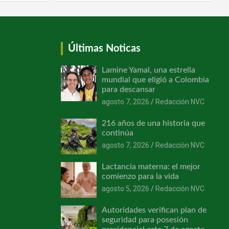
Últimas Noticas
Lamine Yamal, una estrella
mundial que eligió a Colombia
para descansar
agosto 7, 2026
Redacción NVC
216 años de una historia que
continúa
agosto 7, 2026
Redacción NVC
Lactancia materna: el mejor
comienzo para la vida
agosto 5, 2026
Redacción NVC
Autoridades verifican plan de
seguridad para posesión