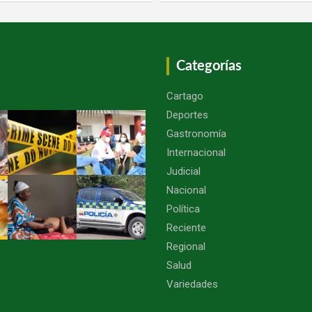
Categorías
Cartago
Deportes
Gastronomía
Internacional
Judicial
Nacional
Política
Reciente
Regional
Salud
Variedades