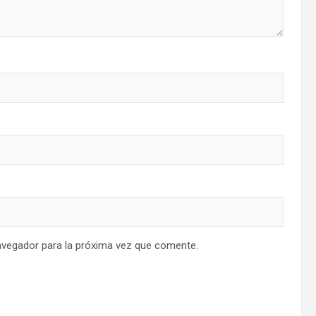
avegador para la próxima vez que comente.