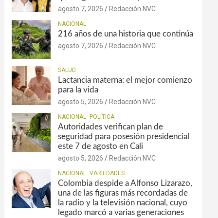
agosto 7, 2026
Redacción NVC
NACIONAL
216 años de una historia que continúa
agosto 7, 2026
Redacción NVC
SALUD
Lactancia materna: el mejor comienzo
para la vida
agosto 5, 2026
Redacción NVC
NACIONAL
POLÍTICA
Autoridades verifican plan de
seguridad para posesión presidencial
este 7 de agosto en Cali
agosto 5, 2026
Redacción NVC
NACIONAL
VARIEDADES
Colombia despide a Alfonso Lizarazo,
una de las figuras más recordadas de
la radio y la televisión nacional, cuyo
legado marcó a varias generaciones