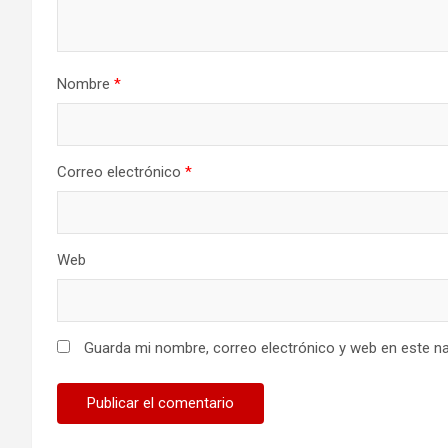
Nombre
*
Correo electrónico
*
Web
Guarda mi nombre, correo electrónico y web en este n