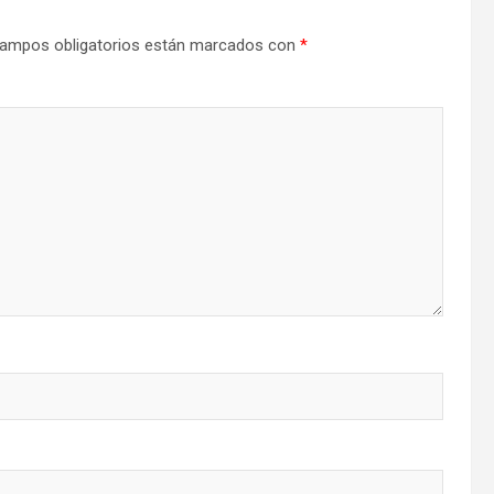
ampos obligatorios están marcados con
*