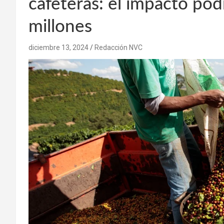
cafeteras: el impacto pod
millones
diciembre 13, 2024
Redacción NVC