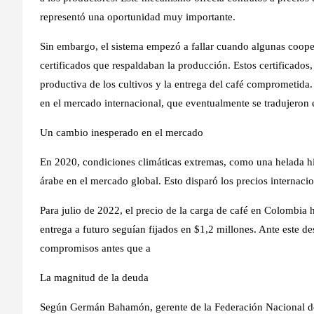
representó una oportunidad muy importante.
Sin embargo, el sistema empezó a fallar cuando algunas coope
certificados que respaldaban la producción. Estos certificados
productiva de los cultivos y la entrega del café comprometida.
en el mercado internacional, que eventualmente se tradujeron
Un cambio inesperado en el mercado
En 2020, condiciones climáticas extremas, como una helada hist
árabe en el mercado global. Esto disparó los precios internaci
Para julio de 2022, el precio de la carga de café en Colombia 
entrega a futuro seguían fijados en $1,2 millones. Ante este d
compromisos antes que a
La magnitud de la deuda
Según Germán Bahamón, gerente de la Federación Nacional de