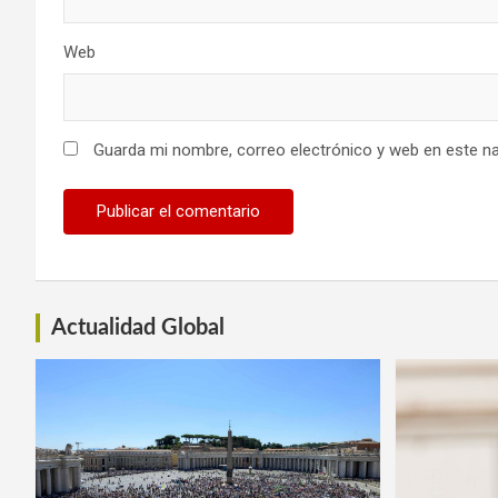
Web
Guarda mi nombre, correo electrónico y web en este n
Actualidad Global