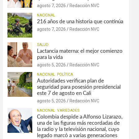
agosto 7, 2026
Redacción NVC
NACIONAL
216 años de una historia que continúa
agosto 7, 2026
Redacción NVC
SALUD
Lactancia materna: el mejor comienzo
para la vida
agosto 5, 2026
Redacción NVC
NACIONAL
POLÍTICA
Autoridades verifican plan de
seguridad para posesión presidencial
este 7 de agosto en Cali
agosto 5, 2026
Redacción NVC
NACIONAL
VARIEDADES
Colombia despide a Alfonso Lizarazo,
una de las figuras más recordadas de
la radio y la televisión nacional, cuyo
legado marcó a varias generaciones