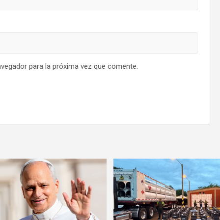
avegador para la próxima vez que comente.