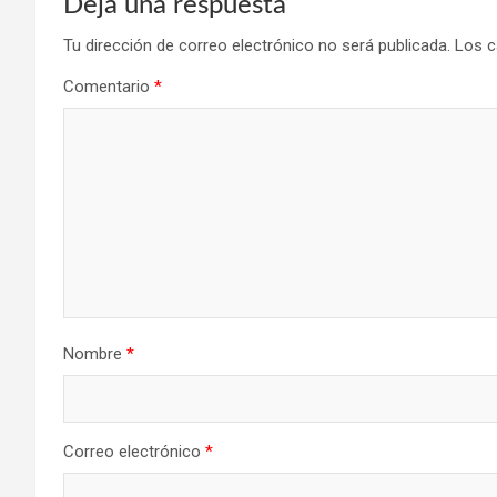
Deja una respuesta
Tu dirección de correo electrónico no será publicada.
Los c
Comentario
*
Nombre
*
Correo electrónico
*