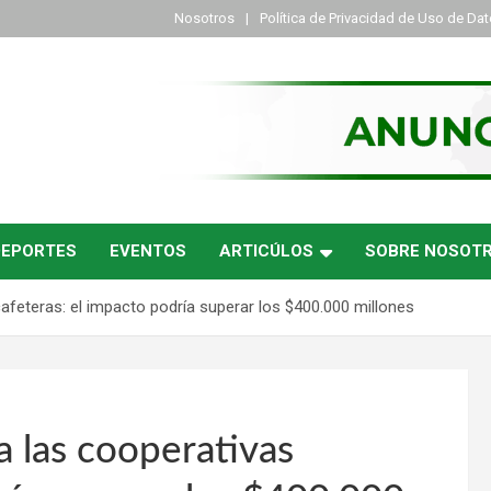
Nosotros
Política de Privacidad de Uso de Da
DEPORTES
EVENTOS
ARTICÚLOS
SOBRE NOSOT
afeteras: el impacto podría superar los $400.000 millones
a las cooperativas