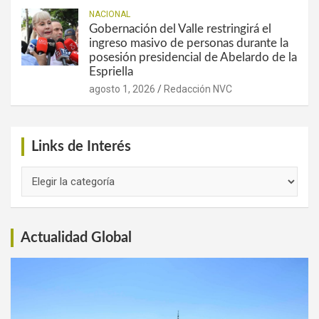
NACIONAL
Gobernación del Valle restringirá el
ingreso masivo de personas durante la
posesión presidencial de Abelardo de la
Espriella
agosto 1, 2026
Redacción NVC
Links de Interés
Links
de
Interés
Actualidad Global