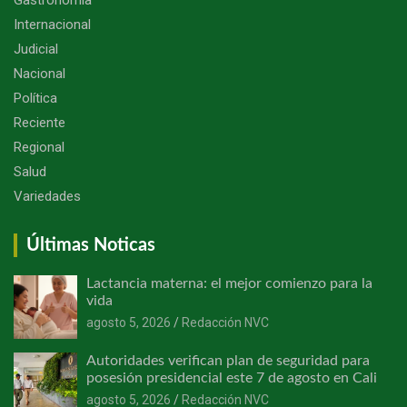
Internacional
Judicial
Nacional
Política
Reciente
Regional
Salud
Variedades
Últimas Noticas
Lactancia materna: el mejor comienzo para la
vida
agosto 5, 2026
Redacción NVC
Autoridades verifican plan de seguridad para
posesión presidencial este 7 de agosto en Cali
agosto 5, 2026
Redacción NVC