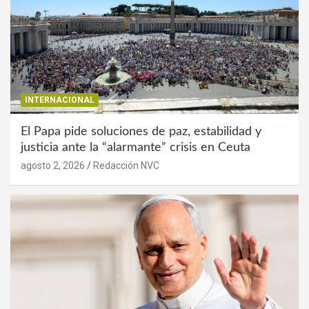
INTERNACIONAL
El Papa pide soluciones de paz, estabilidad y
justicia ante la “alarmante” crisis en Ceuta
agosto 2, 2026
Redacción NVC