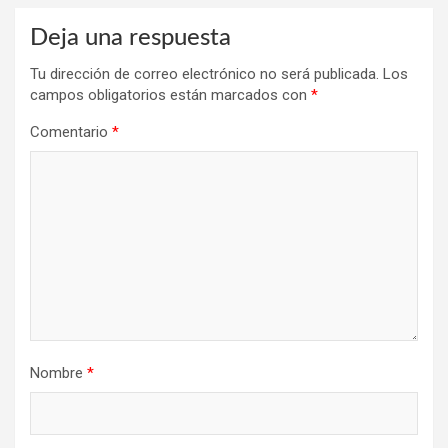
Deja una respuesta
Tu dirección de correo electrónico no será publicada.
Los
campos obligatorios están marcados con
*
Comentario
*
Nombre
*