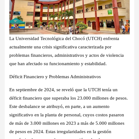
La Universidad Tecnológica del Chocó (UTCH) enfrenta
actualmente una crisis significativa caracterizada por
problemas financieros, administrativos y actos de violencia
que han afectado su funcionamiento y estabilidad.
Déficit Financiero y Problemas Administrativos
En septiembre de 2024, se reveló que la UTCH tenía un
déficit financiero que superaba los 23.000 millones de pesos.
Este desbalance se atribuyó, en parte, a un aumento
significativo en la planta de personal, cuyos costos pasaron
de más de 3.000 millones en 2023 a más de 5.000 millones
de pesos en 2024. Estas irregularidades en la gestión