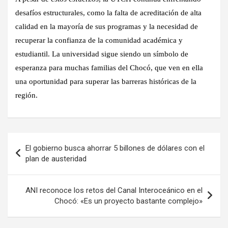
desafíos estructurales, como la falta de acreditación de alta
calidad en la mayoría de sus programas y la necesidad de
recuperar la confianza de la comunidad académica y
estudiantil. La universidad sigue siendo un símbolo de
esperanza para muchas familias del Chocó, que ven en ella
una oportunidad para superar las barreras históricas de la
región.
Navegación
El gobierno busca ahorrar 5 billones de dólares con el
de
plan de austeridad
entradas
ANI reconoce los retos del Canal Interoceánico en el
Chocó: «Es un proyecto bastante complejo»