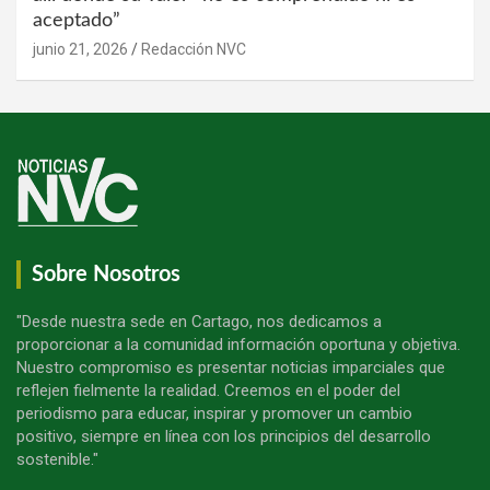
aceptado”
junio 21, 2026
Redacción NVC
Sobre Nosotros
"Desde nuestra sede en Cartago, nos dedicamos a
proporcionar a la comunidad información oportuna y objetiva.
Nuestro compromiso es presentar noticias imparciales que
reflejen fielmente la realidad. Creemos en el poder del
periodismo para educar, inspirar y promover un cambio
positivo, siempre en línea con los principios del desarrollo
sostenible."