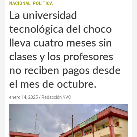
NACIONAL
POLÍTICA
La universidad
tecnológica del choco
lleva cuatro meses sin
clases y los profesores
no reciben pagos desde
el mes de octubre.
enero 14, 2025
Redacción NVC