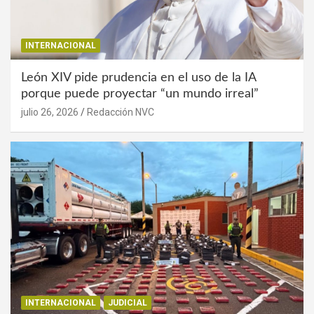
INTERNACIONAL
León XIV pide prudencia en el uso de la IA
porque puede proyectar “un mundo irreal”
julio 26, 2026
Redacción NVC
INTERNACIONAL
JUDICIAL