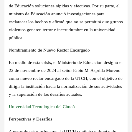
de Educación soluciones rápidas y efectivas. Por su parte, el
ministro de Educación anunció investigaciones para
esclarecer los hechos y afirmó que no se permitirá que grupos
violentos generen terror e incertidumbre en la universidad
pública.
Nombramiento de Nuevo Rector Encargado
En medio de esta crisis, el Ministerio de Educación designó el
22 de noviembre de 2024 al señor Fabio M. Asprilla Moreno
como nuevo rector encargado de la UTCH, con el objetivo de
dirigir la institución hacia la normalización de sus actividades
y la superación de los desafíos actuales.
Universidad Tecnológica del Chocó
Perspectivas y Desafíos
A pesar de estos esfuerzos, la UTCH continúa enfrentando