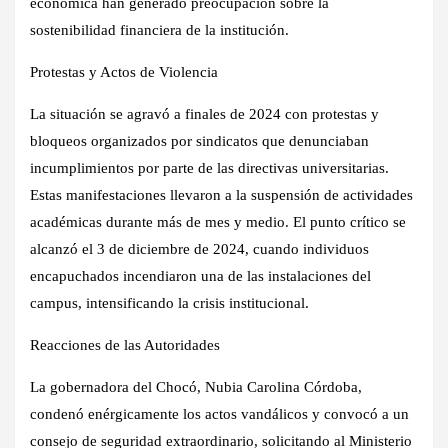
económica han generado preocupación sobre la
sostenibilidad financiera de la institución.
Protestas y Actos de Violencia
La situación se agravó a finales de 2024 con protestas y
bloqueos organizados por sindicatos que denunciaban
incumplimientos por parte de las directivas universitarias.
Estas manifestaciones llevaron a la suspensión de actividades
académicas durante más de mes y medio. El punto crítico se
alcanzó el 3 de diciembre de 2024, cuando individuos
encapuchados incendiaron una de las instalaciones del
campus, intensificando la crisis institucional.
Reacciones de las Autoridades
La gobernadora del Chocó, Nubia Carolina Córdoba,
condenó enérgicamente los actos vandálicos y convocó a un
consejo de seguridad extraordinario, solicitando al Ministerio