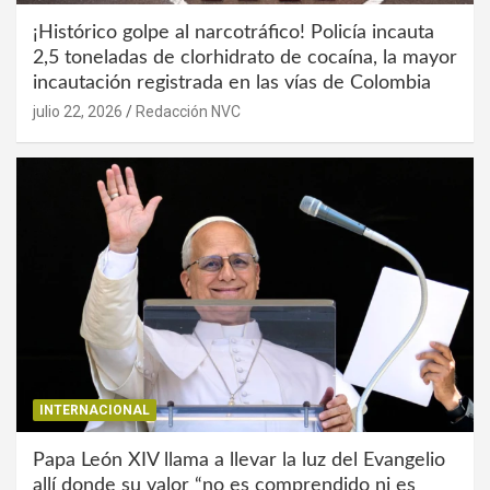
¡Histórico golpe al narcotráfico! Policía incauta
2,5 toneladas de clorhidrato de cocaína, la mayor
incautación registrada en las vías de Colombia
julio 22, 2026
Redacción NVC
INTERNACIONAL
Papa León XIV llama a llevar la luz del Evangelio
allí donde su valor “no es comprendido ni es