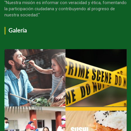
"Nuestra misión es informar con veracidad y ética, fomentando
la participación ciudadana y contribuyendo al progreso de
nuestra sociedad."
Galería