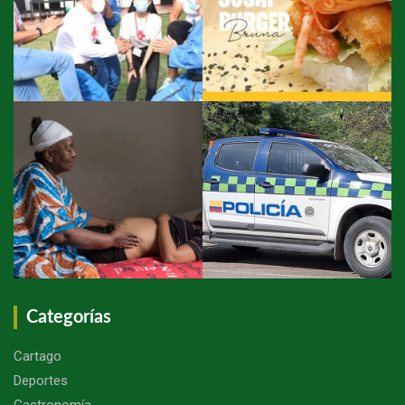
Categorías
Cartago
Deportes
Gastronomía